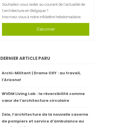
Souhaitez-vous rester au courant de l'actualité de
l'architecture en Belgique ?
Inscrivez-vous à notre infolettre hebdomadaire.
S'abonner
DERNIER ARTICLE PARU
Archi-Militant | Drame OXY : au travail,
l’Arizona!
WVDM Living Lab : la réversibilité comme
cœur de l’architecture circulaire
Zele, l’architecture de la nouvelle caserne
de pompiers et service d’ambulance au