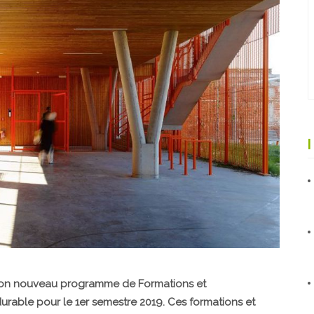
r son nouveau programme de
Formations et
 durable
pour le 1er semestre 2019. Ces formations et