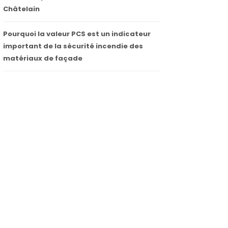
Châtelain
Pourquoi la valeur PCS est un indicateur
important de la sécurité incendie des
matériaux de façade