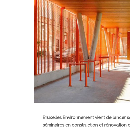
Bruxelles Environnement vient de lance
séminaires en construction et rénovation