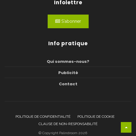
Infolettre
S'abonner
Info pratique
Qui sommes-nous?
Publicité
Contact
POLITIQUE DE CONFIDENTIALITÉ
POLITIQUE DE COOKIE
CLAUSE DE NON-RESPONSABILITÉ
© Copyright Palindroom 2026