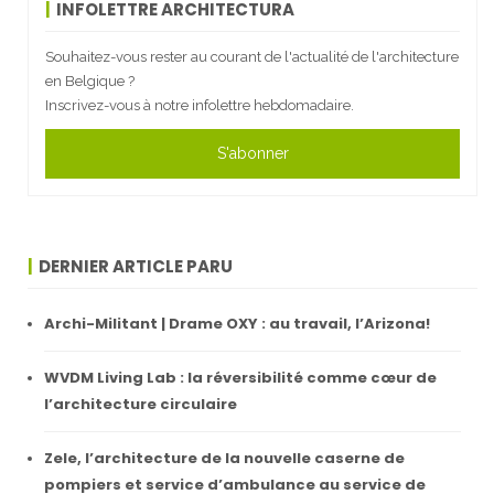
INFOLETTRE ARCHITECTURA
Souhaitez-vous rester au courant de l'actualité de l'architecture
en Belgique ?
Inscrivez-vous à notre infolettre hebdomadaire.
S'abonner
DERNIER ARTICLE PARU
Archi-Militant | Drame OXY : au travail, l’Arizona!
WVDM Living Lab : la réversibilité comme cœur de
l’architecture circulaire
Zele, l’architecture de la nouvelle caserne de
pompiers et service d’ambulance au service de