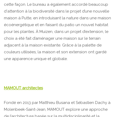
cette façon. Le bureau a également accordé beaucoup
d'attention à la biodiversité dans le projet d’une nouvelle
maison à Putte, en introduisant la nature dans une maison
écoénergétique et en faisant du patio un nouvel habitat
pour les plantes. À Muizen, dans un projet d’extension, le
choix a été fait d’aménager une maison sur le terrain
adjacent à la maison existante. Grâce à la palette de
couleurs utilisées, la maison et son extension ont gardé
une apparence unique et globale.
MAMOUT architectes
Fondé en 2013 par Matthieu Busana et Sébastien Dachy à
Molenbeek-Saint-Jean, MAMOUT explore une approche
de l’architecture basée sur la multidisciplinarité et la