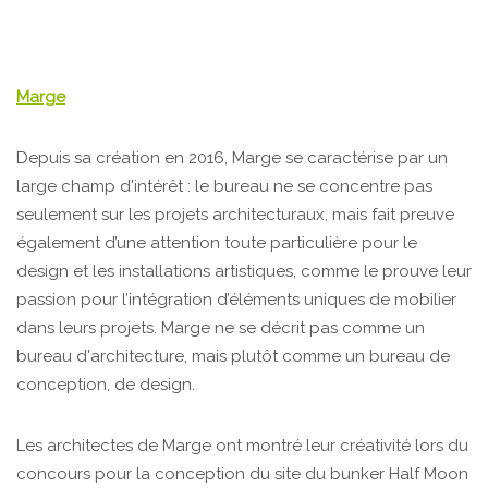
Marge
Depuis sa création en 2016, Marge se caractérise par un
large champ d'intérêt : le bureau ne se concentre pas
seulement sur les projets architecturaux, mais fait preuve
également d’une attention toute particulière pour le
design et les installations artistiques, comme le prouve leur
passion pour l’intégration d’éléments uniques de mobilier
dans leurs projets. Marge ne se décrit pas comme un
bureau d'architecture, mais plutôt comme un bureau de
conception, de design.
Les architectes de Marge ont montré leur créativité lors du
concours pour la conception du site du bunker Half Moon