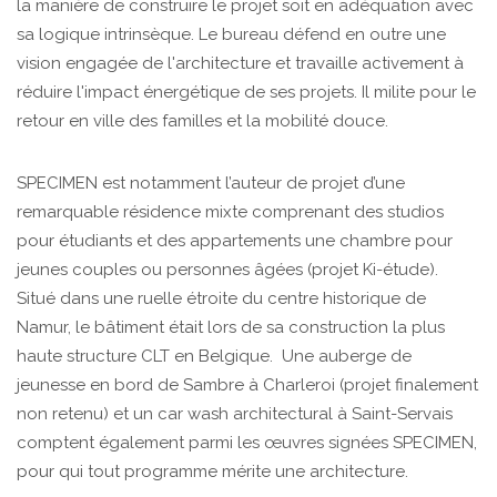
la manière de construire le projet soit en adéquation avec
sa logique intrinsèque. Le bureau défend en outre une
vision engagée de l'architecture et travaille activement à
réduire l'impact énergétique de ses projets. Il milite pour le
retour en ville des familles et la mobilité douce.
SPECIMEN est notamment l’auteur de projet d’une
remarquable résidence mixte comprenant des studios
pour étudiants et des appartements une chambre pour
jeunes couples ou personnes âgées (projet Ki-étude).
Situé dans une ruelle étroite du centre historique de
Namur, le bâtiment était lors de sa construction la plus
haute structure CLT en Belgique. Une auberge de
jeunesse en bord de Sambre à Charleroi (projet finalement
non retenu) et un car wash architectural à Saint-Servais
comptent également parmi les œuvres signées SPECIMEN,
pour qui tout programme mérite une architecture.