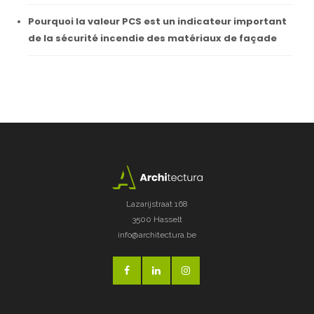
Pourquoi la valeur PCS est un indicateur important
de la sécurité incendie des matériaux de façade
Lazarijstraat 168
3500 Hasselt
info@architectura.be