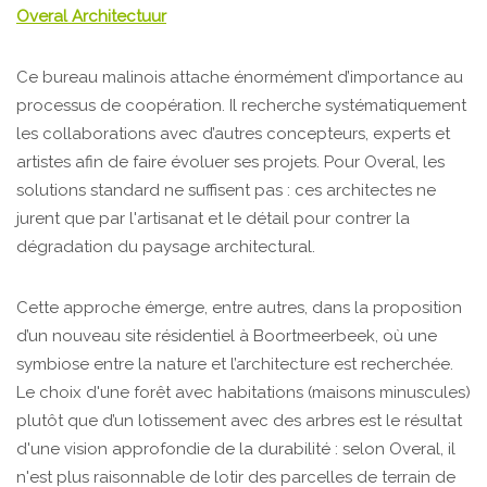
Overal Architectuur
Ce bureau malinois attache énormément d’importance au
processus de coopération. Il recherche systématiquement
les collaborations avec d’autres concepteurs, experts et
artistes afin de faire évoluer ses projets. Pour Overal, les
solutions standard ne suffisent pas : ces architectes ne
jurent que par l'artisanat et le détail pour contrer la
dégradation du paysage architectural.
Cette approche émerge, entre autres, dans la proposition
d’un nouveau site résidentiel à Boortmeerbeek, où une
symbiose entre la nature et l’architecture est recherchée.
Le choix d'une forêt avec habitations (maisons minuscules)
plutôt que d’un lotissement avec des arbres est le résultat
d'une vision approfondie de la durabilité : selon Overal, il
n'est plus raisonnable de lotir des parcelles de terrain de