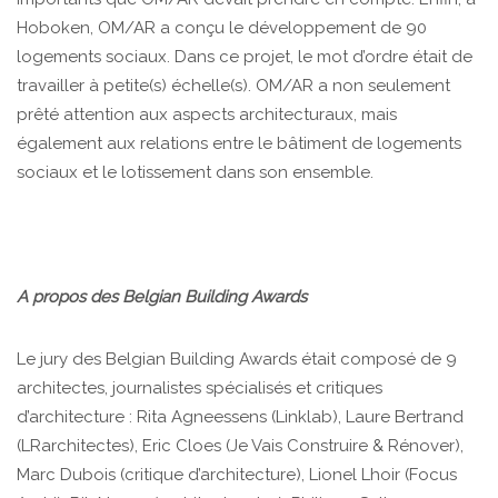
Hoboken, OM/AR a conçu le développement de 90
logements sociaux. Dans ce projet, le mot d’ordre était de
travailler à petite(s) échelle(s). OM/AR a non seulement
prêté attention aux aspects architecturaux, mais
également aux relations entre le bâtiment de logements
sociaux et le lotissement dans son ensemble.
A propos des Belgian Building Awards
Le jury des Belgian Building Awards était composé de 9
architectes, journalistes spécialisés et critiques
d’architecture : Rita Agneessens (Linklab), Laure Bertrand
(LRarchitectes), Eric Cloes (Je Vais Construire & Rénover),
Marc Dubois (critique d’architecture), Lionel Lhoir (Focus