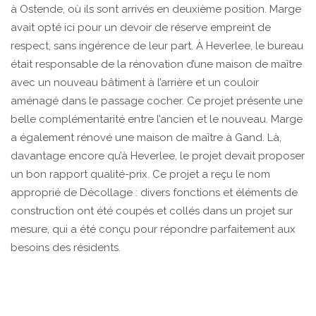
à Ostende, où ils sont arrivés en deuxième position. Marge
avait opté ici pour un devoir de réserve empreint de
respect, sans ingérence de leur part. À Heverlee, le bureau
était responsable de la rénovation d’une maison de maître
avec un nouveau bâtiment à l’arrière et un couloir
aménagé dans le passage cocher. Ce projet présente une
belle complémentarité entre l’ancien et le nouveau. Marge
a également rénové une maison de maître à Gand. Là,
davantage encore qu’à Heverlee, le projet devait proposer
un bon rapport qualité-prix. Ce projet a reçu le nom
approprié de Décollage : divers fonctions et éléments de
construction ont été coupés et collés dans un projet sur
mesure, qui a été conçu pour répondre parfaitement aux
besoins des résidents.