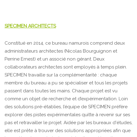
SPECIMEN ARCHITECTS
Constitué en 2014, ce bureau namurois comprend deux
administrateurs architectes (Nicolas Bourguignon et
Perrine Ernest) et un associé non gérant. Deux
collaborateurs architectes sont employés à temps plein.
SPECIMEN travaille sur la complémentarité : chaque
membre du bureau a pu se spécialiser et tous les projets
passent dans toutes les mains. Chaque projet est vu
comme un objet de recherche et d’expérimentation. Loin
des solutions pré-établies, l’équipe de SPECIMEN préfère
explorer des pistes expérimentales quitte à revenir sur ses
pas et retravailler le projet. Aidée par les bureaux d'études,
elle est prête à trouver des solutions appropriées afin que