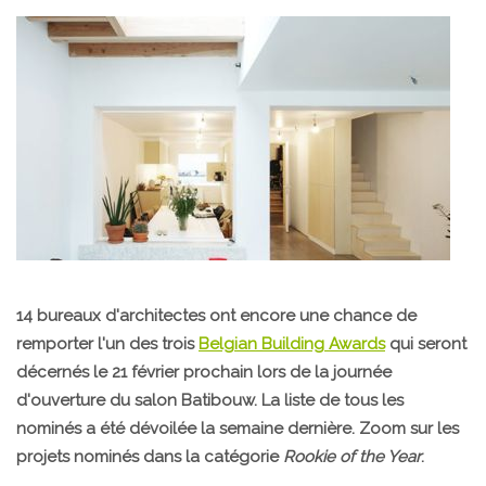
14 bureaux d'architectes ont encore une chance de
remporter l'un des trois
Belgian Building Awards
qui seront
décernés le 21 février prochain lors de la journée
d'ouverture du salon Batibouw. La liste de tous les
nominés a été dévoilée la semaine dernière. Zoom sur les
projets nominés dans la catégorie
Rookie of the Year
.