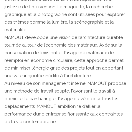
justesse de l’intervention. La maquette, la recherche
graphique et la photographie sont utilisées pour explorer
des thèmes comme la lumière, la scénographie et la
matérialité.
MAMOUT développe une vision de l’architecture durable
tournée autour de l’économie des matériaux. Axée sur la
conservation de l’existant et l’usage de matériaux de
réemploi en économie circulaire, cette approche permet
de minimiser l’énergie grise des projets tout en apportant
une valeur ajoutée inédite à l’architecture.
Au niveau de son management interne, MAMOUT propose
une méthode de travail souple. Favorisant le travail à
domicile, le carsharing et l’usage du vélo pour tous les
déplacements, MAMOUT ambitionne d’allier la
performance d’une entreprise florissante aux contraintes
de la vie contemporaine.