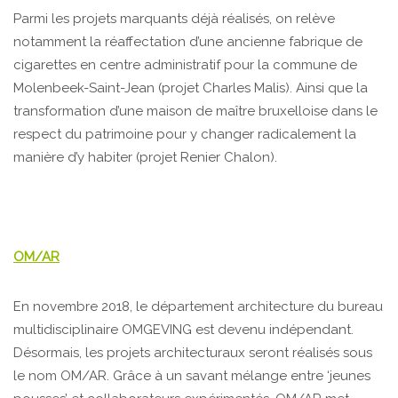
Parmi les projets marquants déjà réalisés, on relève
notamment la réaffectation d’une ancienne fabrique de
cigarettes en centre administratif pour la commune de
Molenbeek-Saint-Jean (projet Charles Malis). Ainsi que la
transformation d’une maison de maître bruxelloise dans le
respect du patrimoine pour y changer radicalement la
manière d’y habiter (projet Renier Chalon).
OM/AR
En novembre 2018, le département architecture du bureau
multidisciplinaire OMGEVING est devenu indépendant.
Désormais, les projets architecturaux seront réalisés sous
le nom OM/AR. Grâce à un savant mélange entre ‘jeunes