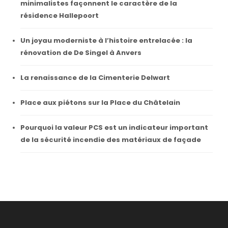
minimalistes façonnent le caractère de la
résidence Hallepoort
Un joyau moderniste à l’histoire entrelacée : la
rénovation de De Singel à Anvers
La renaissance de la Cimenterie Delwart
Place aux piétons sur la Place du Châtelain
Pourquoi la valeur PCS est un indicateur important
de la sécurité incendie des matériaux de façade