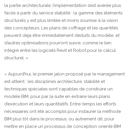
la partie architecturale, l’implémentation s’est avérée plus
facile à partir du service stabilité : la gamme des éléments
structurels y est plus limitée et moins soumise à la vision
des concepteurs. Les plans de coffrage et les quantités
peuvent déjà être immédiatement déduits du modèle, et
d’autres optimisations pourront suivre, comme le lien
intégré entre les logiciels Revit et Robot pour le calcul
structurel. »
« Aujourd’hui, le premier jalon proposé par le management
est atteint : les disciplines architecture, stabilité et
techniques spéciales sont capables de construire un
modèle BIM, pour par la suite en extraire leurs plans
d’exécution et leurs quantitatifs. Entre-temps les efforts
nécessaires ont été accomplis pour instaurer la méthode
BIM plus tôt dans le processus, ou autrement dit, pour
mettre en place un processus de conception orienté BIM