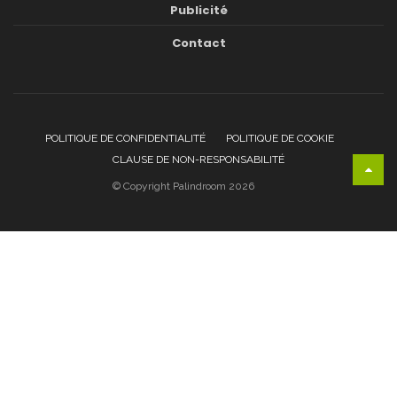
Publicité
Contact
POLITIQUE DE CONFIDENTIALITÉ
POLITIQUE DE COOKIE
CLAUSE DE NON-RESPONSABILITÉ
© Copyright Palindroom 2026