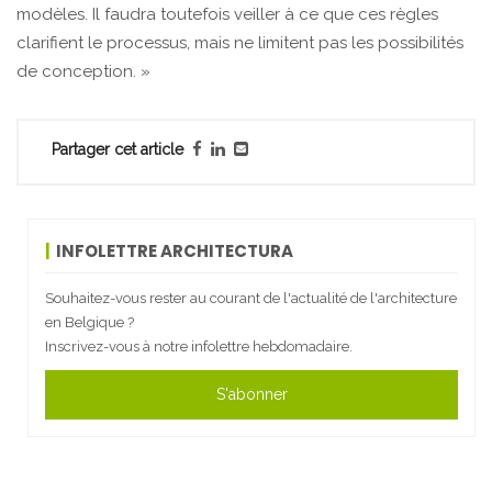
modèles. Il faudra toutefois veiller à ce que ces règles
clarifient le processus, mais ne limitent pas les possibilités
de conception. »
Partager cet article
INFOLETTRE ARCHITECTURA
Souhaitez-vous rester au courant de l'actualité de l'architecture
en Belgique ?
Inscrivez-vous à notre infolettre hebdomadaire.
S'abonner