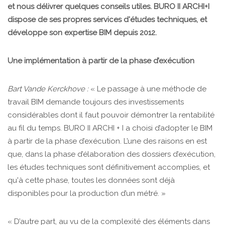
et nous délivrer quelques conseils utiles. BURO II ARCHI+I
dispose de ses propres services d'études techniques, et
développe son expertise BIM depuis 2012.
Une implémentation à partir de la phase d’exécution
Bart Vande Kerckhove :
« Le passage à une méthode de
travail BIM demande toujours des investissements
considérables dont il faut pouvoir démontrer la rentabilité
au fil du temps. BURO II ARCHI + I a choisi d’adopter le BIM
à partir de la phase d’exécution. L’une des raisons en est
que, dans la phase d’élaboration des dossiers d’exécution,
les études techniques sont définitivement accomplies, et
qu'à cette phase, toutes les données sont déjà
disponibles pour la production d’un métré. »
« D’autre part, au vu de la complexité des éléments dans