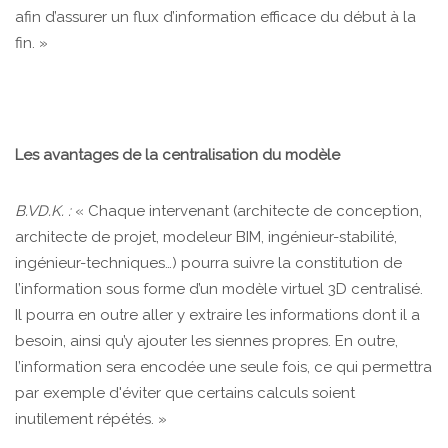
afin d’assurer un flux d’information efficace du début à la
fin. »
Les avantages de la centralisation du modèle
B.VD.K. :
« Chaque intervenant (architecte de conception,
architecte de projet, modeleur BIM, ingénieur-stabilité,
ingénieur-techniques…) pourra suivre la constitution de
l’information sous forme d’un modèle virtuel 3D centralisé.
Il pourra en outre aller y extraire les informations dont il a
besoin, ainsi qu’y ajouter les siennes propres. En outre,
l’information sera encodée une seule fois, ce qui permettra
par exemple d'éviter que certains calculs soient
inutilement répétés. »