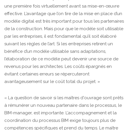
une première fois virtuellement avant sa mise-en-œuvre
effective. L’avantage que l’on tire de la mise en place d’un
modèle digital est très important pour tous les partenaires
de la construction. Mais pour que le modèle soit utilisable
par les entreprises, il est fondamental qu’il soit élaboré
suivant les règles de l’art. Si les entreprises retirent un
bénéfice d’un modèle utilisable sans adaptations,
l’élaboration de ce modèle peut devenir une source de
revenus pour les architectes. Les coûts épargnés en
évitant certaines erreurs se répercuteront
avantageusement sur le coût total du projet. »
« La question de savoir si les maîtres d'ouvrage sont prêts
à rémunérer un nouveau partenaire dans le processus, le
BIM-manager, est importante. L’accompagnement et la
coordination du processus BIM exige toujours plus de
compétences spécifiques et prend du temps. Le maître