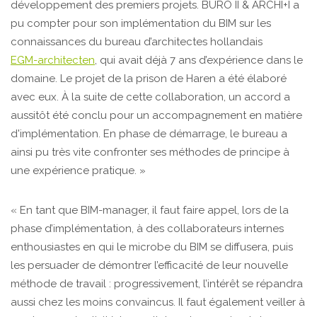
développement des premiers projets. BURO II & ARCHI+I a
pu compter pour son implémentation du BIM sur les
connaissances du bureau d’architectes hollandais
EGM-architecten
, qui avait déjà 7 ans d’expérience dans le
domaine. Le projet de la prison de Haren a été élaboré
avec eux. À la suite de cette collaboration, un accord a
aussitôt été conclu pour un accompagnement en matière
d'implémentation. En phase de démarrage, le bureau a
ainsi pu très vite confronter ses méthodes de principe à
une expérience pratique. »
« En tant que BIM-manager, il faut faire appel, lors de la
phase d’implémentation, à des collaborateurs internes
enthousiastes en qui le microbe du BIM se diffusera, puis
les persuader de démontrer l’efficacité de leur nouvelle
méthode de travail : progressivement, l’intérêt se répandra
aussi chez les moins convaincus. Il faut également veiller à