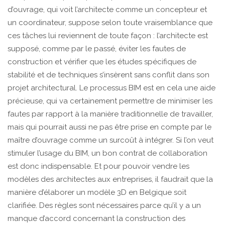
d’ouvrage, qui voit l’architecte comme un concepteur et
un coordinateur, suppose selon toute vraisemblance que
ces tâches lui reviennent de toute façon : l’architecte est
supposé, comme par le passé, éviter les fautes de
construction et vérifier que les études spécifiques de
stabilité et de techniques s’insèrent sans conflit dans son
projet architectural. Le processus BIM est en cela une aide
précieuse, qui va certainement permettre de minimiser les
fautes par rapport à la manière traditionnelle de travailler,
mais qui pourrait aussi ne pas être prise en compte par le
maître d’ouvrage comme un surcoût à intégrer. Si l’on veut
stimuler l’usage du BIM, un bon contrat de collaboration
est donc indispensable. Et pour pouvoir vendre les
modèles des architectes aux entreprises, il faudrait que la
manière d’élaborer un modèle 3D en Belgique soit
clarifiée. Des règles sont nécessaires parce qu’il y a un
manque d’accord concernant la construction des