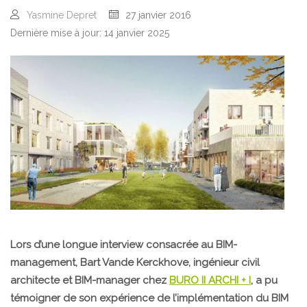
Yasmine Depret
27 janvier 2016
Dernière mise à jour: 14 janvier 2025
Lors d’une longue interview consacrée au BIM-
management, Bart Vande Kerckhove, ingénieur civil
architecte et BIM-manager chez
BURO II ARCHI + I
, a pu
témoigner de son expérience de l’implémentation du BIM