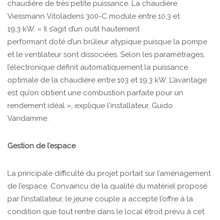
chaudière de très petite puissance. La chaudière
Viessmann Vitoladens 300-C module entre 10,3 et
19,3 kW. « Il s’agit d’un outil hautement
performant doté d’un brûleur atypique puisque la pompe
et le ventilateur sont dissociées. Selon les paramétrages,
l’électronique définit automatiquement la puissance
optimale de la chaudière entre 103 et 19,3 kW. L’avantage
est qu’on obtient une combustion parfaite pour un
rendement idéal », explique l'installateur, Guido
Vandamme.
Gestion de l’espace
La principale difficulté du projet portait sur l’aménagement
de l’espace. Convaincu de la qualité du matériel proposé
par l’installateur, le jeune couple a accepté l’offre à la
condition que tout rentre dans le local étroit prévu à cet