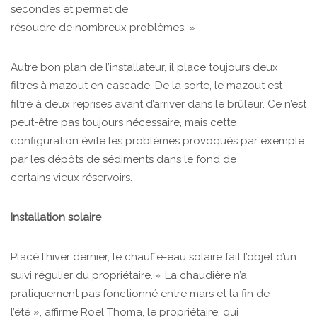
secondes et permet de
résoudre de nombreux problèmes. »
Autre bon plan de l’installateur, il place toujours deux
filtres à mazout en cascade. De la sorte, le mazout est
filtré à deux reprises avant d’arriver dans le brûleur. Ce n’est
peut-être pas toujours nécessaire, mais cette
configuration évite les problèmes provoqués par exemple
par les dépôts de sédiments dans le fond de
certains vieux réservoirs.
Installation solaire
Placé l’hiver dernier, le chauffe-eau solaire fait l’objet d’un
suivi régulier du propriétaire. « La chaudière n’a
pratiquement pas fonctionné entre mars et la fin de
l’été », affirme Roel Thoma, le propriétaire, qui