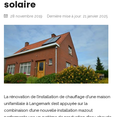
solaire
28 novembre 2019
Dernière mise à jour: 21 janvier 2025
La rénovation de l’installation de chauffage d'une maison
unifamiliale à Langemark s’est appuyée sur la
combinaison d’une nouvelle installation mazout