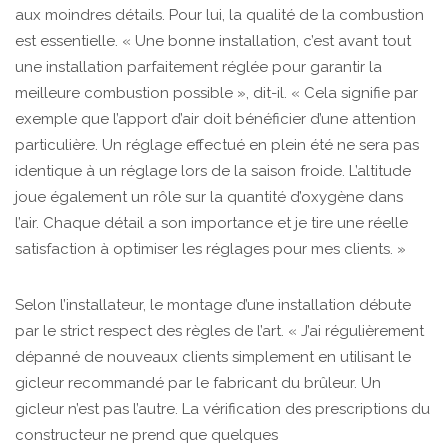
aux moindres détails. Pour lui, la qualité de la combustion
est essentielle. « Une bonne installation, c’est avant tout
une installation parfaitement réglée pour garantir la
meilleure combustion possible », dit-il. « Cela signifie par
exemple que l’apport d’air doit bénéficier d’une attention
particulière. Un réglage effectué en plein été ne sera pas
identique à un réglage lors de la saison froide. L’altitude
joue également un rôle sur la quantité d’oxygène dans
l’air. Chaque détail a son importance et je tire une réelle
satisfaction à optimiser les réglages pour mes clients. »
Selon l’installateur, le montage d’une installation débute
par le strict respect des règles de l’art. « J’ai régulièrement
dépanné de nouveaux clients simplement en utilisant le
gicleur recommandé par le fabricant du brûleur. Un
gicleur n’est pas l’autre. La vérification des prescriptions du
constructeur ne prend que quelques