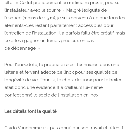
effet.
« Ce fut pratiquement au millimètre près », poursuit
l’installateur avec le sourire. « Malgré l’exiguïté de
l’espace (moins de 1,5 m), je suis parvenu à ce que tous les
éléments-clés restent parfaitement accessibles pour
l’entretien de l’installation. Il a parfois fallu être créatif, mais
cela fera gagner un temps précieux en cas
de dépannage. »
Pour l’anecdote, le propriétaire est technicien dans une
laiterie et fervent adepte de l’inox pour ses qualités de
longévité de vie. Pour lui, le choix de l’inox pour le boiler
était donc une évidence. Il a d’ailleurs lui-même
confectionné le socle de l’installation en inox.
Les détails font la qualité
Guido Vandamme est passionné par son travail et attentif