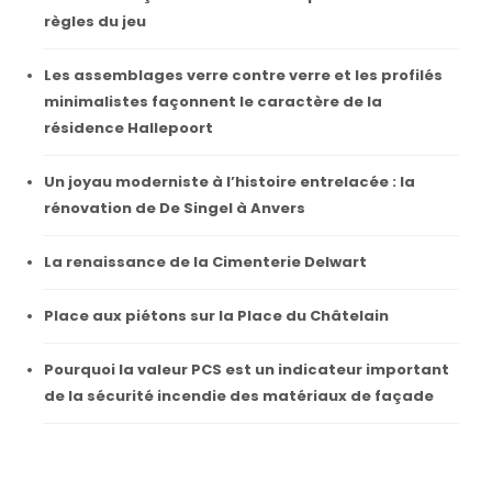
règles du jeu
Les assemblages verre contre verre et les profilés
minimalistes façonnent le caractère de la
résidence Hallepoort
Un joyau moderniste à l’histoire entrelacée : la
rénovation de De Singel à Anvers
La renaissance de la Cimenterie Delwart
Place aux piétons sur la Place du Châtelain
Pourquoi la valeur PCS est un indicateur important
de la sécurité incendie des matériaux de façade