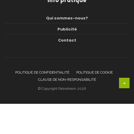
Info pratique
Qui sommes-nous?
Publicité
Contact
POLITIQUE DE CONFIDENTIALITÉ
POLITIQUE DE COOKIE
CLAUSE DE NON-RESPONSABILITÉ
© Copyright Palindroom 2026