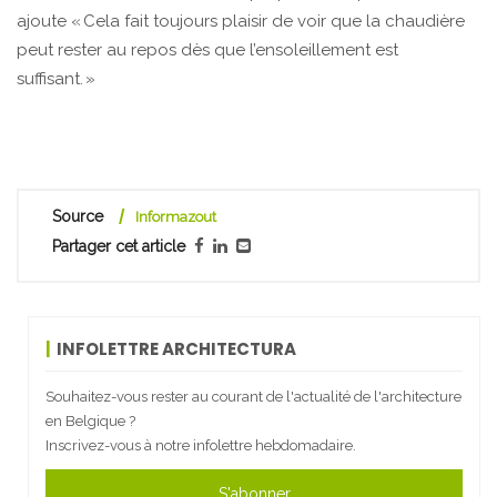
ajoute « Cela fait toujours plaisir de voir que la chaudière
peut rester au repos dès que l’ensoleillement est
suffisant. »
Source
Informazout
Partager cet article
INFOLETTRE ARCHITECTURA
Souhaitez-vous rester au courant de l'actualité de l'architecture
en Belgique ?
Inscrivez-vous à notre infolettre hebdomadaire.
S'abonner