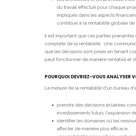
du travail effectué pour chaque proje
impliqués dans les aspects financier
contribue à la rentabilité globale de 
Il est important que ces parties prenantes
complète de la rentabilité. Une communicat
que les décisions sont prises en tenant co
peut fonctionner de manière rentable et d
POURQUOI DEVRIEZ-VOUS ANALYSER VO
La mesure de la rentabilité d'un bureau d'a
prendre des décisions éclairées conc
investissements futurs, l'expansion de 
identifier les domaines où les ressour
affecter de manière plus efficace.