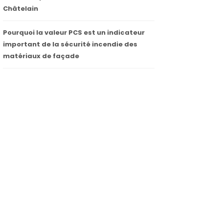
Châtelain
Pourquoi la valeur PCS est un indicateur
important de la sécurité incendie des
matériaux de façade