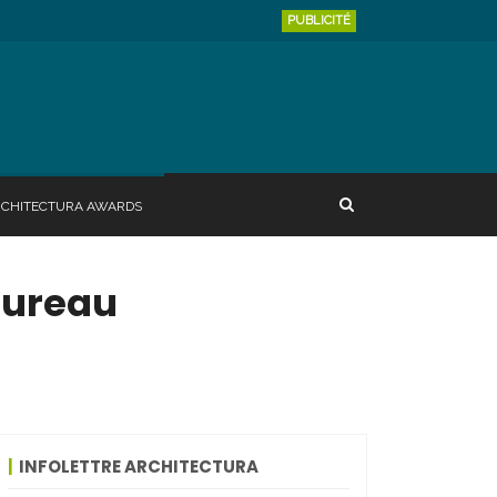
PUBLICITÉ
RCHITECTURA AWARDS
bureau
INFOLETTRE ARCHITECTURA