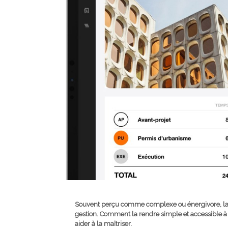
Souvent perçu comme complexe ou énergivore, la 
gestion. Comment la rendre simple et accessible 
aider à la maîtriser.