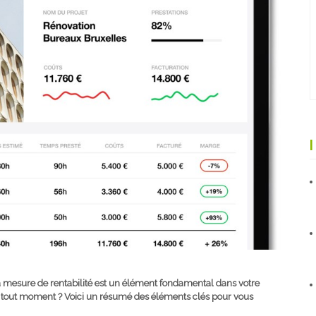
mesure de rentabilité est un élément fondamental dans votre
à tout moment ? Voici un résumé des éléments clés pour vous