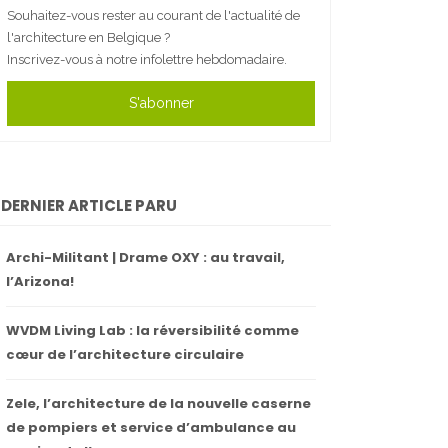
Souhaitez-vous rester au courant de l'actualité de
l'architecture en Belgique ?
Inscrivez-vous à notre infolettre hebdomadaire.
S'abonner
DERNIER ARTICLE PARU
Archi-Militant | Drame OXY : au travail,
l’Arizona!
WVDM Living Lab : la réversibilité comme
cœur de l’architecture circulaire
Zele, l’architecture de la nouvelle caserne
de pompiers et service d’ambulance au