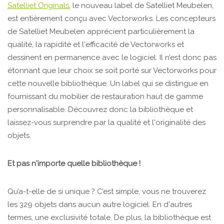
Satelliet Originals
, le nouveau label de Satelliet Meubelen,
est entièrement conçu avec Vectorworks. Les concepteurs
de Satelliet Meubelen apprécient particulièrement la
qualité, la rapidité et l'efficacité de Vectorworks et
dessinent en permanence avec le logiciel. Il n’est donc pas
étonnant que leur choix se soit porté sur Vectorworks pour
cette nouvelle bibliothèque. Un label qui se distingue en
fournissant du mobilier de restauration haut de gamme
personnalisable. Découvrez donc la bibliothèque et
laissez-vous surprendre par la qualité et l'originalité des
objets.
Et pas n'importe quelle bibliothèque !
Qu’a-t-elle de si unique ? C’est simple, vous ne trouverez
les 329 objets dans aucun autre logiciel. En d'autres
termes, une exclusivité totale. De plus, la bibliothèque est