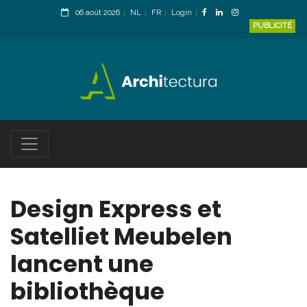
06 août 2026
NL
FR
Login
PUBLICITÉ
Design Express et
Satelliet Meubelen
lancent une
bibliothèque