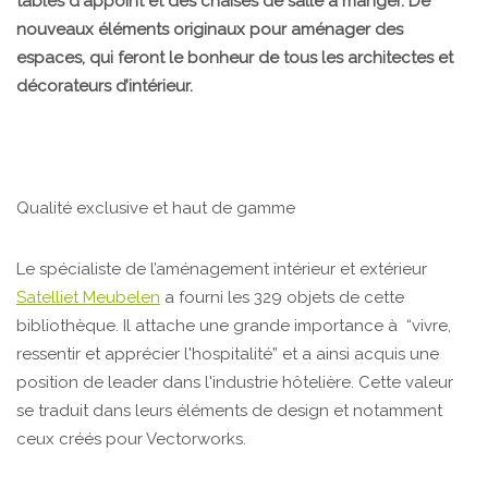
tables d'appoint et des chaises de salle à manger. De
nouveaux éléments originaux pour aménager des
espaces, qui feront le bonheur de tous les architectes et
décorateurs d’intérieur.
Qualité exclusive et haut de gamme
Le spécialiste de l’aménagement intérieur et extérieur
Satelliet Meubelen
a fourni les 329 objets de cette
bibliothèque. Il attache une grande importance à “vivre,
ressentir et apprécier l'hospitalité” et a ainsi acquis une
position de leader dans l'industrie hôtelière. Cette valeur
se traduit dans leurs éléments de design et notamment
ceux créés pour Vectorworks.