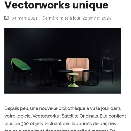
Vectorworks unique
04 mars 2021
Dernière mise à jour: 22 janvier 2025
Depuis peu, une nouvelle bibliothèque a vu le jour dans
votre logiciel Vectorworks : Satellite Originals. Elle contient
plus de 300 objets, incluant des tabourets de bar, des