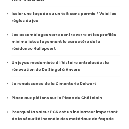
Isoler une façade ou un toit sans permis ? Voici les
règles du jeu
Les assemblages verre contre verre et les profilés
minimalistes façonnent le caractère de la
résidence Hallepoort
Un joyau moderniste à l’histoire entrelacée : la
rénovation de De Singel à Anvers
La renaissance de la Cimenterie Delwart
Place aux piétons sur la Place du Châtelain
Pourquoi la valeur PCS est un indicateur important
de la sécurité incendie des matériaux de façade