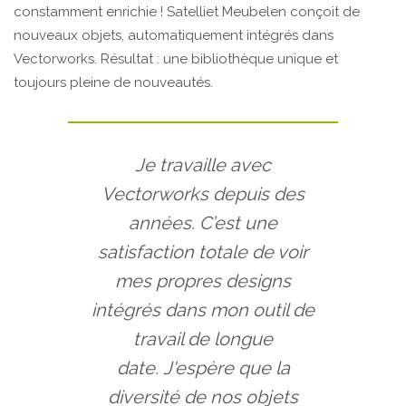
constamment enrichie ! Satelliet Meubelen conçoit de
nouveaux objets, automatiquement intégrés dans
Vectorworks. Résultat : une bibliothèque unique et
toujours pleine de nouveautés.
Je travaille avec
Vectorworks depuis des
années. C’est une
satisfaction totale de voir
mes propres designs
intégrés dans mon outil de
travail de longue
date. J'espère que la
diversité de nos objets