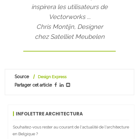
inspirera les utilisateurs de
Vectorworks ...
Chris Montijn, Designer
chez Satelliet Meubelen
Source
Design Express
Partager cet article
INFOLETTRE ARCHITECTURA
Souhaitez-vous rester au courant de l'actualité de l'architecture
en Belgique ?