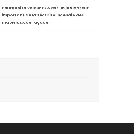
Pourquoi la valeur PCS est un indicateur
important de la sécurité incendie des
matériaux de façade