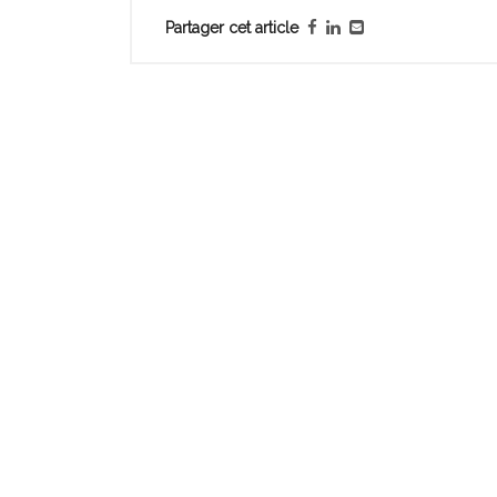
Partager cet article