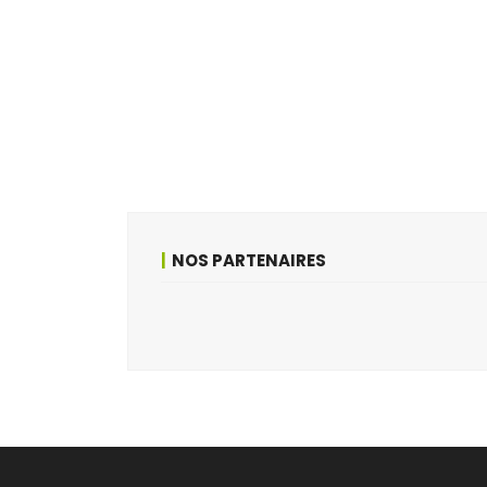
NOS PARTENAIRES