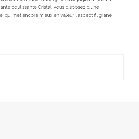
vante coulissante Cristal, vous disposez d‘une
, qui met encore mieux en valeur l‘aspect filigrane