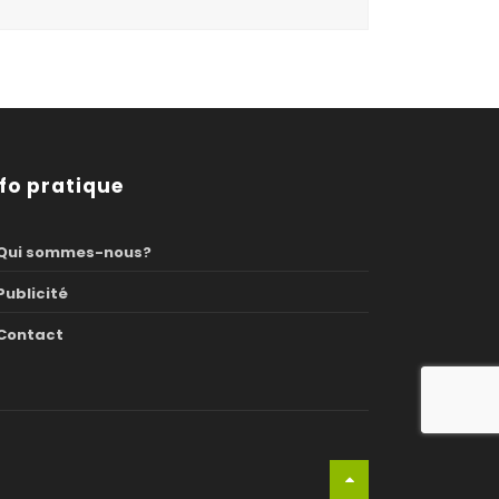
nfo pratique
Qui sommes-nous?
Publicité
Contact