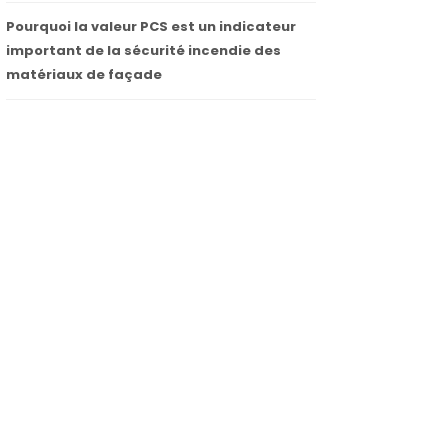
Pourquoi la valeur PCS est un indicateur
important de la sécurité incendie des
matériaux de façade