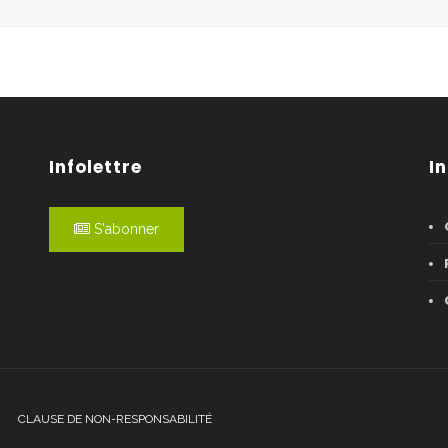
Infolettre
I
S'abonner
CLAUSE DE NON-RESPONSABILITÉ