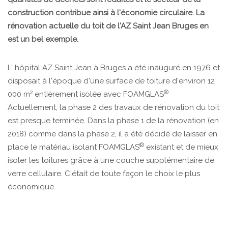
construction contribue ainsi à l'économie circulaire. La
rénovation actuelle du toit de l'AZ Saint Jean Bruges en
est un bel exemple.
L' hôpital AZ Saint Jean à Bruges a été inauguré en 1976 et
disposait à l'époque d'une surface de toiture d'environ 12
2
®.
000 m
entièrement isolée avec FOAMGLAS
Actuellement, la phase 2 des travaux de rénovation du toit
est presque terminée. Dans la phase 1 de la rénovation (en
2018) comme dans la phase 2, il a été décidé de laisser en
®
place le matériau isolant FOAMGLAS
existant et de mieux
isoler les toitures grâce à une couche supplémentaire de
verre cellulaire. C'était de toute façon le choix le plus
économique.