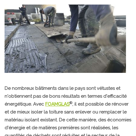
De nombreux bâtiments dans le pays sont vétustes et
n'obtiennent pas de bons résultats en termes d'efficacité
®
énergétique. Avec
FOAMGLAS
, il est possible de rénover
et de mieux isoler la toiture sans enlever ou remplacer le
matériau isolant existant. De cette manière, des économies
d'énergie et de matières premières sont réalisées, les
quantités de déchets sont réduites et le secteur de la