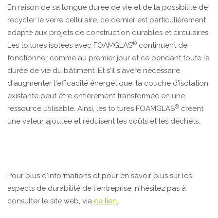
En raison de sa longue durée de vie et de la possibilité de
recycler le verre cellulaire, ce dernier est particulièrement
adapté aux projets de construction durables et circulaires.
®
Les toitures isolées avec FOAMGLAS
continuent de
fonctionner comme au premier jour et ce pendant toute la
durée de vie du bâtiment. Et s'il s'avère nécessaire
d'augmenter l'efficacité énergétique, la couche d'isolation
existante peut être entièrement transformée en une
®
ressource utilisable. Ainsi, les toitures FOAMGLAS
créent
une valeur ajoutée et réduisent les coûts et les déchets.
Pour plus d'informations et pour en savoir plus sur les
aspects de durabilité de l'entreprise, n'hésitez pas à
consulter le site web, via
ce lien
.