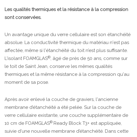
Les qualités thermiques et la résistance à la compression
sont conservées.
Un avantage unique du verre cellulaire est son étanchéité
absolue. La conductivité thermique du matériau n'est pas
affectée, même si l'étanchéité du toit n’est plus suffisante.
®
L'isolant FOAMGLAS
, âgé de près de 50 ans, comme sur
le toit de Saint Jean, conserve les mêmes qualités
thermiques et la même résistance à la compression qu'au
moment de sa pose.
Après avoir enlevé la couche de graviers, l'ancienne
membrane d’étanchéité a été pelée. Sur la couche de
verre cellulaire existante, une couche supplémentaire de
®
10 cm de FOAMGLAS
Ready Block T3+ est appliquée,
suivie d'une nouvelle membrane d’étanchéité. Dans cette