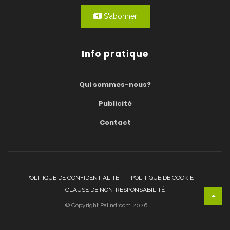
S'abonner
Info pratique
Qui sommes-nous?
Publicité
Contact
POLITIQUE DE CONFIDENTIALITÉ
POLITIQUE DE COOKIE
CLAUSE DE NON-RESPONSABILITÉ
© Copyright Palindroom 2026