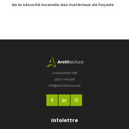
de la sécurité incendie des matériaux de façade
Lazarijstraat 168
3500 Hasselt
info@architectura.be
Infolettre