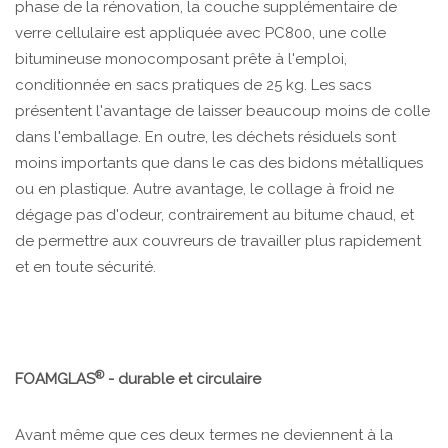
phase de la rénovation, la couche supplémentaire de
verre cellulaire est appliquée avec PC800, une colle
bitumineuse monocomposant prête à l'emploi,
conditionnée en sacs pratiques de 25 kg. Les sacs
présentent l'avantage de laisser beaucoup moins de colle
dans l'emballage. En outre, les déchets résiduels sont
moins importants que dans le cas des bidons métalliques
ou en plastique. Autre avantage, le collage à froid ne
dégage pas d'odeur, contrairement au bitume chaud, et
de permettre aux couvreurs de travailler plus rapidement
et en toute sécurité.
®
FOAMGLAS
- durable et circulaire
Avant même que ces deux termes ne deviennent à la