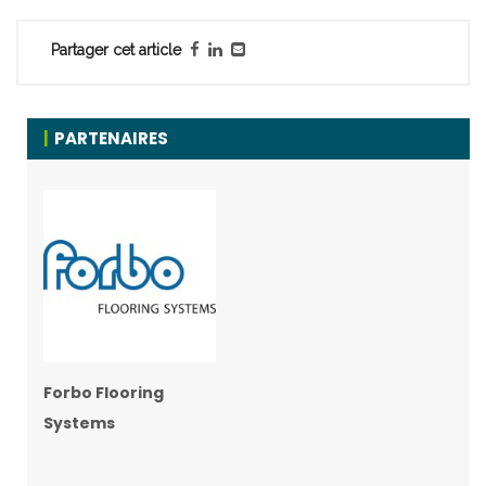
Partager cet article
PARTENAIRES
Forbo Flooring
Systems