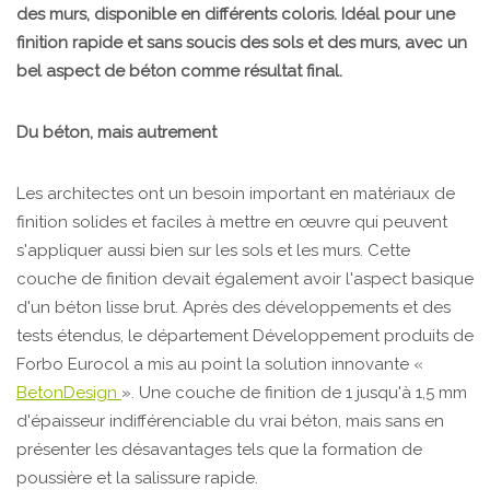
des murs, disponible en différents coloris. Idéal pour une
finition rapide et sans soucis des sols et des murs, avec un
bel aspect de béton comme résultat final.
Du béton, mais autrement
Les architectes ont un besoin important en matériaux de
finition solides et faciles à mettre en œuvre qui peuvent
s'appliquer aussi bien sur les sols et les murs. Cette
couche de finition devait également avoir l'aspect basique
d'un béton lisse brut. Après des développements et des
tests étendus, le département Développement produits de
Forbo Eurocol a mis au point la solution innovante «
BetonDesign
». Une couche de finition de 1 jusqu'à 1,5 mm
d'épaisseur indifférenciable du vrai béton, mais sans en
présenter les désavantages tels que la formation de
poussière et la salissure rapide.