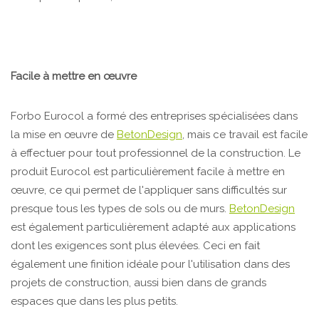
Facile à mettre en œuvre
Forbo Eurocol a formé des entreprises spécialisées dans
la mise en œuvre de
BetonDesign
, mais ce travail est facile
à effectuer pour tout professionnel de la construction. Le
produit Eurocol est particulièrement facile à mettre en
œuvre, ce qui permet de l'appliquer sans difficultés sur
presque tous les types de sols ou de murs.
BetonDesign
est également particulièrement adapté aux applications
dont les exigences sont plus élevées. Ceci en fait
également une finition idéale pour l'utilisation dans des
projets de construction, aussi bien dans de grands
espaces que dans les plus petits.