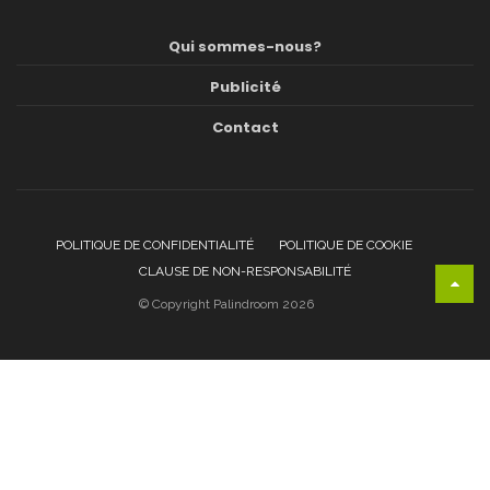
Qui sommes-nous?
Publicité
Contact
POLITIQUE DE CONFIDENTIALITÉ
POLITIQUE DE COOKIE
CLAUSE DE NON-RESPONSABILITÉ
© Copyright Palindroom 2026