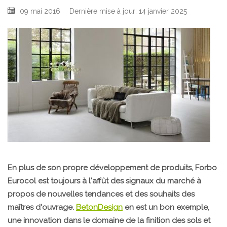
09 mai 2016
Dernière mise à jour: 14 janvier 2025
En plus de son propre développement de produits, Forbo
Eurocol est toujours à l'affût des signaux du marché à
propos de nouvelles tendances et des souhaits des
maîtres d'ouvrage.
BetonDesign
en est un bon exemple,
une innovation dans le domaine de la finition des sols et