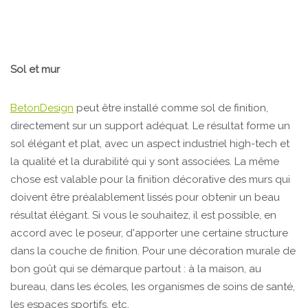
Sol et mur
BetonDesign
peut être installé comme sol de finition,
directement sur un support adéquat. Le résultat forme un
sol élégant et plat, avec un aspect industriel high-tech et
la qualité et la durabilité qui y sont associées. La même
chose est valable pour la finition décorative des murs qui
doivent être préalablement lissés pour obtenir un beau
résultat élégant. Si vous le souhaitez, il est possible, en
accord avec le poseur, d'apporter une certaine structure
dans la couche de finition. Pour une décoration murale de
bon goût qui se démarque partout : à la maison, au
bureau, dans les écoles, les organismes de soins de santé,
les espaces sportifs, etc.