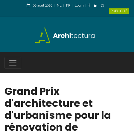
08 août 2026
NL
FR
Login
PUBLICITÉ
Grand Prix
d'architecture et
d'urbanisme pour la
rénovation de