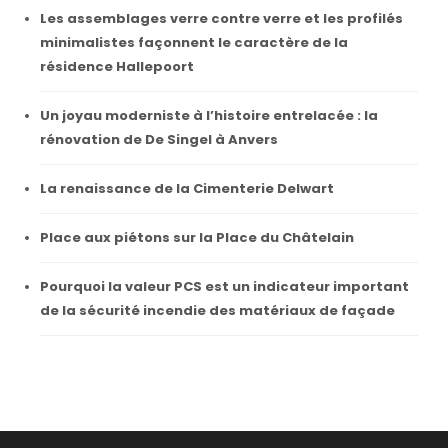
Les assemblages verre contre verre et les profilés
minimalistes façonnent le caractère de la
résidence Hallepoort
Un joyau moderniste à l’histoire entrelacée : la
rénovation de De Singel à Anvers
La renaissance de la Cimenterie Delwart
Place aux piétons sur la Place du Châtelain
Pourquoi la valeur PCS est un indicateur important
de la sécurité incendie des matériaux de façade