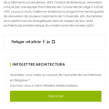
de 4 bâtiments universitaires, dont l'Institut de Botanique, rénovation
conçue par une équipe d'architectes de l'Université de Liège (ULIEGE-
ARI). Le jury a voulu mettre en évidence ce programme remarquable
de rénovation de plusieurs bâtiments de l’Université, afin d’améliorer
leurs performances énergétiques dans le respect de leur style
architectural emblématique du modernisme des années 1960.
Partager cet article
INFOLETTRE ARCHITECTURA
Souhaitez-vous rester au courant de l'actualité de l'architecture
en Belgique ?
Inscrivez-vous à notre infolettre hebdomadaire.
S'abonner