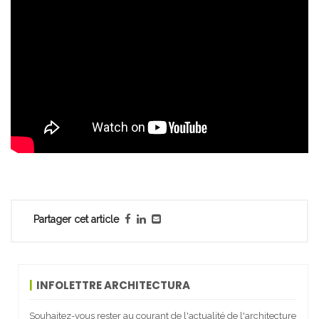
Partager cet article
INFOLETTRE ARCHITECTURA
Souhaitez-vous rester au courant de l'actualité de l'architecture