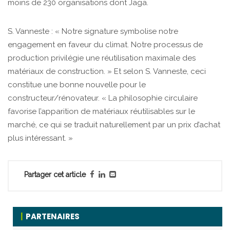
moins de 230 organisations dont Jaga.
S. Vanneste : « Notre signature symbolise notre
engagement en faveur du climat. Notre processus de
production privilégie une réutilisation maximale des
matériaux de construction. » Et selon S. Vanneste, ceci
constitue une bonne nouvelle pour le
constructeur/rénovateur. « La philosophie circulaire
favorise l’apparition de matériaux réutilisables sur le
marché, ce qui se traduit naturellement par un prix d’achat
plus intéressant. »
Partager cet article
PARTENAIRES