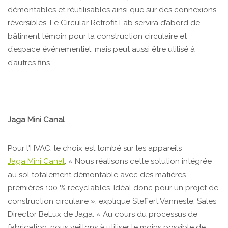
démontables et réutilisables ainsi que sur des connexions
réversibles. Le Circular Retrofit Lab servira d’abord de
bâtiment témoin pour la construction circulaire et
d’espace événementiel, mais peut aussi être utilisé à
d’autres fins.
Jaga Mini Canal
Pour l'HVAC, le choix est tombé sur les appareils
Jaga Mini Canal
. « Nous réalisons cette solution intégrée
au sol totalement démontable avec des matières
premières 100 % recyclables. Idéal donc pour un projet de
construction circulaire », explique Steffert Vanneste, Sales
Director BeLux de Jaga. « Au cours du processus de
fabrication, nous veillons à utiliser le moins possible de