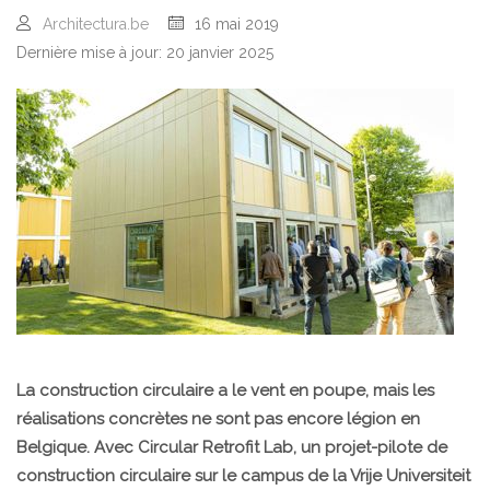
Architectura.be
16 mai 2019
Dernière mise à jour: 20 janvier 2025
La construction circulaire a le vent en poupe, mais les
réalisations concrètes ne sont pas encore légion en
Belgique. Avec Circular Retrofit Lab, un projet-pilote de
construction circulaire sur le campus de la Vrije Universiteit