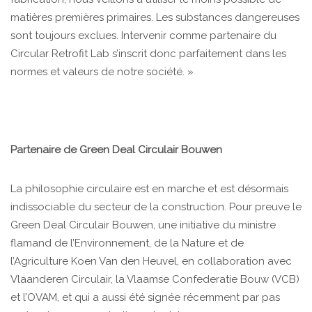
matières premières primaires. Les substances dangereuses
sont toujours exclues. Intervenir comme partenaire du
Circular Retrofit Lab s’inscrit donc parfaitement dans les
normes et valeurs de notre société. »
Partenaire de Green Deal Circulair Bouwen
La philosophie circulaire est en marche et est désormais
indissociable du secteur de la construction. Pour preuve le
Green Deal Circulair Bouwen, une initiative du ministre
flamand de l’Environnement, de la Nature et de
l’Agriculture Koen Van den Heuvel, en collaboration avec
Vlaanderen Circulair, la Vlaamse Confederatie Bouw (VCB)
et l’OVAM, et qui a aussi été signée récemment par pas