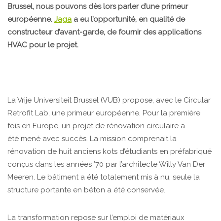
Brussel, nous pouvons dès lors parler d’une primeur
européenne.
Jaga
a eu l’opportunité, en qualité de
constructeur d’avant-garde, de fournir des applications
HVAC pour le projet.
La Vrije Universiteit Brussel (VUB) propose, avec le Circular
Retrofit Lab, une primeur européenne. Pour la première
fois en Europe, un projet de rénovation circulaire a
été mené avec succès. La mission comprenait la
rénovation de huit anciens kots d’étudiants en préfabriqué
conçus dans les années ’70 par l’architecte Willy Van Der
Meeren. Le bâtiment a été totalement mis à nu, seule la
structure portante en béton a été conservée.
La transformation repose sur l’emploi de matériaux