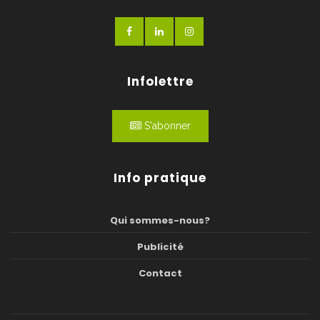
Infolettre
S'abonner
Info pratique
Qui sommes-nous?
Publicité
Contact