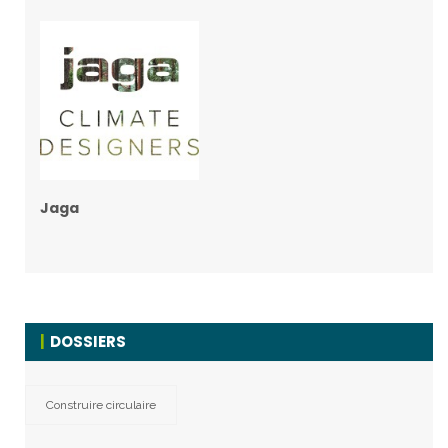
Jaga
DOSSIERS
Construire circulaire