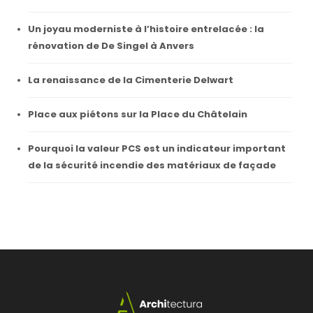
Un joyau moderniste à l’histoire entrelacée : la
rénovation de De Singel à Anvers
La renaissance de la Cimenterie Delwart
Place aux piétons sur la Place du Châtelain
Pourquoi la valeur PCS est un indicateur important
de la sécurité incendie des matériaux de façade