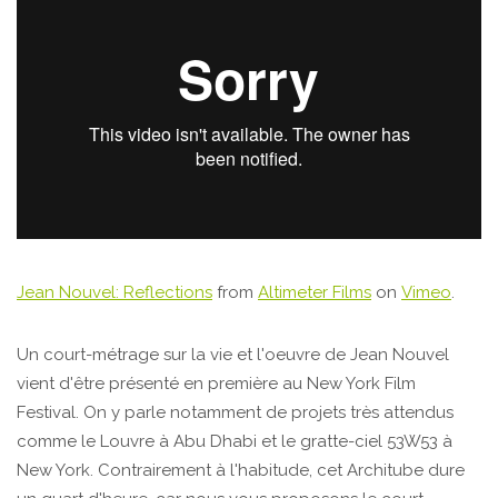
Jean Nouvel: Reflections
from
Altimeter Films
on
Vimeo
.
Un court-métrage sur la vie et l'oeuvre de Jean Nouvel
vient d'être présenté en première au New York Film
Festival. On y parle notamment de projets très attendus
comme le Louvre à Abu Dhabi et le gratte-ciel 53W53 à
New York. Contrairement à l'habitude, cet Architube dure