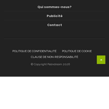
Qui sommes-nous?
Publicité
Contact
POLITIQUE DE CONFIDENTIALITÉ
POLITIQUE DE COOKIE
CLAUSE DE NON-RESPONSABILITÉ
© Copyright Palindroom 2026