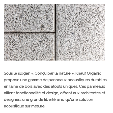
Sous le slogan « Conçu par la nature », Knauf Organic
propose une gamme de panneaux acoustiques durables
en laine de bois avec des atouts uniques. Ces panneaux
allient fonctionnalité et design, offrant aux architectes et
designers une grande liberté ainsi qu'une solution
acoustique sur mesure.