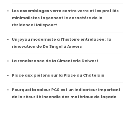
Les assemblages verre contre verre et les profilés
minimalistes façonnent le caractère de la
résidence Hallepoort
Un joyau moderniste à l’histoire entrelacée : la
rénovation de De Singel à Anvers
La renaissance de la Cimenterie Delwart
Place aux piétons sur la Place du Châtelain
Pourquoi la valeur PCS est un indicateur important
de la sécurité incendie des matériaux de façade