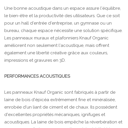
Une bonne acoustique dans un espace assure l'équilibre,
le bien-être et la productivité des utilisateurs. Que ce soit
pour un hall d'entrée d'entreprise, un gymnase ou un
bureau, chaque espace nécessite une solution spécifique.
Les panneaux muraux et plafonniers Knauf Organic
améliorent non seulement l'acoustique, mais offrent
également une liberté créative grâce aux couleurs,
impressions et gravures en 3D.
PERFORMANCES ACOUSTIQUES
Les panneaux Knauf Organic sont fabriqués à partir de
laine de bois d'épicéa extrêmement fine et minéralisée,
enrobée d'un liant de ciment et de chaux. Ils possèdent
d'excellentes propriétés mécaniques, ignifuges et
acoustiques. La laine de bois empêche la réverbération et