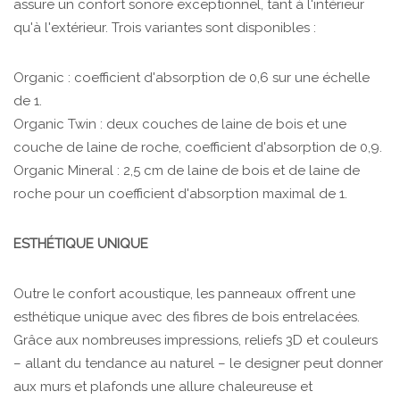
assure un confort sonore exceptionnel, tant à l'intérieur
qu'à l'extérieur. Trois variantes sont disponibles :
Organic : coefficient d'absorption de 0,6 sur une échelle
de 1.
Organic Twin : deux couches de laine de bois et une
couche de laine de roche, coefficient d'absorption de 0,9.
Organic Mineral : 2,5 cm de laine de bois et de laine de
roche pour un coefficient d'absorption maximal de 1.
ESTHÉTIQUE UNIQUE
Outre le confort acoustique, les panneaux offrent une
esthétique unique avec des fibres de bois entrelacées.
Grâce aux nombreuses impressions, reliefs 3D et couleurs
– allant du tendance au naturel – le designer peut donner
aux murs et plafonds une allure chaleureuse et