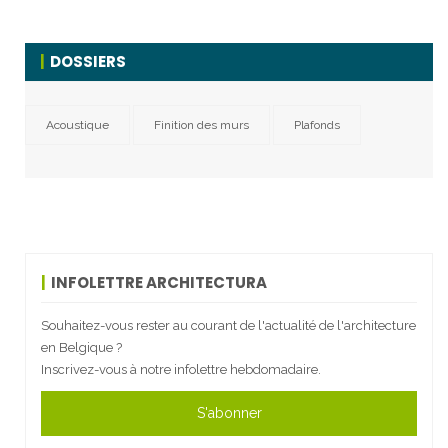
DOSSIERS
Acoustique
Finition des murs
Plafonds
INFOLETTRE ARCHITECTURA
Souhaitez-vous rester au courant de l'actualité de l'architecture
en Belgique ?
Inscrivez-vous à notre infolettre hebdomadaire.
S'abonner