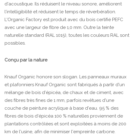
d'acoustique. Ils réduisent le niveau sonore, améliorent
l'intelligibilité et réduisent le temps de réverbération.
L'Organic Factory est produit avec du bois certifié PEFC
avec une largeur de fibre de 1,0 mm. Outre la teinte
naturelle standard (RAL 1015), toutes les couleurs RAL sont
possibles.
Conçu par la nature
Knauf Organic honore son slogan. Les panneaux muraux
et plafonniers Knauf Organic sont fabriqués à partir d'un
mélange de bois d'épicéa, de chaux et de ciment, avec
des fibres très fines de 1 mm, parfois revêtues d'une
couche de peinture acrylique à base d'eau. 95 % des
fibres de bois d'épicéa 100 % naturelles proviennent de
plantations contrôlées et sont exploitées à moins de 200
km de l'usine, afin de minimiser l'empreinte carbone.