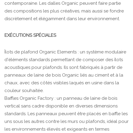
contemporaine. Les dalles Organic peuvent faire partie
des compositions les plus créatives, mais aussi se fondre
discrètement et élégamment dans leur environnement.
EXÉCUTIONS SPÉCIALES
Îlots de plafond Organic Elements : un système modulaire
d'éléments standards permettant de composer des îlots
acoustiques pour plafonds. Ils sont fabriqués à partir de
panneaux de laine de bois Organic liés au ciment et à la
chaux, avec des côtés visibles laqués en usine dans la
couleur souhaitée.
Baffles Organic Factory : un panneau de laine de bois
vertical sans cadre disponible en diverses dimensions
standards. Les panneaux peuvent être placés en baffle les
uns sous les autres contre les murs ou plafonds, idéal pour
les environnements élevés et exigeants en termes