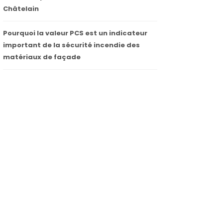
Châtelain
Pourquoi la valeur PCS est un indicateur
important de la sécurité incendie des
matériaux de façade