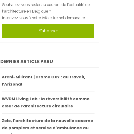
Souhaitez-vous rester au courant de l'actualité de
l'architecture en Belgique ?
Inscrivez-vous à notre infolettre hebdomadaire.
S'abonner
DERNIER ARTICLE PARU
Archi-Militant | Drame OXY : au travail,
l’Arizona!
WVDM Living Lab : la réversibilité comme
cœur de l’architecture circulaire
Zele, l’architecture de la nouvelle caserne
de pompiers et service d’ambulance au