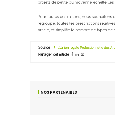
projets de petite ou moyenne échelle (les 
Pour toutes ces raisons, nous souhaitons 
regroupe, toutes les prescriptions relativ
article, et simplifie le nombre de types de 
Source
L’Union royale Professionnelle des Ar
Partager cet article
NOS PARTENAIRES