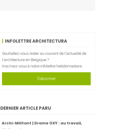
INFOLETTRE ARCHITECTURA
Souhaitez-vous rester au courant de l'actualité de
l'architecture en Belgique ?
Inscrivez-vous à notre infolettre hebdomadaire.
S'abonner
DERNIER ARTICLE PARU
Archi-Militant | Drame OXY : au travail,