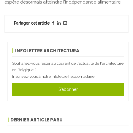
espère désormais atteindre l’indépendance alimentaire.
Partager cet article
INFOLETTRE ARCHITECTURA
Souhaitez-vous rester au courant de l'actualité de l'architecture
en Belgique ?
Inscrivez-vous à notre infolettre hebdomadaire.
S'abonner
DERNIER ARTICLE PARU