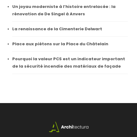
Un joyau moderniste à l’histoire entrelacée : la
rénovation de De Singel à Anvers
La renaissance de la Cimenterie Delwart
Place aux piétons sur la Place du Châtelain
Pourquoi la valeur PCS est un indicateur important
de la sécurité incendie des matériaux de façade