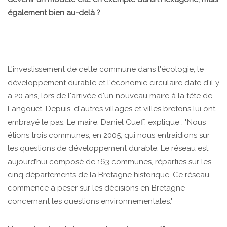
également bien au-delà ?
L'investissement de cette commune dans l'écologie, le
développement durable et l'économie circulaire date d'il y
a 20 ans, lors de l'arrivée d'un nouveau maire à la tête de
Langouët. Depuis, d'autres villages et villes bretons lui ont
embrayé le pas. Le maire, Daniel Cueff, explique : "Nous
étions trois communes, en 2005, qui nous entraidions sur
les questions de développement durable. Le réseau est
aujourd’hui composé de 163 communes, réparties sur les
cinq départements de la Bretagne historique. Ce réseau
commence à peser sur les décisions en Bretagne
concernant les questions environnementales."