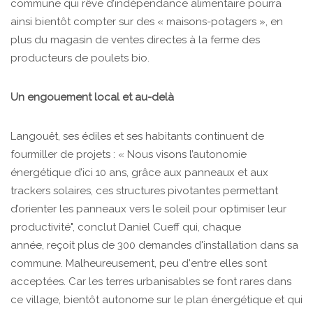
commune qui rêve d’indépendance alimentaire pourra
ainsi bientôt compter sur des « maisons-potagers », en
plus du magasin de ventes directes à la ferme des
producteurs de poulets bio.
Un engouement local et au-delà
Langouët, ses édiles et ses habitants continuent de
fourmiller de projets : « Nous visons l’autonomie
énergétique d’ici 10 ans, grâce aux panneaux et aux
trackers solaires, ces structures pivotantes permettant
d’orienter les panneaux vers le soleil pour optimiser leur
productivité", conclut Daniel Cueff qui, chaque
année, reçoit plus de 300 demandes d'installation dans sa
commune. Malheureusement, peu d'entre elles sont
acceptées. Car les terres urbanisables se font rares dans
ce village, bientôt autonome sur le plan énergétique et qui