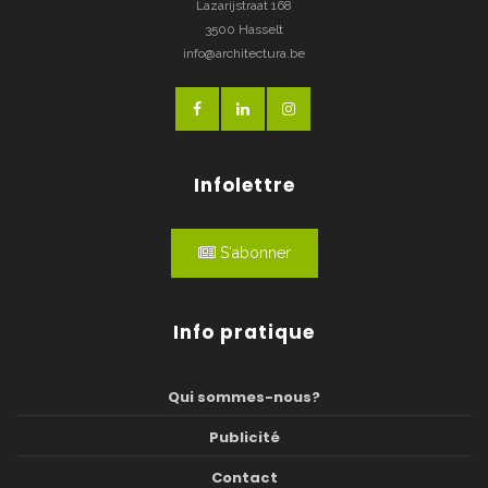
Lazarijstraat 168
3500 Hasselt
info@architectura.be
Infolettre
S'abonner
Info pratique
Qui sommes-nous?
Publicité
Contact