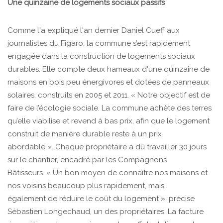
Une quinzaine de logements sociaux passifs
Comme l'a expliqué l'an dernier Daniel Cueff aux
journalistes du Figaro, la commune s’est rapidement
engagée dans la construction de logements sociaux
durables. Elle compte deux hameaux d'une quinzaine de
maisons en bois peu énergivores et dotées de panneaux
solaires, construits en 2005 et 2011. « Notre objectif est de
faire de l’écologie sociale. La commune achète des terres
qu’elle viabilise et revend à bas prix, afin que le logement
construit de manière durable reste à un prix
abordable ». Chaque propriétaire a dû travailler 30 jours
sur le chantier, encadré par les Compagnons
Bâtisseurs. « Un bon moyen de connaître nos maisons et
nos voisins beaucoup plus rapidement, mais
également de réduire le coût du logement », précise
Sébastien Longechaud, un des propriétaires. La facture