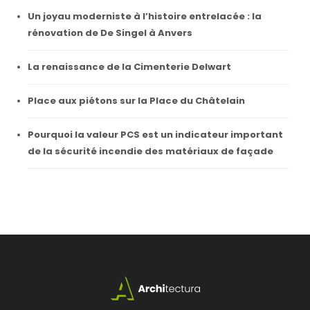
Un joyau moderniste à l’histoire entrelacée : la
rénovation de De Singel à Anvers
La renaissance de la Cimenterie Delwart
Place aux piétons sur la Place du Châtelain
Pourquoi la valeur PCS est un indicateur important
de la sécurité incendie des matériaux de façade