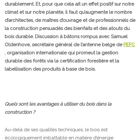
durablement. Et, pour que cela ait un effet positif sur notre
climat et sur notre planète, il faut qu’augmente le nombre
d’architectes, de maîtres d’ouvrage et de professionnels de
la construction persuadés des bienfaits et des atouts du
bois durable. Discussion à bâtons rompus avec Samuel
Oldenhove, secrétaire général de l’antenne belge de
PEFC
, organisation internationale qui promeut la gestion
durable des forêts via la certification forestière et la
labellisation des produits à base de bois.
Quels sont les avantages à utiliser du bois dans la
construction ?
Au-delà de ses qualités techniques, le bois est
écologiquement imbattable en matière d’énergie