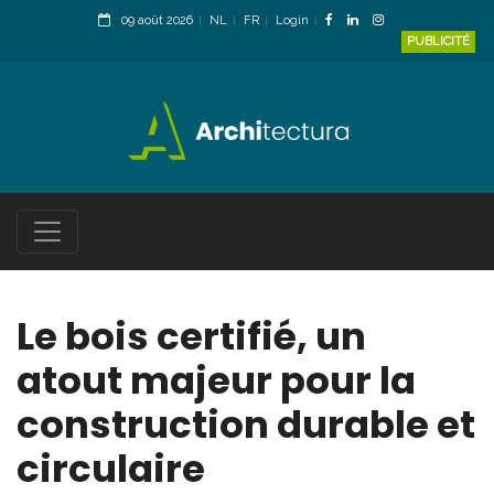
09 août 2026
NL
FR
Login
PUBLICITÉ
Le bois certifié, un
atout majeur pour la
construction durable et
circulaire