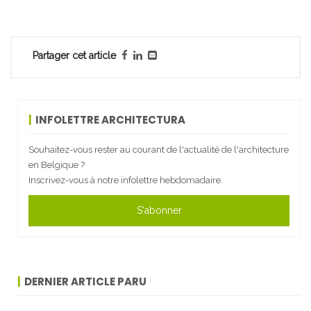
Partager cet article
INFOLETTRE ARCHITECTURA
Souhaitez-vous rester au courant de l'actualité de l'architecture
en Belgique ?
Inscrivez-vous à notre infolettre hebdomadaire.
S'abonner
DERNIER ARTICLE PARU