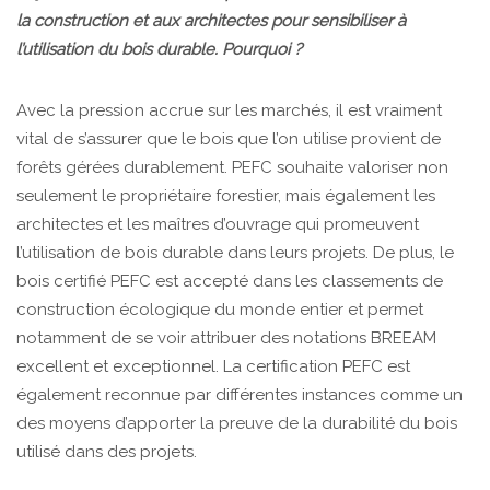
la construction et aux architectes pour sensibiliser à
l’utilisation du bois durable. Pourquoi ?
Avec la pression accrue sur les marchés, il est vraiment
vital de s’assurer que le bois que l’on utilise provient de
forêts gérées durablement. PEFC souhaite valoriser non
seulement le propriétaire forestier, mais également les
architectes et les maîtres d’ouvrage qui promeuvent
l’utilisation de bois durable dans leurs projets. De plus, le
bois certifié PEFC est accepté dans les classements de
construction écologique du monde entier et permet
notamment de se voir attribuer des notations BREEAM
excellent et exceptionnel. La certification PEFC est
également reconnue par différentes instances comme un
des moyens d’apporter la preuve de la durabilité du bois
utilisé dans des projets.