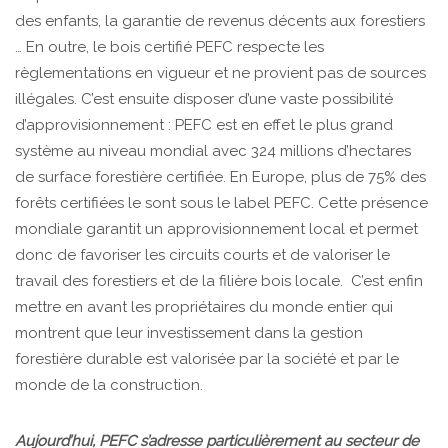
des enfants, la garantie de revenus décents aux forestiers
… En outre, le bois certifié PEFC respecte les
règlementations en vigueur et ne provient pas de sources
illégales. C’est ensuite disposer d’une vaste possibilité
d’approvisionnement : PEFC est en effet le plus grand
système au niveau mondial avec 324 millions d’hectares
de surface forestière certifiée. En Europe, plus de 75% des
forêts certifiées le sont sous le label PEFC. Cette présence
mondiale garantit un approvisionnement local et permet
donc de favoriser les circuits courts et de valoriser le
travail des forestiers et de la filière bois locale. C’est enfin
mettre en avant les propriétaires du monde entier qui
montrent que leur investissement dans la gestion
forestière durable est valorisée par la société et par le
monde de la construction.
Aujourd’hui, PEFC s’adresse particulièrement au secteur de