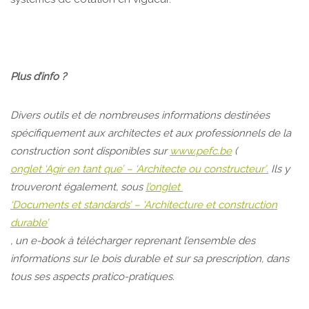
Plus d’info ?
Divers outils et de nombreuses informations destinées
spécifiquement aux architectes et aux professionnels de la
construction sont disponibles sur
www.pefc.be
(
onglet ‘Agir en tant que’ – ‘Architecte ou constructeur’
.
Ils y
trouveront également, sous
l’onglet
‘Documents et standards’ – ‘Architecture et construction
durable’
, un e-book à télécharger reprenant l’ensemble des
informations sur le bois durable et sur sa prescription, dans
tous ses aspects pratico-pratiques.