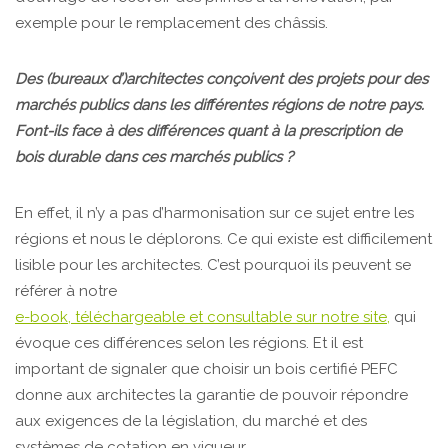
exemple pour le remplacement des châssis.
Des (bureaux d’)architectes conçoivent des projets pour des
marchés publics dans les différentes régions de notre pays.
Font-ils face à des différences quant à la prescription de
bois durable dans ces marchés publics ?
En effet, il n’y a pas d’harmonisation sur ce sujet entre les
régions et nous le déplorons. Ce qui existe est difficilement
lisible pour les architectes. C’est pourquoi ils peuvent se
référer à notre
e-book, téléchargeable et consultable sur notre site,
qui
évoque ces différences selon les régions. Et il est
important de signaler que choisir un bois certifié PEFC
donne aux architectes la garantie de pouvoir répondre
aux exigences de la législation, du marché et des
systèmes de cotation en vigueur.