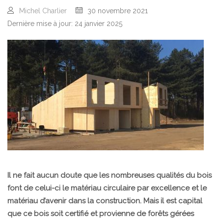
Michel Charlier
30 novembre 2021
Dernière mise à jour: 24 janvier 2025
Il ne fait aucun doute que les nombreuses qualités du bois
font de celui-ci le matériau circulaire par excellence et le
matériau d’avenir dans la construction. Mais il est capital
que ce bois soit certifié et provienne de forêts gérées