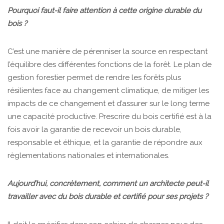
Pourquoi faut-il faire attention à cette origine durable du
bois ?
C’est une manière de pérenniser la source en respectant
l’équilibre des différentes fonctions de la forêt. Le plan de
gestion forestier permet de rendre les forêts plus
résilientes face au changement climatique, de mitiger les
impacts de ce changement et d’assurer sur le long terme
une capacité productive. Prescrire du bois certifié est à la
fois avoir la garantie de recevoir un bois durable,
responsable et éthique, et la garantie de répondre aux
règlementations nationales et internationales.
Aujourd’hui, concrètement, comment un architecte peut-il
travailler avec du bois durable et certifié pour ses projets ?