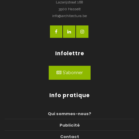
Lazarijstraat 168
3500 Hasselt
info@architectura.be
Infolettre
S'abonner
Info pratique
Qui sommes-nous?
Publicité
Contact