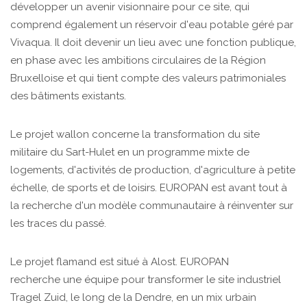
développer un avenir visionnaire pour ce site, qui
comprend également un réservoir d'eau potable géré par
Vivaqua. Il doit devenir un lieu avec une fonction publique,
en phase avec les ambitions circulaires de la Région
Bruxelloise et qui tient compte des valeurs patrimoniales
des bâtiments existants.
Le projet wallon concerne la transformation du site
militaire du Sart-Hulet en un programme mixte de
logements, d'activités de production, d'agriculture à petite
échelle, de sports et de loisirs. EUROPAN est avant tout à
la recherche d'un modèle communautaire à réinventer sur
les traces du passé.
Le projet flamand est situé à Alost. EUROPAN
recherche une équipe pour transformer le site industriel
Tragel Zuid, le long de la Dendre, en un mix urbain