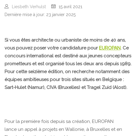
Liesbeth Verhulst
15 avril 2021
Dernière mise à jour: 23 janvier 2025
Si vous êtes architecte ou urbaniste de moins de 40 ans,
vous pouvez poser votre candidature pour
EUROPAN
. Ce
concours international est destiné aux jeunes concepteurs
prometteurs et est organisé tous les deux ans depuis 1989.
Pour cette seizième édition, on recherche notamment des
équipes ambitieuses pour trois sites situés en Belgique :
Sart-Hulet (Namur), CIVA (Bruxelles) et Tragel Zuid (Alost).
Pour la première fois depuis sa création, EUROPAN
lance un appel à projets en Wallonie, à Bruxelles et en