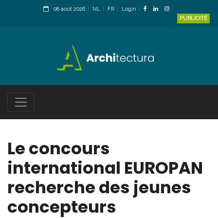
08 août 2026
NL
FR
Login
PUBLICITÉ
Le concours
international EUROPAN
recherche des jeunes
concepteurs