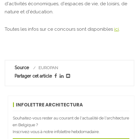
d'activités économiques, d'espaces de vie, de loisirs, de
nature et d'éducation.
Toutes les infos sur ce concours sont disponibles
ici
.
Source
EUROPAN
Partager cet article
INFOLETTRE ARCHITECTURA
Souhaitez-vous rester au courant de l'actualité de l'architecture
en Belgique ?
Inscrivez-vous à notre infolettre hebdomadaire.