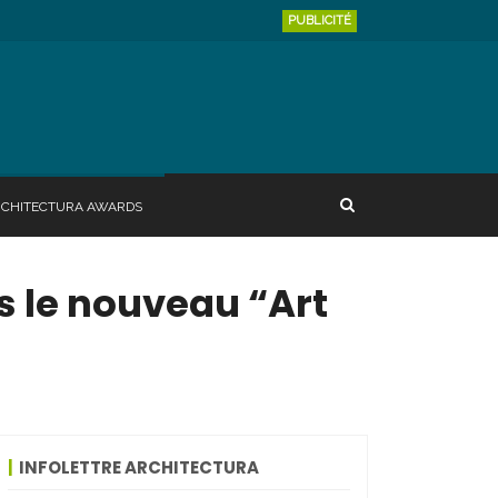
PUBLICITÉ
RCHITECTURA AWARDS
s le nouveau “Art
INFOLETTRE ARCHITECTURA