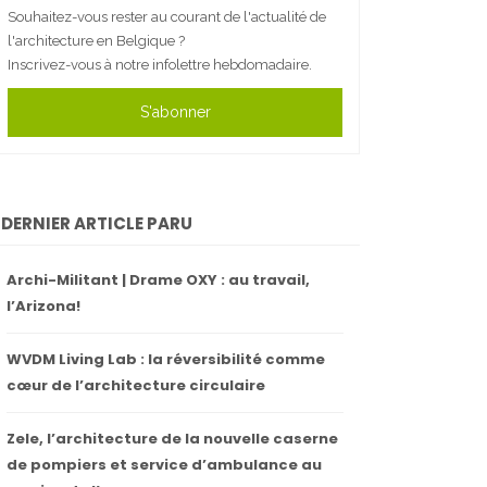
Souhaitez-vous rester au courant de l'actualité de
l'architecture en Belgique ?
Inscrivez-vous à notre infolettre hebdomadaire.
S'abonner
DERNIER ARTICLE PARU
Archi-Militant | Drame OXY : au travail,
l’Arizona!
WVDM Living Lab : la réversibilité comme
cœur de l’architecture circulaire
Zele, l’architecture de la nouvelle caserne
de pompiers et service d’ambulance au