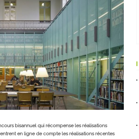
cours bisannuel qui récompense les réalisations
rentrent en ligne de compte les réalisations récentes