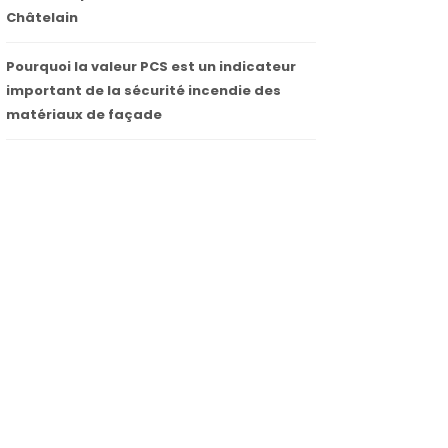
Châtelain
Pourquoi la valeur PCS est un indicateur
important de la sécurité incendie des
matériaux de façade