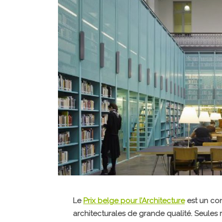
Le
Prix belge pour l’Architecture
est un con
architecturales de grande qualité. Seules 