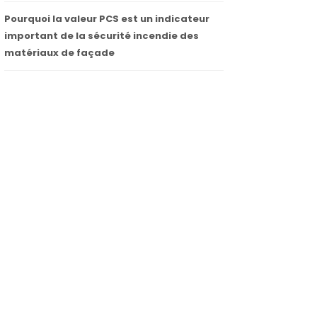
Pourquoi la valeur PCS est un indicateur
important de la sécurité incendie des
matériaux de façade