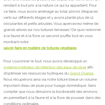
rendant à tout prix à la nature ce qui lui appartient. Pour
ce faire, nous avons aménagé au total 400 m2
d’espaces
verts sur différents étages et y avons planté plus de 12
000 plantes et petits arbustes. Vous apercevrez même de
grands arbres sur nos toitures-terrasses ! De quoi redonner
à la faune et à la flore un second souffle tout en vous
montrant notre
savoir-faire en matière de toitures végétales
.
Pour couronner le tout, nous avons développé un
système ingénieux de rétention des eaux de pluie
afin
d’optimiser les ressources hydriques du
Grand Charles
.
Nous récupérons ainsi via notre toiture bleue un volume
important d’eau de pluie pour l’usage domestique. Sans
compter que nous stimulons la biodiversité des environs
en permettant à la faune et à la flore de pousser dans des
conditions optimales.