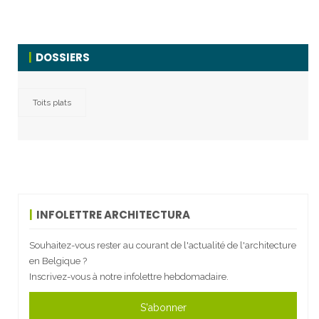
DOSSIERS
Toits plats
INFOLETTRE ARCHITECTURA
Souhaitez-vous rester au courant de l'actualité de l'architecture
en Belgique ?
Inscrivez-vous à notre infolettre hebdomadaire.
S'abonner