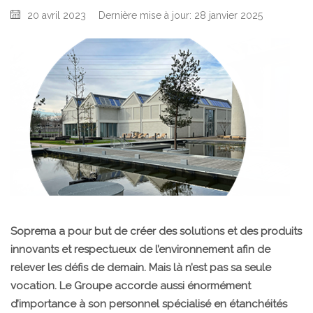
20 avril 2023
Dernière mise à jour: 28 janvier 2025
Soprema a pour but de créer des solutions et des produits
innovants et respectueux de l’environnement afin de
relever les défis de demain. Mais là n’est pas sa seule
vocation. Le Groupe accorde aussi énormément
d’importance à son personnel spécialisé en étanchéités