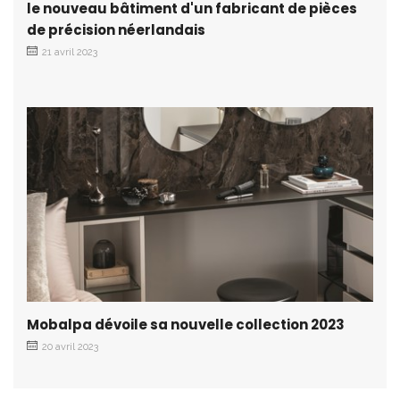
le nouveau bâtiment d'un fabricant de pièces
de précision néerlandais
21 avril 2023
Mobalpa dévoile sa nouvelle collection 2023
20 avril 2023