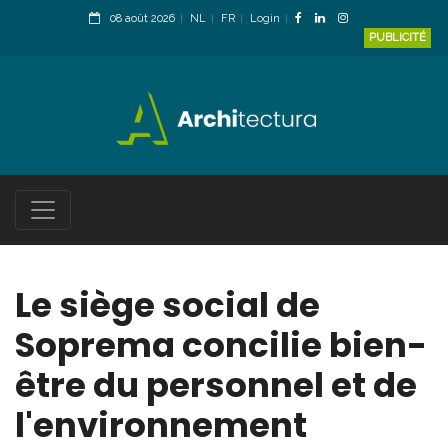
08 août 2026
NL
FR
Login
PUBLICITÉ
Le siège social de
Soprema concilie bien-
être du personnel et de
l'environnement