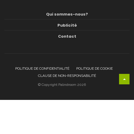
Qui sommes-nous?
Publicité
Contact
POLITIQUE DE CONFIDENTIALITÉ
POLITIQUE DE COOKIE
CLAUSE DE NON-RESPONSABILITÉ
© Copyright Palindroom 2026