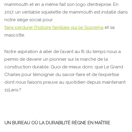
mammouth et en a même fait son logo d’entreprise. En
2017, un véritable squelette de mammouth est installé dans
notre siège social pour
faire perdurer l’histoire familiale qui lie Soprema
et sa
mascotte.
Notre aspiration à aller de l’avant au fil du temps nous a
permis de devenir un pionnier sur le marché de la
construction durable. Quoi de mieux donc que Le Grand
Charles pour témoigner du savoir-faire et de l’expertise
dont nous faisons preuve au quotidien depuis maintenant
115 ans ?
UN BUREAU OÙ LA DURABILITÉ RÈGNE EN MAÎTRE