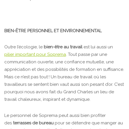
BIEN-ÊTRE PERSONNEL ET ENVIRONNEMENTAL
Outre l’écologie, le
bien-être au travail
est lui aussi un
pilier important pour Soprema
. Tout passe par une
communication ouverte, une confiance mutuelle, une
appréciation et des possibilités de formation en suffisance.
Mais ce n’est pas tout ! Un bureau de travail où les
travailleurs se sentent bien vaut aussi son pesant d’or. C’est
pourquoi nous avons fait du Grand Charles un lieu de
travail chaleureux, inspirant et dynamique.
Le personnel de Soprema peut aussi bien profiter
des
terrasses de bureau
pour se détendre que manger au