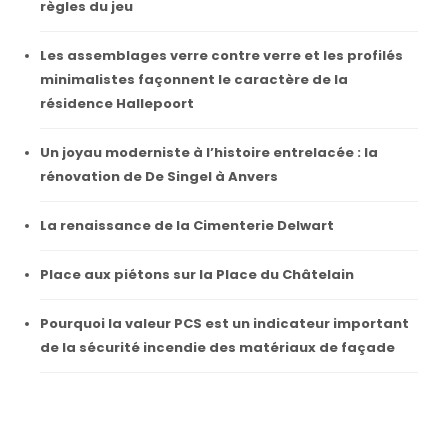
règles du jeu
Les assemblages verre contre verre et les profilés
minimalistes façonnent le caractère de la
résidence Hallepoort
Un joyau moderniste à l’histoire entrelacée : la
rénovation de De Singel à Anvers
La renaissance de la Cimenterie Delwart
Place aux piétons sur la Place du Châtelain
Pourquoi la valeur PCS est un indicateur important
de la sécurité incendie des matériaux de façade