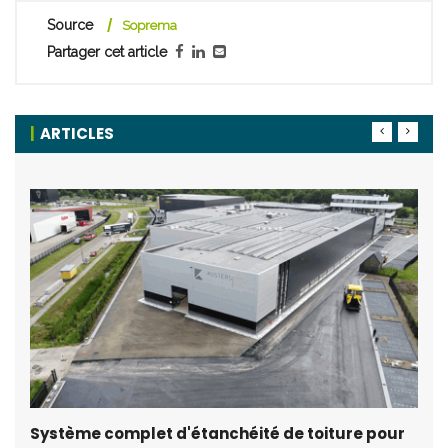
Source
Soprema
Partager cet article
ARTICLES
Système complet d'étanchéité de toiture pour