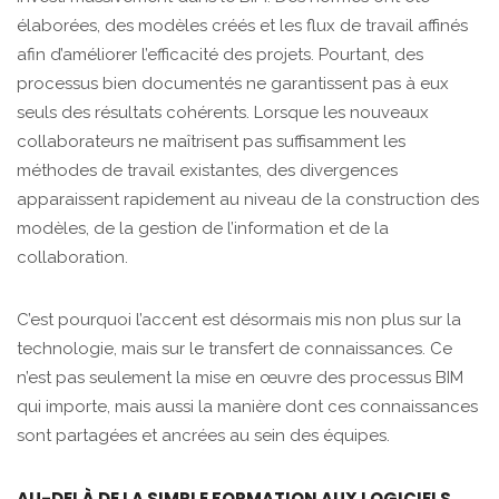
élaborées, des modèles créés et les flux de travail affinés
afin d’améliorer l’efficacité des projets. Pourtant, des
processus bien documentés ne garantissent pas à eux
seuls des résultats cohérents. Lorsque les nouveaux
collaborateurs ne maîtrisent pas suffisamment les
méthodes de travail existantes, des divergences
apparaissent rapidement au niveau de la construction des
modèles, de la gestion de l’information et de la
collaboration.
C’est pourquoi l’accent est désormais mis non plus sur la
technologie, mais sur le transfert de connaissances. Ce
n’est pas seulement la mise en œuvre des processus BIM
qui importe, mais aussi la manière dont ces connaissances
sont partagées et ancrées au sein des équipes.
AU-DELÀ DE LA SIMPLE FORMATION AUX LOGICIELS