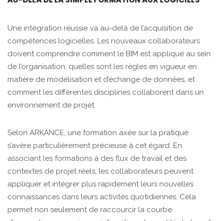
Une intégration réussie va au-delà de l’acquisition de
compétences logicielles. Les nouveaux collaborateurs
doivent comprendre comment le BIM est appliqué au sein
de l’organisation, quelles sont les règles en vigueur en
matière de modélisation et d’échange de données, et
comment les différentes disciplines collaborent dans un
environnement de projet.
Selon ARKANCE, une formation axée sur la pratique
s’avère particulièrement précieuse à cet égard. En
associant les formations à des flux de travail et des
contextes de projet réels, les collaborateurs peuvent
appliquer et intégrer plus rapidement leurs nouvelles
connaissances dans leurs activités quotidiennes. Cela
permet non seulement de raccourcir la courbe