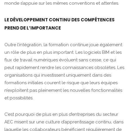
monde s’appuie sur les mêmes conventions et attentes.
LE DÉVELOPPEMENT CONTINU DES COMPÉTENCES
PREND DE L’IMPORTANCE
Outre l’intégration, la formation continue joue également
un rôle de plus en plus important. Les logiciels BIM et les
flux de travail numériques évoluent sans cesse, ce qui
peut rapidement rendre les connaissances obsolètes. Les
organisations qui investissent uniquement dans des
formations initiales courent le risque que leurs équipes
n’exploitent pas pleinement les nouvelles fonctionnalités
et possibilités.
C’est pourquoi de plus en plus d’entreprises du secteur
AEC misent sur une culture d’apprentissage continu, dans
laquelle les collaborateurs bénéficient régulièrement de