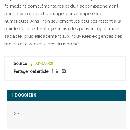
formations complémentaires et d’un accompagnement
pour développer davantage leurs compétences
numériques. Ainsi, non seulement les équipes restent à la
pointe de la technologie, mais elles peuvent également
s’adapter plus efficacement aux nouvelles exigences des
projets et aux évolutions du marché.
Source
ARKANCE
Partager cet article
DOSSIERS
BIM