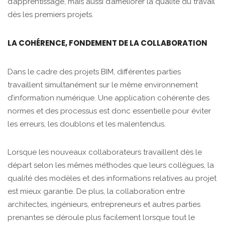
d’apprentissage, mais aussi d’améliorer la qualité du travail
dès les premiers projets.
LA COHÉRENCE, FONDEMENT DE LA COLLABORATION
Dans le cadre des projets BIM, différentes parties
travaillent simultanément sur le même environnement
d’information numérique. Une application cohérente des
normes et des processus est donc essentielle pour éviter
les erreurs, les doublons et les malentendus.
Lorsque les nouveaux collaborateurs travaillent dès le
départ selon les mêmes méthodes que leurs collègues, la
qualité des modèles et des informations relatives au projet
est mieux garantie. De plus, la collaboration entre
architectes, ingénieurs, entrepreneurs et autres parties
prenantes se déroule plus facilement lorsque tout le