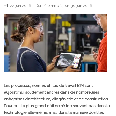
22 juin 2026
Dernière mise à jour: 30 juin 2026
Les processus, normes et flux de travail BIM sont
aujourd’hui solidement ancrés dans de nombreuses
entreprises d’architecture, d’ingénierie et de construction.
Pourtant, le plus grand défi ne réside souvent pas dans la
technologie elle-même, mais dans la manière dont les