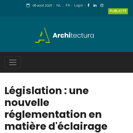
08 août 2026
NL
FR
Login
PUBLICITÉ
Législation : une
nouvelle
réglementation en
matière d'éclairage