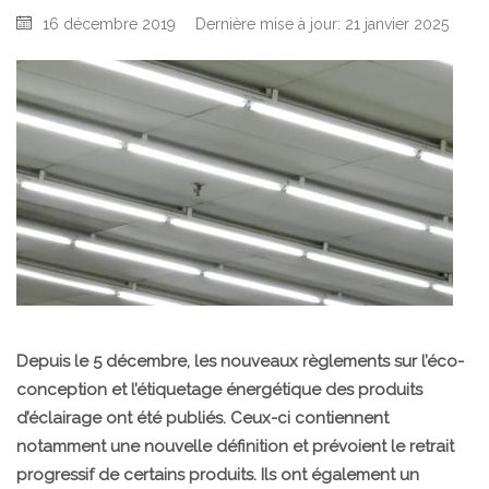
16 décembre 2019
Dernière mise à jour: 21 janvier 2025
Depuis le 5
décembre, les nouveaux règlements sur l’éco-
conception et l’étiquetage énergétique des produits
d’éclairage ont été publiés. Ceux-ci contiennent
notamment une nouvelle définition et prévoient le retrait
progressif de certains produits. Ils ont également un