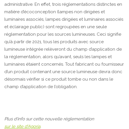
administrative. En effet, trois réglementations distinctes en
matière d’écoconception (lampes non dirigées et
luminaires associés, lampes dirigées et luminaires associés
et éclairage public) sont regroupées en
une seule
réglementation pour les sources lumineuses. Ceci signifie
qu’à partir de 2021, tous les produits avec source
lumineuse intégrée relèveront du champ d’application de
la réglementation, alors qu’avant, seuls les lampes et
luminaires étaient concernés. Tout fabricant ou fournisseur
d’un produit contenant une source lumineuse devra donc
désormais vérifier si ce produit tombe ou non dans le
champ d’application de l’obligation.
Plus d'info sur cette nouvelle réglementation
sur le site d'Agoria
.