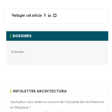
Partager cet article
DOSSIERS
Éclairage
INFOLETTRE ARCHITECTURA
Souhaitez-vous rester au courant de l'actualité de l'architecture
en Belgique ?