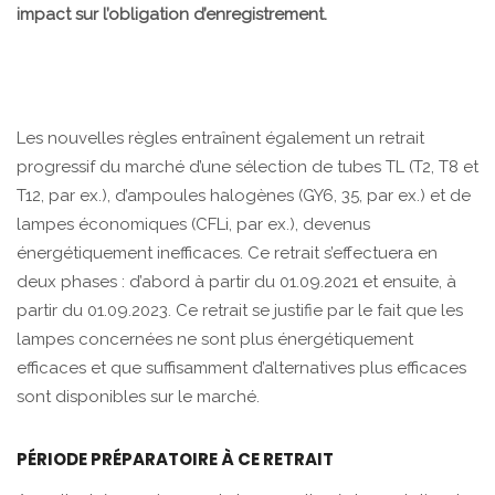
impact sur l’obligation d’enregistrement.
Les nouvelles règles entraînent également un retrait
progressif du marché d’une sélection de tubes TL (T2, T8 et
T12, par ex.), d’ampoules halogènes (GY6, 35, par ex.) et de
lampes économiques (CFLi, par ex.), devenus
énergétiquement inefficaces. Ce retrait s’effectuera en
deux phases : d’abord à partir du 01.09.2021 et ensuite, à
partir du 01.09.2023. Ce retrait se justifie par le fait que les
lampes concernées ne sont plus énergétiquement
efficaces et que suffisamment d’alternatives plus efficaces
sont disponibles sur le marché.
PÉRIODE PRÉPARATOIRE À CE RETRAIT