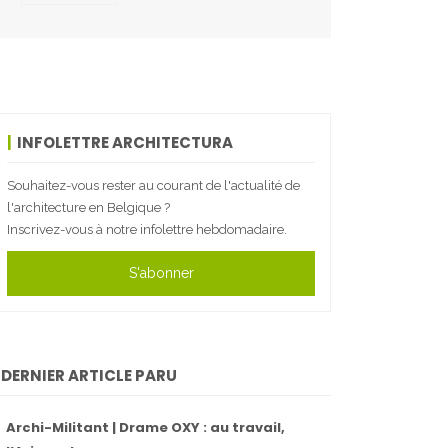
INFOLETTRE ARCHITECTURA
Souhaitez-vous rester au courant de l'actualité de
l'architecture en Belgique ?
Inscrivez-vous à notre infolettre hebdomadaire.
S'abonner
DERNIER ARTICLE PARU
Archi-Militant | Drame OXY : au travail,