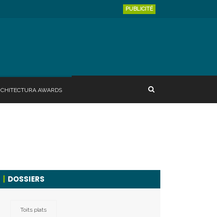
PUBLICITÉ
RCHITECTURA AWARDS
DOSSIERS
Toits plats