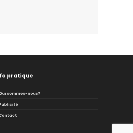
nfo pratique
Qui sommes-nous?
Publicité
Contact