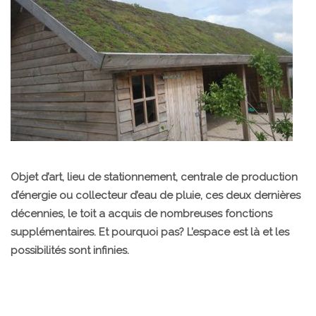
Objet d’art, lieu de stationnement, centrale de production
d’énergie ou collecteur d’eau de pluie, ces deux dernières
décennies, le toit a acquis de nombreuses fonctions
supplémentaires. Et pourquoi pas? L’espace est là et les
possibilités sont infinies.