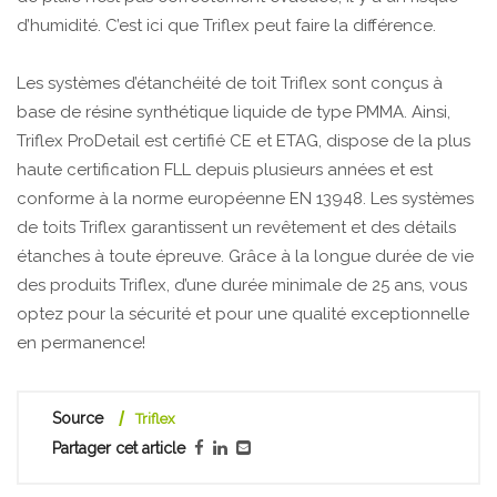
d’humidité. C’est ici que Triflex peut faire la différence.
Les systèmes d’étanchéité de toit Triflex sont conçus à
base de résine synthétique liquide de type PMMA. Ainsi,
Triflex ProDetail est certifié CE et ETAG, dispose de la plus
haute certification FLL depuis plusieurs années et est
conforme à la norme européenne EN 13948. Les systèmes
de toits Triflex garantissent un revêtement et des détails
étanches à toute épreuve. Grâce à la longue durée de vie
des produits Triflex, d’une durée minimale de 25 ans, vous
optez pour la sécurité et pour une qualité exceptionnelle
en permanence!
Source
Triflex
Partager cet article