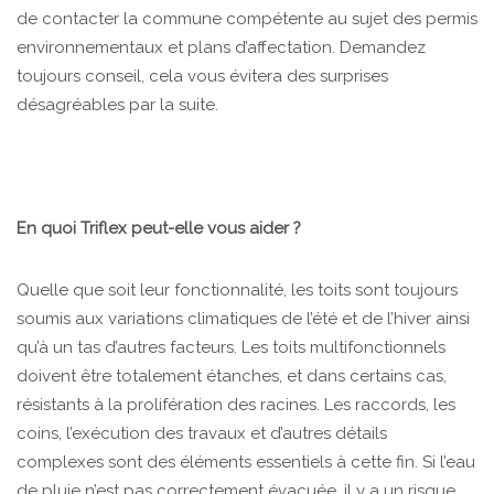
de contacter la commune compétente au sujet des permis
environnementaux et plans d’affectation. Demandez
toujours conseil, cela vous évitera des surprises
désagréables par la suite.
En quoi Triflex peut-elle vous aider ?
Quelle que soit leur fonctionnalité, les toits sont toujours
soumis aux variations climatiques de l’été et de l’hiver ainsi
qu’à un tas d’autres facteurs. Les toits multifonctionnels
doivent être totalement étanches, et dans certains cas,
résistants à la prolifération des racines. Les raccords, les
coins, l’exécution des travaux et d’autres détails
complexes sont des éléments essentiels à cette fin. Si l’eau
de pluie n’est pas correctement évacuée, il y a un risque