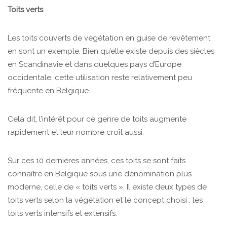
Toits verts
Les toits couverts de végétation en guise de revêtement
en sont un exemple. Bien qu’elle existe depuis des siècles
en Scandinavie et dans quelques pays d’Europe
occidentale, cette utilisation reste relativement peu
fréquente en Belgique.
Cela dit, l’intérêt pour ce genre de toits augmente
rapidement et leur nombre croît aussi.
Sur ces 10 dernières années, ces toits se sont faits
connaître en Belgique sous une dénomination plus
moderne, celle de « toits verts ». Il existe deux types de
toits verts selon la végétation et le concept choisi : les
toits verts intensifs et extensifs.