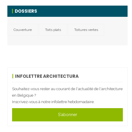
DOSSIERS
Couverture
Toits plats
Toitures vertes
INFOLETTRE ARCHITECTURA
Souhaitez-vous rester au courant de l'actualité de l'architecture
en Belgique ?
Inscrivez-vous à notre infolettre hebdomadaire.
S'abonner