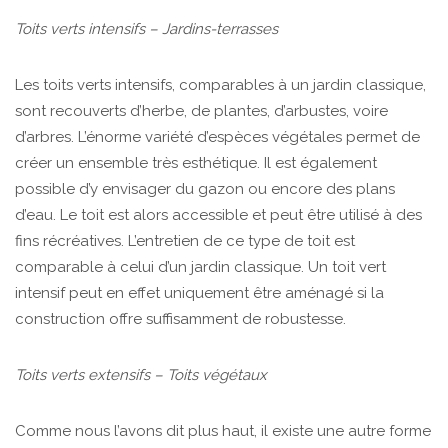
Toits verts intensifs – Jardins-terrasses
Les toits verts intensifs, comparables à un jardin classique,
sont recouverts d’herbe, de plantes, d’arbustes, voire
d’arbres. L’énorme variété d’espèces végétales permet de
créer un ensemble très esthétique. Il est également
possible d’y envisager du gazon ou encore des plans
d’eau. Le toit est alors accessible et peut être utilisé à des
fins récréatives. L’entretien de ce type de toit est
comparable à celui d’un jardin classique. Un toit vert
intensif peut en effet uniquement être aménagé si la
construction offre suffisamment de robustesse.
Toits verts extensifs – Toits végétaux
Comme nous l’avons dit plus haut, il existe une autre forme