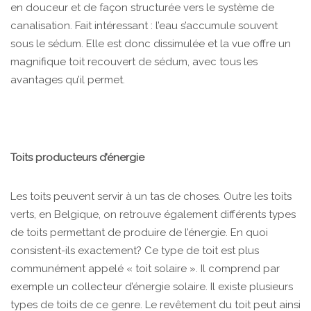
en douceur et de façon structurée vers le système de
canalisation. Fait intéressant : l’eau s’accumule souvent
sous le sédum. Elle est donc dissimulée et la vue offre un
magnifique toit recouvert de sédum, avec tous les
avantages qu’il permet.
Toits producteurs d’énergie
Les toits peuvent servir à un tas de choses. Outre les toits
verts, en Belgique, on retrouve également différents types
de toits permettant de produire de l’énergie. En quoi
consistent-ils exactement? Ce type de toit est plus
communément appelé « toit solaire ». Il comprend par
exemple un collecteur d’énergie solaire. Il existe plusieurs
types de toits de ce genre. Le revêtement du toit peut ainsi