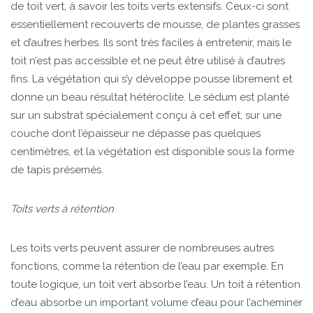
de toit vert, à savoir les toits verts extensifs. Ceux-ci sont
essentiellement recouverts de mousse, de plantes grasses
et d’autres herbes. Ils sont très faciles à entretenir, mais le
toit n’est pas accessible et ne peut être utilisé à d’autres
fins. La végétation qui s’y développe pousse librement et
donne un beau résultat hétéroclite. Le sédum est planté
sur un substrat spécialement conçu à cet effet, sur une
couche dont l’épaisseur ne dépasse pas quelques
centimètres, et la végétation est disponible sous la forme
de tapis présemés.
Toits verts à rétention
Les toits verts peuvent assurer de nombreuses autres
fonctions, comme la rétention de l’eau par exemple. En
toute logique, un toit vert absorbe l’eau. Un toit à rétention
d’eau absorbe un important volume d’eau pour l’acheminer