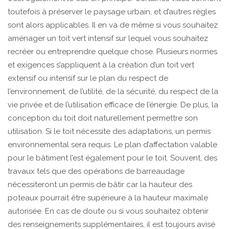
toutefois à préserver le paysage urbain, et d’autres règles
sont alors applicables. Il en va de même si vous souhaitez
aménager un toit vert intensif sur lequel vous souhaitez
recréer ou entreprendre quelque chose. Plusieurs normes
et exigences s’appliquent à la création d’un toit vert
extensif ou intensif sur le plan du respect de
l’environnement, de l’utilité, de la sécurité, du respect de la
vie privée et de l’utilisation efficace de l’énergie. De plus, la
conception du toit doit naturellement permettre son
utilisation. Si le toit nécessite des adaptations, un permis
environnemental sera requis. Le plan d’affectation valable
pour le bâtiment l’est également pour le toit. Souvent, des
travaux tels que des opérations de barreaudage
nécessiteront un permis de bâtir car la hauteur des
poteaux pourrait être supérieure à la hauteur maximale
autorisée. En cas de doute ou si vous souhaitez obtenir
des renseignements supplémentaires, il est toujours avisé