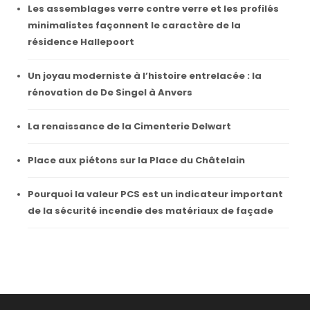
Les assemblages verre contre verre et les profilés
minimalistes façonnent le caractère de la
résidence Hallepoort
Un joyau moderniste à l’histoire entrelacée : la
rénovation de De Singel à Anvers
La renaissance de la Cimenterie Delwart
Place aux piétons sur la Place du Châtelain
Pourquoi la valeur PCS est un indicateur important
de la sécurité incendie des matériaux de façade