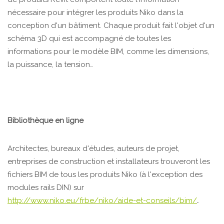
nécessaire pour intégrer les produits Niko dans la
conception d'un bâtiment. Chaque produit fait l'objet d'un
schéma 3D qui est accompagné de toutes les
informations pour le modèle BIM, comme les dimensions,
la puissance, la tension…
Bibliothèque en ligne
Architectes, bureaux d'études, auteurs de projet,
entreprises de construction et installateurs trouveront les
fichiers BIM de tous les produits Niko (à l'exception des
modules rails DIN) sur
http://www.niko.eu/frbe/niko/aide-et-conseils/bim/
.