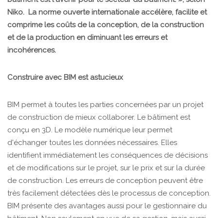
Niko. La norme ouverte internationale accélère, facilite et
comprime les coûts de la conception, de la construction
et de la production en diminuant les erreurs et
incohérences.
Construire avec BIM est astucieux
BIM permet à toutes les parties concernées par un projet
de construction de mieux collaborer. Le bâtiment est
conçu en 3D. Le modèle numérique leur permet
d'échanger toutes les données nécessaires. Elles
identifient immédiatement les conséquences de décisions
et de modifications sur le projet, sur le prix et sur la durée
de construction. Les erreurs de conception peuvent être
très facilement détectées dès le processus de conception.
BIM présente des avantages aussi pour le gestionnaire du