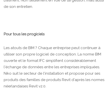
bâtiment. Non seulement en vue de sa gestion, mais aussi
de son entretien.
Pour tous les progiciels
Les atouts de BIM ? Chaque entreprise peut continuer à
utiliser son propre logiciel de conception. La norme BIM
ouverte et le format IFC simplifient considérablement
l'échange de données entre les entreprises impliquées.
Niko suit le secteur de l'installation et propose pour ses
produits des familles de produits Revit d'après les normes
néerlandaises Revit v2.0.