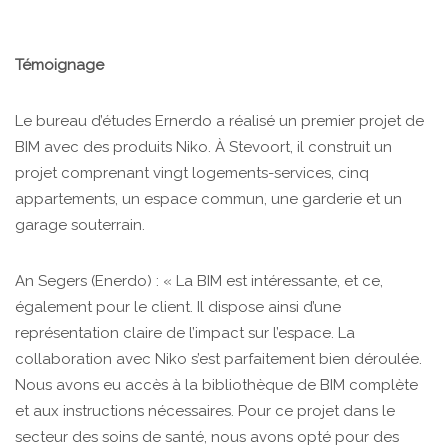
Témoignage
Le bureau d’études Ernerdo a réalisé un premier projet de
BIM avec des produits Niko. À Stevoort, il construit un
projet comprenant vingt logements-services, cinq
appartements, un espace commun, une garderie et un
garage souterrain.
An Segers (Enerdo) : « La BIM est intéressante, et ce,
également pour le client. Il dispose ainsi d’une
représentation claire de l’impact sur l’espace. La
collaboration avec Niko s’est parfaitement bien déroulée.
Nous avons eu accès à la bibliothèque de BIM complète
et aux instructions nécessaires. Pour ce projet dans le
secteur des soins de santé, nous avons opté pour des