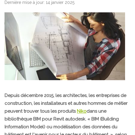
Dernière mise à jour: 14 janvier 2025
Depuis décembre 2015, les architectes, les entreprises de
construction, les installateurs et autres hommes de métier
peuvent trouver tous les produits
Niko
dans une
bibliothèque BIM pour Revit autodesk. « BIM (Building
Information Model) ou modélisation des données du
bâtiment est l'avenir pour le secteur du bâtiment. », selon