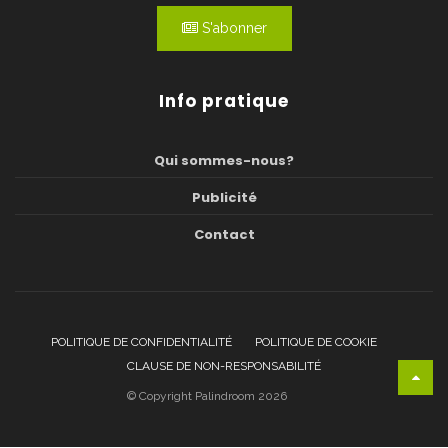
S'abonner
Info pratique
Qui sommes-nous?
Publicité
Contact
POLITIQUE DE CONFIDENTIALITÉ
POLITIQUE DE COOKIE
CLAUSE DE NON-RESPONSABILITÉ
© Copyright Palindroom 2026