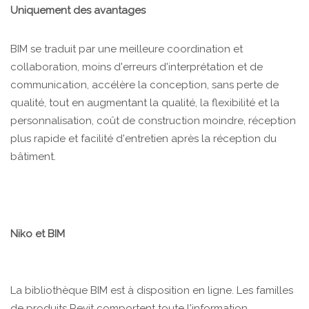
Uniquement des avantages
BIM se traduit par une meilleure coordination et
collaboration, moins d'erreurs d'interprétation et de
communication, accélère la conception, sans perte de
qualité, tout en augmentant la qualité, la flexibilité et la
personnalisation, coût de construction moindre, réception
plus rapide et facilité d'entretien après la réception du
bâtiment.
Niko et BIM
La bibliothèque BIM est à disposition en ligne. Les familles
de produits Revit comportent toute l'information