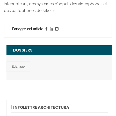
interrupteurs, des systèmes d’appel, des vidéophones et
des parlophones de Niko. »
Partager cet article
DOSSIERS
Éclairage
INFOLETTRE ARCHITECTURA