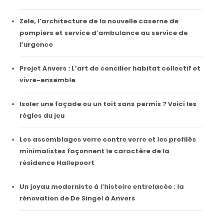
Zele, l’architecture de la nouvelle caserne de
pompiers et service d’ambulance au service de
l’urgence
Projet Anvers : L’art de concilier habitat collectif et
vivre-ensemble
Isoler une façade ou un toit sans permis ? Voici les
règles du jeu
Les assemblages verre contre verre et les profilés
minimalistes façonnent le caractère de la
résidence Hallepoort
Un joyau moderniste à l’histoire entrelacée : la
rénovation de De Singel à Anvers