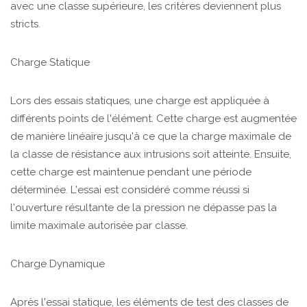
avec une classe supérieure, les critères deviennent plus
stricts.
Charge Statique
Lors des essais statiques, une charge est appliquée à
différents points de l'élément. Cette charge est augmentée
de manière linéaire jusqu'à ce que la charge maximale de
la classe de résistance aux intrusions soit atteinte. Ensuite,
cette charge est maintenue pendant une période
déterminée. L'essai est considéré comme réussi si
l'ouverture résultante de la pression ne dépasse pas la
limite maximale autorisée par classe.
Charge Dynamique
Après l'essai statique, les éléments de test des classes de