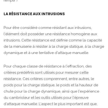
remplir ?
LA RÉSISTANCE AUX INTRUSIONS
Pour être considéré comme résistant aux intrusions,
l'élément doit posséder une résistance homogène aux
intrusions. Cette résistance est définie comme la capacité
de la menuiserie à résister à la charge statique, à la charge
dynamique et à une tentative d'attaque manuelle.
Pour chaque classe de résistance à l'effraction, des
critères prédéfinis sont utilisés pour mesurer cette
résistance. Ces critères comprennent, entre autres, le
poids pour la charge statique, le poids et la hauteur de
chute pour la charge dynamique, ainsi que l'expérience
du cambrioleur et les outils utilisés pour l'épreuve
d'attaque manuelle. L'aspect le plus important est que,