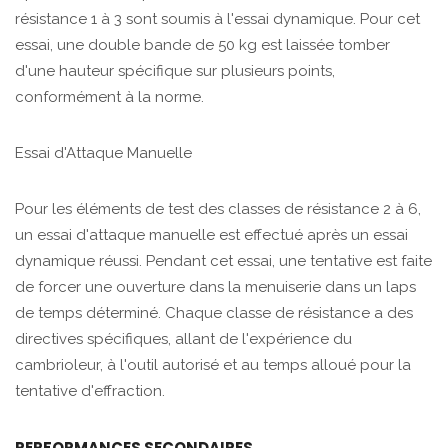
résistance 1 à 3 sont soumis à l'essai dynamique. Pour cet
essai, une double bande de 50 kg est laissée tomber
d'une hauteur spécifique sur plusieurs points,
conformément à la norme.
Essai d'Attaque Manuelle
Pour les éléments de test des classes de résistance 2 à 6,
un essai d'attaque manuelle est effectué après un essai
dynamique réussi. Pendant cet essai, une tentative est faite
de forcer une ouverture dans la menuiserie dans un laps
de temps déterminé. Chaque classe de résistance a des
directives spécifiques, allant de l'expérience du
cambrioleur, à l'outil autorisé et au temps alloué pour la
tentative d'effraction.
PERFORMANCES SECONDAIRES