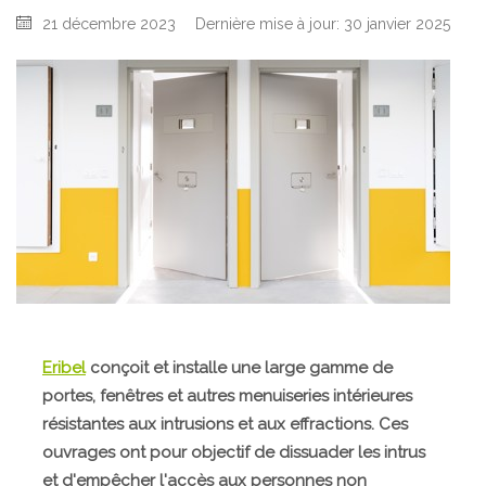
21 décembre 2023
Dernière mise à jour: 30 janvier 2025
Eribel
conçoit et installe une large gamme de
portes, fenêtres et autres menuiseries intérieures
résistantes aux intrusions et aux effractions. Ces
ouvrages ont pour objectif de dissuader les intrus
et d'empêcher l'accès aux personnes non