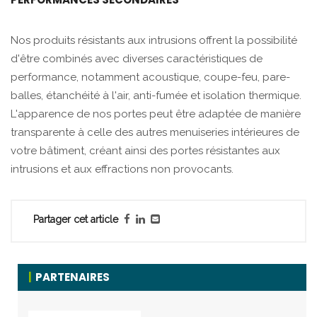
Nos produits résistants aux intrusions offrent la possibilité
d'être combinés avec diverses caractéristiques de
performance, notamment acoustique, coupe-feu, pare-
balles, étanchéité à l'air, anti-fumée et isolation thermique.
L'apparence de nos portes peut être adaptée de manière
transparente à celle des autres menuiseries intérieures de
votre bâtiment, créant ainsi des portes résistantes aux
intrusions et aux effractions non provocants.
Partager cet article
PARTENAIRES