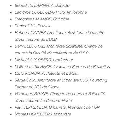
Bénédicte LAMPIN, Architecte
Lambros COULOUBARITSIS, Philosophe
Françoise LALANDE, Ecrivaine
Daniel SOIL, Ecrivain
Hubert LIONNEZ, Architecte, Assistant à la faculté
d’Architecture de L’ULB
Gery LELOUTRE, Architecte urbaniste, chargé de
cours à la Faculté d'architecture de l'ULB
Michaël GOLDBERG, producteur
Maître Luc SILANCE, Avocat au Barreau de Bruxelles
Carlo MENON, Architecte et Editeur
Serge Colin, Architecte et Urbaniste CUB, Founding
Partner et CEO de Skope
Véronique BOONE, Chargée de cours ULB Faculté
d’Architecture La Cambre-Horta
Paul VERMEYLEN, Urbaniste, Président de FUP
Nicolas HEMELEERS, Urbaniste