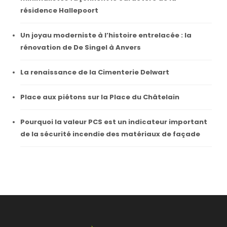
résidence Hallepoort
Un joyau moderniste à l’histoire entrelacée : la
rénovation de De Singel à Anvers
La renaissance de la Cimenterie Delwart
Place aux piétons sur la Place du Châtelain
Pourquoi la valeur PCS est un indicateur important
de la sécurité incendie des matériaux de façade