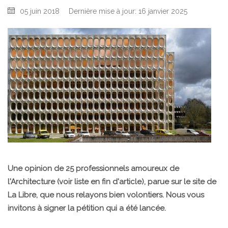
05 juin 2018
Dernière mise à jour: 16 janvier 2025
Une opinion de 25 professionnels amoureux de
l'Architecture (voir liste en fin d'article), parue sur le site de
La Libre, que nous relayons bien volontiers. Nous vous
invitons à signer la pétition qui a été lancée.