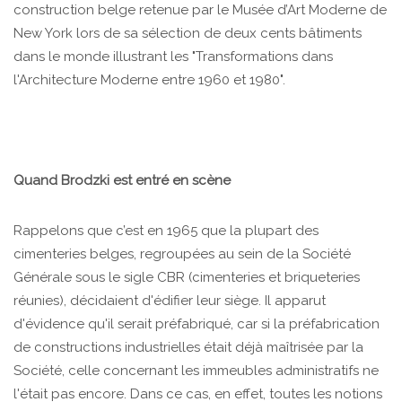
construction belge retenue par le Musée d’Art Moderne de
New York lors de sa sélection de deux cents bâtiments
dans le monde illustrant les "Transformations dans
l'Architecture Moderne entre 1960 et 1980".
Quand Brodzki est entré en scène
Rappelons que c’est en 1965 que la plupart des
cimenteries belges, regroupées au sein de la Société
Générale sous le sigle CBR (cimenteries et briqueteries
réunies), décidaient d'édifier leur siège. Il apparut
d'évidence qu'il serait préfabriqué, car si la préfabrication
de constructions industrielles était déjà maîtrisée par la
Société, celle concernant les immeubles administratifs ne
l'était pas encore. Dans ce cas, en effet, toutes les notions