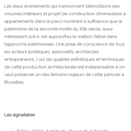
Les deux évènements qui s'annoncent (démolitions des
volumes intérieurs et projet de construction d’immeubles à
appartements dans le parc) montrent à suffisance que le
patrimoine de la seconde moitié du XXe siècle, aussi
intéressant soit-il, est aujourd’hui le maillon faible dans
l’approche patrimoniale. Une prise de conscience de tous
les acteurs (politiques, associatifs, architectes,
entrepreneurs,..) sur les qualités esthétiques et techniques
de cette production architecturale est indispensable si on
veut préserver un des témoins majeurs de cette période à
Bruxelles.
Les signataires