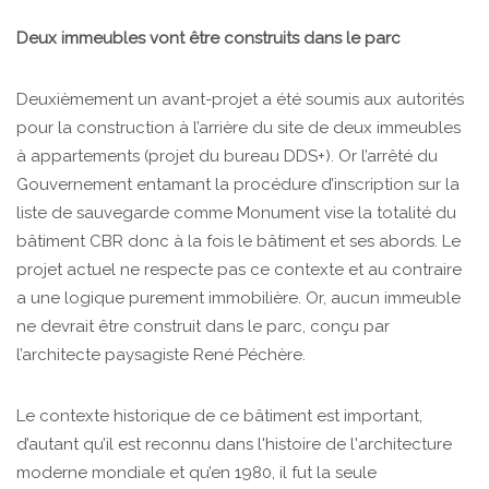
Deux immeubles vont être construits dans le parc
Deuxièmement un avant-projet a été soumis aux autorités
pour la construction à l’arrière du site de deux immeubles
à appartements (projet du bureau DDS+). Or l’arrêté du
Gouvernement entamant la procédure d’inscription sur la
liste de sauvegarde comme Monument vise la totalité du
bâtiment CBR donc à la fois le bâtiment et ses abords. Le
projet actuel ne respecte pas ce contexte et au contraire
a une logique purement immobilière. Or, aucun immeuble
ne devrait être construit dans le parc, conçu par
l’architecte paysagiste René Péchère.
Le contexte historique de ce bâtiment est important,
d’autant qu’il est reconnu dans l'histoire de l'architecture
moderne mondiale et qu’en 1980, il fut la seule