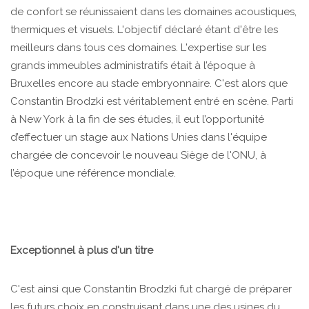
de confort se réunissaient dans les domaines acoustiques,
thermiques et visuels. L'objectif déclaré étant d'être les
meilleurs dans tous ces domaines. L'expertise sur les
grands immeubles administratifs était à l’époque à
Bruxelles encore au stade embryonnaire. C'est alors que
Constantin Brodzki est véritablement entré en scène. Parti
à New York à la fin de ses études, il eut l’opportunité
d’effectuer un stage aux Nations Unies dans l'équipe
chargée de concevoir le nouveau Siège de l'ONU, à
l’époque une référence mondiale.
Exceptionnel à plus d'un titre
C'est ainsi que Constantin Brodzki fut chargé de préparer
les futurs choix en construisant dans une des usines du