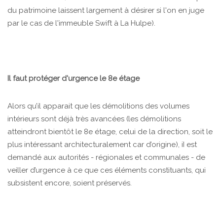
du patrimoine laissent largement à désirer si l'on en juge
par le cas de l'immeuble Swift à La Hulpe).
Il faut protéger d'urgence le 8e étage
Alors qu’il apparait que les démolitions des volumes
intérieurs sont déjà très avancées (les démolitions
atteindront bientôt le 8e étage, celui de la direction, soit le
plus intéressant architecturalement car d’origine), iI est
demandé aux autorités - régionales et communales - de
veiller d’urgence à ce que ces éléments constituants, qui
subsistent encore, soient préservés.