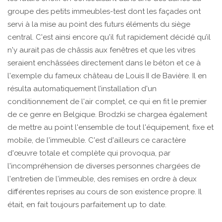
groupe des petits immeubles-test dont les façades ont
servi à la mise au point des futurs éléments du siège
central. C'est ainsi encore qu'il fut rapidement décidé qu’il
n'y aurait pas de châssis aux fenêtres et que les vitres
seraient enchâssées directement dans le béton et ce à
l'exemple du fameux château de Louis II de Bavière. Il en
résulta automatiquement l’installation d'un
conditionnement de l'air complet, ce qui en fit le premier
de ce genre en Belgique. Brodzki se chargea également
de mettre au point l'ensemble de tout l'équipement, fixe et
mobile, de l'immeuble. C'est d'ailleurs ce caractère
d'œuvre totale et complète qui provoqua, par
l'incompréhension de diverses personnes chargées de
l'entretien de l'immeuble, des remises en ordre à deux
différentes reprises au cours de son existence propre. Il
était, en fait toujours parfaitement up to date.