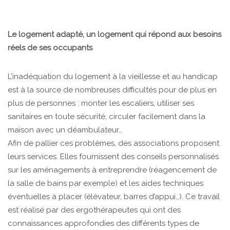
Le logement adapté, un logement qui répond aux besoins
réels de ses occupants
L’inadéquation du logement à la vieillesse et au handicap
est à la source de nombreuses difficultés pour de plus en
plus de personnes : monter les escaliers, utiliser ses
sanitaires en toute sécurité, circuler facilement dans la
maison avec un déambulateur…
Afin de pallier ces problèmes, des associations proposent
leurs services. Elles fournissent des conseils personnalisés
sur les aménagements à entreprendre (réagencement de
la salle de bains par exemple) et les aides techniques
éventuelles à placer (élévateur, barres d’appui…). Ce travail
est réalisé par des ergothérapeutes qui ont des
connaissances approfondies des différents types de