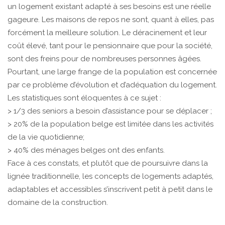
un logement existant adapté à ses besoins est une réelle
gageure. Les maisons de repos ne sont, quant à elles, pas
forcément la meilleure solution. Le déracinement et leur
coût élevé, tant pour le pensionnaire que pour la société,
sont des freins pour de nombreuses personnes âgées.
Pourtant, une large frange de la population est concernée
par ce problème d’évolution et d’adéquation du logement.
Les statistiques sont éloquentes à ce sujet :
> 1/3 des seniors a besoin d’assistance pour se déplacer ;
> 20% de la population belge est limitée dans les activités
de la vie quotidienne;
> 40% des ménages belges ont des enfants.
Face à ces constats, et plutôt que de poursuivre dans la
lignée traditionnelle, les concepts de logements adaptés,
adaptables et accessibles s’inscrivent petit à petit dans le
domaine de la construction.