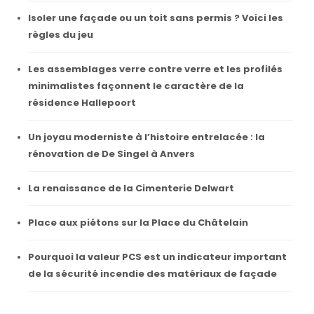
Isoler une façade ou un toit sans permis ? Voici les
règles du jeu
Les assemblages verre contre verre et les profilés
minimalistes façonnent le caractère de la
résidence Hallepoort
Un joyau moderniste à l’histoire entrelacée : la
rénovation de De Singel à Anvers
La renaissance de la Cimenterie Delwart
Place aux piétons sur la Place du Châtelain
Pourquoi la valeur PCS est un indicateur important
de la sécurité incendie des matériaux de façade