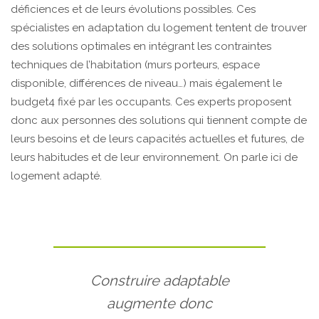
déficiences et de leurs évolutions possibles. Ces
spécialistes en adaptation du logement tentent de trouver
des solutions optimales en intégrant les contraintes
techniques de l’habitation (murs porteurs, espace
disponible, différences de niveau…) mais également le
budget4 fixé par les occupants. Ces experts proposent
donc aux personnes des solutions qui tiennent compte de
leurs besoins et de leurs capacités actuelles et futures, de
leurs habitudes et de leur environnement. On parle ici de
logement adapté.
Construire adaptable
augmente donc