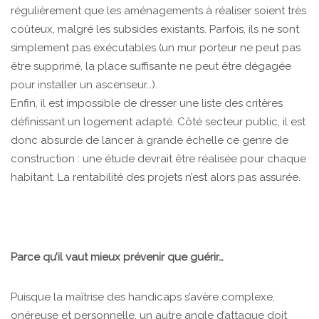
régulièrement que les aménagements à réaliser soient très
coûteux, malgré les subsides existants. Parfois, ils ne sont
simplement pas exécutables (un mur porteur ne peut pas
être supprimé, la place suffisante ne peut être dégagée
pour installer un ascenseur…).
Enfin, il est impossible de dresser une liste des critères
définissant un logement adapté. Côté secteur public, il est
donc absurde de lancer à grande échelle ce genre de
construction : une étude devrait être réalisée pour chaque
habitant. La rentabilité des projets n’est alors pas assurée.
Parce qu’il vaut mieux prévenir que guérir…
Puisque la maîtrise des handicaps s’avère complexe,
onéreuse et personnelle, un autre angle d’attaque doit