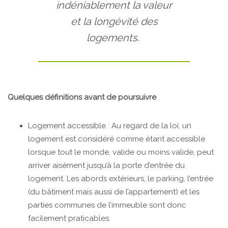
indéniablement la valeur
et la longévité des
logements.
Quelques définitions avant de poursuivre
Logement accessible : Au regard de la loi, un
logement est considéré comme étant accessible
lorsque tout le monde, valide ou moins valide, peut
arriver aisément jusqu’à la porte d’entrée du
logement. Les abords extérieurs, le parking, l’entrée
(du bâtiment mais aussi de l’appartement) et les
parties communes de l’immeuble sont donc
facilement praticables.