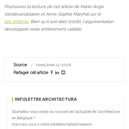
Poursuivez la lecture de cet article de Marie-Ange
Vandecandelaere et Anne-Sophie Marchal sur le
site d'Atingo
. Bien qu'il soit daté (2008), l'argumentation
développée reste entièrement valable.
Source
AiresLibres 11/2008
Partager cet article
INFOLETTRE ARCHITECTURA
Souhaitez-vous rester au courant de l'actualité de l'architecture
en Belgique ?
Inscrivez-vous à notre infolettre hebdomadaire.