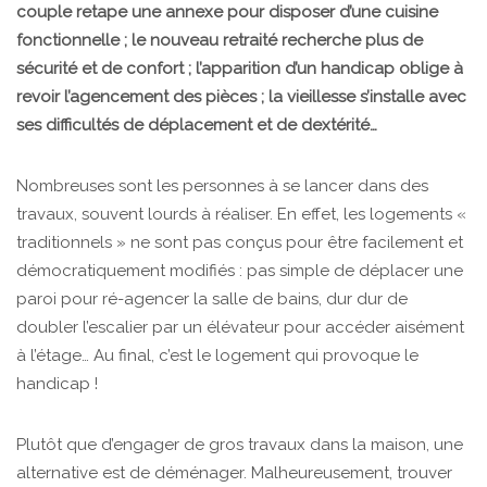
couple retape une annexe pour disposer d’une cuisine
fonctionnelle ; le nouveau retraité recherche plus de
sécurité et de confort ; l’apparition d’un handicap oblige à
revoir l’agencement des pièces ; la vieillesse s’installe avec
ses difficultés de déplacement et de dextérité…
Nombreuses sont les personnes à se lancer dans des
travaux, souvent lourds à réaliser. En effet, les logements «
traditionnels » ne sont pas conçus pour être facilement et
démocratiquement modifiés : pas simple de déplacer une
paroi pour ré-agencer la salle de bains, dur dur de
doubler l’escalier par un élévateur pour accéder aisément
à l’étage… Au final, c’est le logement qui provoque le
handicap !
Plutôt que d’engager de gros travaux dans la maison, une
alternative est de déménager. Malheureusement, trouver