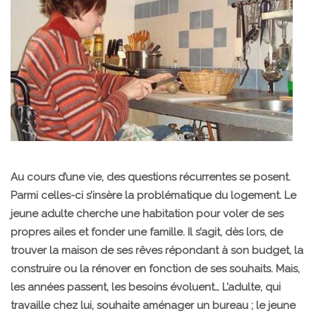
Au cours d’une vie, des questions récurrentes se posent.
Parmi celles-ci s’insère la problématique du logement. Le
jeune adulte cherche une habitation pour voler de ses
propres ailes et fonder une famille. Il s’agit, dès lors, de
trouver la maison de ses rêves répondant à son budget, la
construire ou la rénover en fonction de ses souhaits. Mais,
les années passent, les besoins évoluent… L’adulte, qui
travaille chez lui, souhaite aménager un bureau ; le jeune