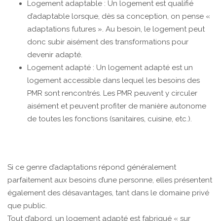
Logement adaptable : Un logement est qualifié
d’adaptable lorsque, dès sa conception, on pense «
adaptations futures ». Au besoin, le logement peut
donc subir aisément des transformations pour
devenir adapté.
Logement adapté : Un logement adapté est un
logement accessible dans lequel les besoins des
PMR sont rencontrés. Les PMR peuvent y circuler
aisément et peuvent profiter de manière autonome
de toutes les fonctions (sanitaires, cuisine, etc.).
Si ce genre d’adaptations répond généralement
parfaitement aux besoins d’une personne, elles présentent
également des désavantages, tant dans le domaine privé
que public.
Tout d’abord, un logement adapté est fabriqué « sur