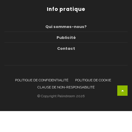
Info pratique
Qui sommes-nous?
Publicité
Contact
POLITIQUE DE CONFIDENTIALITÉ
POLITIQUE DE COOKIE
CLAUSE DE NON-RESPONSABILITÉ
© Copyright Palindroom 2026