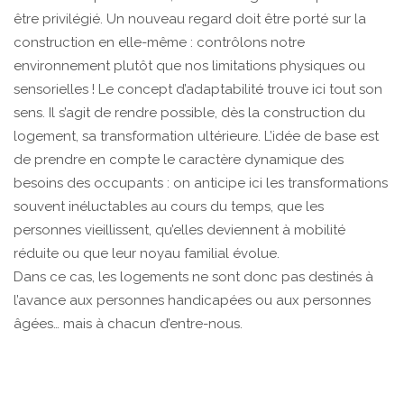
être privilégié. Un nouveau regard doit être porté sur la
construction en elle-même : contrôlons notre
environnement plutôt que nos limitations physiques ou
sensorielles ! Le concept d’adaptabilité trouve ici tout son
sens. Il s’agit de rendre possible, dès la construction du
logement, sa transformation ultérieure. L’idée de base est
de prendre en compte le caractère dynamique des
besoins des occupants : on anticipe ici les transformations
souvent inéluctables au cours du temps, que les
personnes vieillissent, qu’elles deviennent à mobilité
réduite ou que leur noyau familial évolue.
Dans ce cas, les logements ne sont donc pas destinés à
l’avance aux personnes handicapées ou aux personnes
âgées… mais à chacun d’entre-nous.