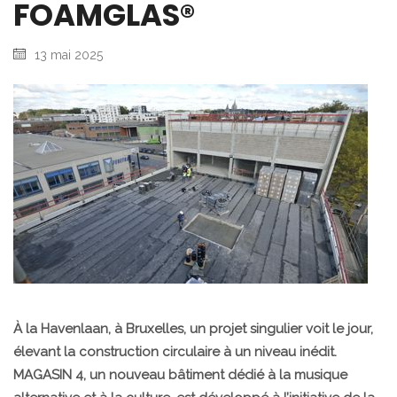
FOAMGLAS®
13 mai 2025
À la Havenlaan, à Bruxelles, un projet singulier voit le jour,
élevant la construction circulaire à un niveau inédit.
MAGASIN 4, un nouveau bâtiment dédié à la musique