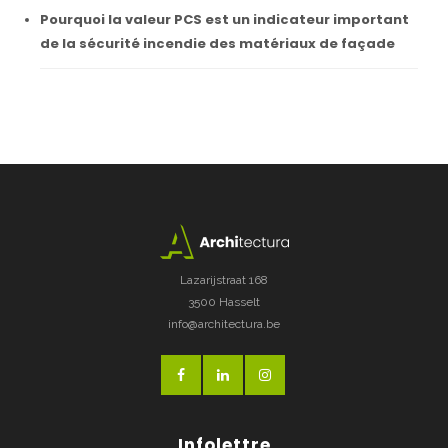
Pourquoi la valeur PCS est un indicateur important
de la sécurité incendie des matériaux de façade
Lazarijstraat 168
3500 Hasselt
info@architectura.be
Infolettre