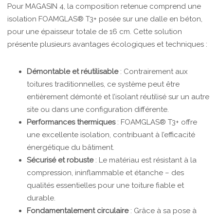
Pour MAGASIN 4, la composition retenue comprend une
isolation FOAMGLAS® T3+ posée sur une dalle en béton,
pour une épaisseur totale de 16 cm. Cette solution
présente plusieurs avantages écologiques et techniques :
Démontable et réutilisable
: Contrairement aux
toitures traditionnelles, ce système peut être
entièrement démonté et l’isolant réutilisé sur un autre
site ou dans une configuration différente.
Performances thermiques
: FOAMGLAS® T3+ offre
une excellente isolation, contribuant à l’efficacité
énergétique du bâtiment.
Sécurisé et robuste
: Le matériau est résistant à la
compression, ininflammable et étanche – des
qualités essentielles pour une toiture fiable et
durable.
Fondamentalement circulaire
: Grâce à sa pose à