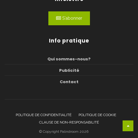
S'abonner
Info pratique
Qui sommes-nous?
Publicité
Contact
POLITIQUE DE CONFIDENTIALITÉ
POLITIQUE DE COOKIE
CLAUSE DE NON-RESPONSABILITÉ
© Copyright Palindroom 2026