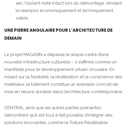
sec, l’isolant reste intact lors du démontage, rendant
le réemploi économiquement et techniquement
viable.
UNE PIERRE ANGULAIRE POUR L’ARCHITECTURE DE
DEMAIN
Le projet MAGASIN 4 dépasse le simple cadre d’une
nouvelle infrastructure culturelle – il s’affirme comme un
manifeste pour le développement urbain circulaire. En
misant sur la flexibilité, la réutilisation et la conscience des
matériaux, le bâtiment constitue un exemple concret de
mise en œuvre durable dans l’architecture contemporaine.
CENTRAL, ainsi que les autres parties prenantes,
démontrent qu’il est tout à fait possible d’intégrer des
solutions innovantes, comme la Toiture Réutilisable