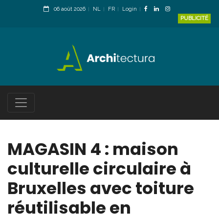
06 août 2026
NL
FR
Login
PUBLICITÉ
MAGASIN 4 : maison
culturelle circulaire à
Bruxelles avec toiture
réutilisable en