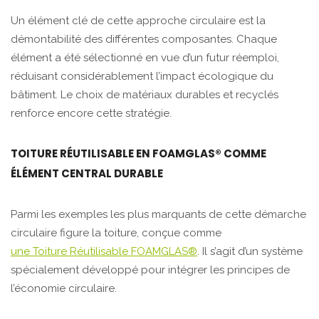
Un élément clé de cette approche circulaire est la
démontabilité des différentes composantes. Chaque
élément a été sélectionné en vue d’un futur réemploi,
réduisant considérablement l’impact écologique du
bâtiment. Le choix de matériaux durables et recyclés
renforce encore cette stratégie.
TOITURE RÉUTILISABLE EN FOAMGLAS® COMME
ÉLÉMENT CENTRAL DURABLE
Parmi les exemples les plus marquants de cette démarche
circulaire figure la toiture, conçue comme
une Toiture Réutilisable FOAMGLAS®
. Il s’agit d’un système
spécialement développé pour intégrer les principes de
l’économie circulaire.