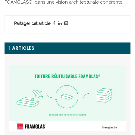
FOAMGLAS®, dans une vision architecturale cohérente.
Partager cet article
ARTICLES