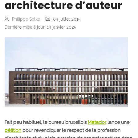
architecture d’auteur
Philippe Selke
09 juillet 2015
Dernière mise à jour: 13 janvier 2025
Fait peu habituel, le bureau bruxellois
Matador
lance une
pétition
pour revendiquer le respect de la profession