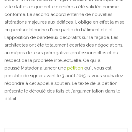
ville d’attester que cette dernière a été validée comme
conforme. Le second accord entérine de nouvelles
altérations majeures aux édifices. Il oblige en effet la mise
en peinture blanche d'une partie du bâtiment clé et
l'apposition de bandeaux décoratifs sur la façade. Les
architectes ont été totalement écartés des négociations,
au mépris de leurs prérogatives professionnelles et du
respect de la propriété intellectuelle. Ce qui a
poussé Matador a lancer une
pétition
qu'il vous est
possible de signer avant le 3 août 2015, si vous souhaitez
répondre à cet appel à soutien. Le texte de la pétition
présente le déroulé des faits et l'argumentation dans le
détail.