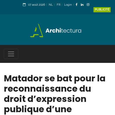
07 août 2026
NL
FR
Login
PUBLICITÉ
Matador se bat pour la
reconnaissance du
droit d’expression
publique d’une