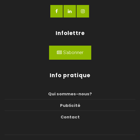
Infolettre
S'abonner
Info pratique
Qui sommes-nous?
Publicité
Contact