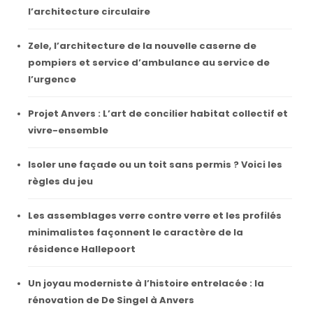
l’architecture circulaire
Zele, l’architecture de la nouvelle caserne de
pompiers et service d’ambulance au service de
l’urgence
Projet Anvers : L’art de concilier habitat collectif et
vivre-ensemble
Isoler une façade ou un toit sans permis ? Voici les
règles du jeu
Les assemblages verre contre verre et les profilés
minimalistes façonnent le caractère de la
résidence Hallepoort
Un joyau moderniste à l’histoire entrelacée : la
rénovation de De Singel à Anvers