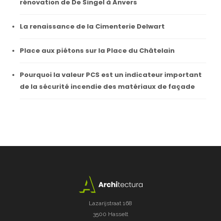
rénovation de De Singel à Anvers
La renaissance de la Cimenterie Delwart
Place aux piétons sur la Place du Châtelain
Pourquoi la valeur PCS est un indicateur important
de la sécurité incendie des matériaux de façade
Lazarijstraat 168
3500 Hasselt