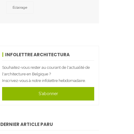
Éclairage
INFOLETTRE ARCHITECTURA
Souhaitez-vous rester au courant de l'actualité de
l'architecture en Belgique ?
Inscrivez-vous à notre infolettre hebdomadaire.
S'abonner
DERNIER ARTICLE PARU