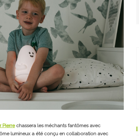
r Pierre
chassera les méchants fantômes avec
ntôme lumineux a été conçu en collaboration avec