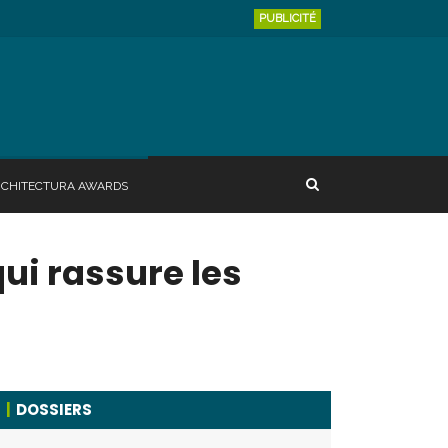
PUBLICITÉ
RCHITECTURA AWARDS
ui rassure les
DOSSIERS