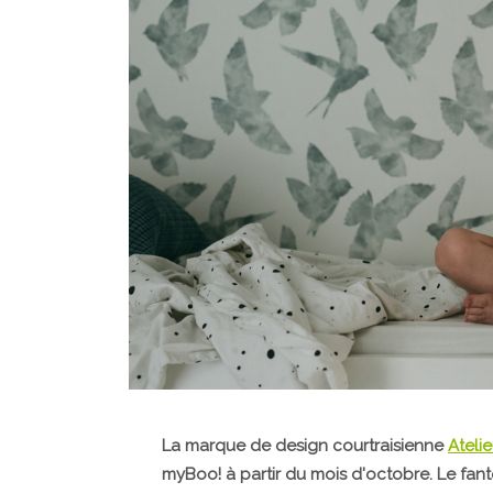
La marque de design courtraisienne
Atelie
myBoo! à partir du mois d'octobre. Le fa