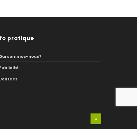
nfo pratique
Qui sommes-nous?
Publicité
Contact