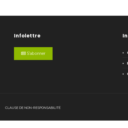
Infolettre
I
S'abonner
CLAUSE DE NON-RESPONSABILITÉ