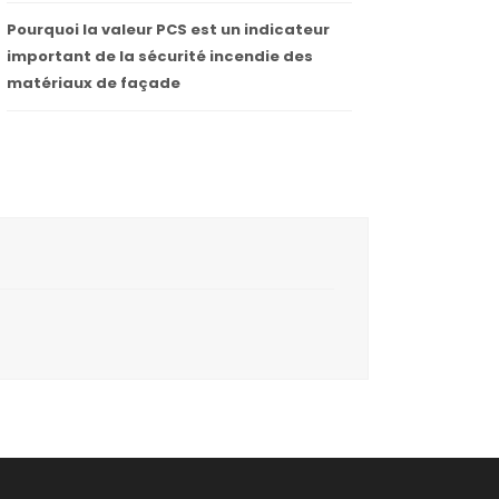
Pourquoi la valeur PCS est un indicateur
important de la sécurité incendie des
matériaux de façade