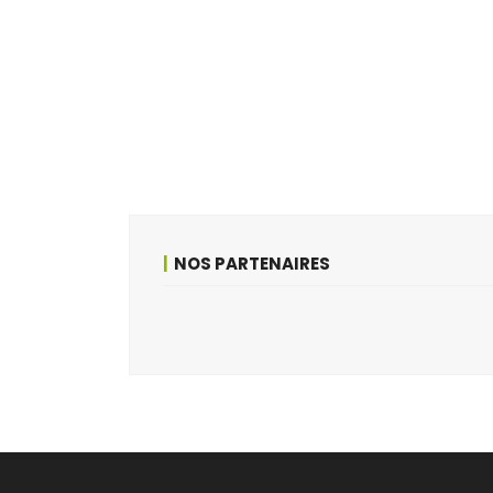
NOS PARTENAIRES