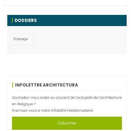
DOSSIERS
Éclairage
INFOLETTRE ARCHITECTURA
Souhaitez-vous rester au courant de l'actualité de l'architecture
en Belgique ?
Inscrivez-vous à notre infolettre hebdomadaire.
S'abonner