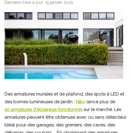
Dernière mise à jour: 15 janvier 2025
Des armatures murales et de plafond, des spots à LED et
des bornes lumineuses de jardin :
Niko
lance plus de
50 armatures d'éclairage fonctionnel
sur le marché. Les
armatures peuvent être obtenues avec ou sans détecteur.
Idéal pour des garages, des greniers, des caves, des
débarras, des couloirs, … En choisissant des armatures