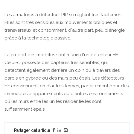
Les armatures à détecteur PIR se règlent très facilement.
Elles sont très sensibles aux mouvements obliques et
transversaux et consomment, d'autre part, peu d'énergie,
grâce à la technologie passive.
La plupart des modèles sont munis d'un détecteur HF.
Celui-ci possède des capteurs très sensibles, qui
détectent également derrière un coin ou à travers des
parois en gyproc ou des murs peu épais. Les détecteurs
HF conviennent, en d'autres termes, parfaitement pour des
immeubles à appartements ou d'autres environnements
où les murs entre les unités résidentielles sont
suffisamment épais.
Partager cet article