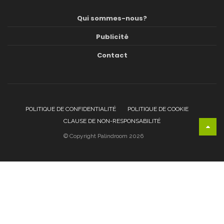
Qui sommes-nous?
Publicité
Contact
POLITIQUE DE CONFIDENTIALITÉ
POLITIQUE DE COOKIE
CLAUSE DE NON-RESPONSABILITÉ
© Copyright Palindroom 2026