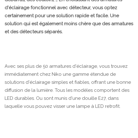
d'éclairage fonctionnel avec détecteur, vous optez
certainement pour une solution rapide et facile. Une
solution qui est également moins chère que des armatures
et des détecteurs séparés.
Avec ses plus de 50 armatures d'éclairage, vous trouvez
immédiatement chez Niko une gamme étendue de
solutions d'éclairage simples et fiables, offrant une bonne
diffusion de la lumière. Tous les modèles comportent des
LED durables. Ou sont munis d'une douille E27, dans
laquelle vous pouvez visser une lampe à LED retrofit.