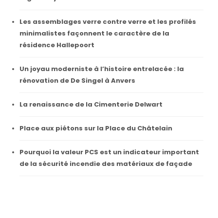
Les assemblages verre contre verre et les profilés
minimalistes façonnent le caractère de la
résidence Hallepoort
Un joyau moderniste à l’histoire entrelacée : la
rénovation de De Singel à Anvers
La renaissance de la Cimenterie Delwart
Place aux piétons sur la Place du Châtelain
Pourquoi la valeur PCS est un indicateur important
de la sécurité incendie des matériaux de façade