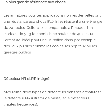
La plus grande résistance aux chocs
Les armatures pour les applications non résidentielles ont
une résistance aux chocs IK10. Elles résistent à une énergie
de 20 Joules. Celle-ci est comparable à l'impact d'un
marteau de 5 kg tombant d'une hauteur de 40 cm sur
l'armature. Idéal pour une utilisation dans, par exemple,
des lieux publics comme les écoles, les hôpitaux ou les
garages publics.
Détecteur HR et PIR intégré
Niko utilise deux types de détecteurs dans ses armatures :
le détecteur PIR (infrarouge passif) et le détecteur HF
(hautes fréquences).