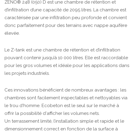
ZENO® 248 (050) D est une chambre de rétention et
d’infiltration d’une capacité de 2095 litres. La chambre est
caractérisée par une infiltration peu profonde et convient
donc parfaitement pour des terrains avec nappe aquifère
élevée.
Le Z-tank est une chambre de rétention et d’infiltration
pouvant contenir jusqu’à 10 000 litres. Elle est raccordable
pour les gros volumes et idéale pour les applications dans
les projets industriels.
Ces innovations bénéficient de nombreux avantages : les
chambres sont facilement inspectables et nettoyables via
le trou d'homme. Ecobeton est le seul sur le marché à
offrir la possibilité d'afficher les volumes nets.
Un terrassement limité, l’installation simple et rapide et le
dimensionnement correct en fonction de la surface à