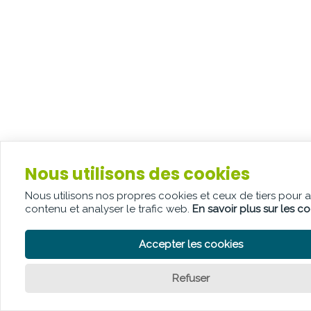
Nous utilisons des cookies
Nous utilisons nos propres cookies et ceux de tiers pour 
contenu et analyser le trafic web.
En savoir plus sur les c
Accepter les cookies
Refuser