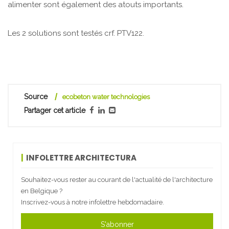
alimenter sont également des atouts importants.
Les 2 solutions sont testés crf. PTV122.
Source
ecobeton water technologies
Partager cet article
INFOLETTRE ARCHITECTURA
Souhaitez-vous rester au courant de l'actualité de l'architecture
en Belgique ?
Inscrivez-vous à notre infolettre hebdomadaire.
S'abonner