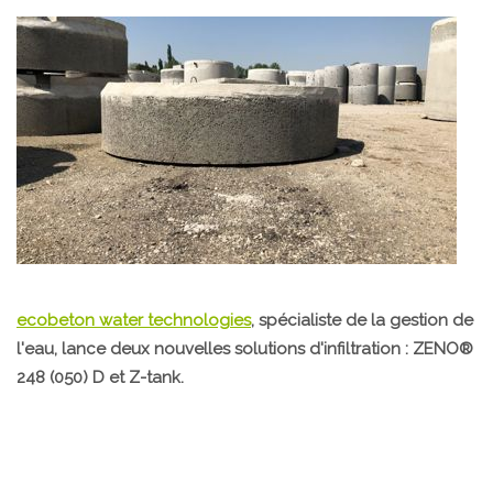
ecobeton water technologies
, spécialiste de la gestion de
l'eau, lance deux nouvelles solutions d'infiltration : ZENO®
248 (050) D et Z-tank.