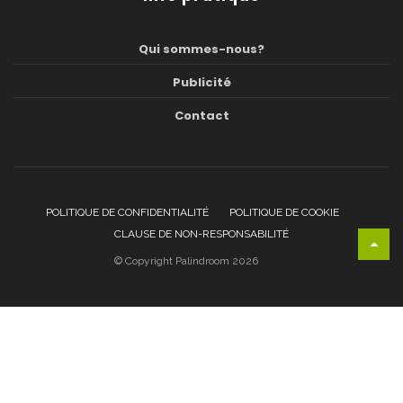
Qui sommes-nous?
Publicité
Contact
POLITIQUE DE CONFIDENTIALITÉ
POLITIQUE DE COOKIE
CLAUSE DE NON-RESPONSABILITÉ
© Copyright Palindroom 2026