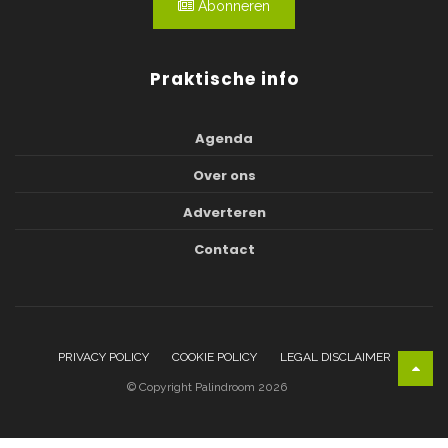
Abonneren
Praktische info
Agenda
Over ons
Adverteren
Contact
PRIVACY POLICY
COOKIE POLICY
LEGAL DISCLAIMER
© Copyright Palindroom 2026