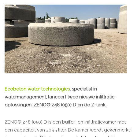
Ecobeton water technologies
, specialist in
watermanagement, lanceert twee nieuwe infiltratie-
oplossingen: ZENO® 248 (050) D en de Z-tank.
ZENO® 248 (050) D is een buffer- en infiltratiekamer met
een capaciteit van 2095 liter. De kamer wordt gekenmerkt