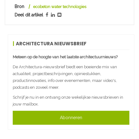
Bron
ecobeton water technologies
Deel dit artikel
ARCHITECTURA NIEUWSBRIEF
Meteen op de hoogte van het laatste architectuurnieuws?
De Architectura-nieuwsbrief biedt een boeiende mix van
actualiteit, projectbeschrijvingen, opiniestukken,
productinnovaties, info over evenementen, maar video's,
podcasts en zoveel meer.
Schrijf je nu in en ontvang onze wekelijkse nieuwsbrieven in
jouw mailbox.
Abonneren