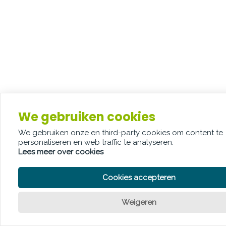
We gebruiken cookies
We gebruiken onze en third-party cookies om content te
personaliseren en web traffic te analyseren.
Lees meer over cookies
Cookies accepteren
Weigeren