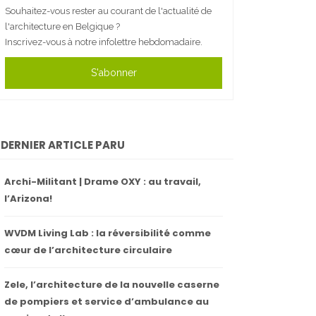
Souhaitez-vous rester au courant de l'actualité de
l'architecture en Belgique ?
Inscrivez-vous à notre infolettre hebdomadaire.
S'abonner
DERNIER ARTICLE PARU
Archi-Militant | Drame OXY : au travail,
l’Arizona!
WVDM Living Lab : la réversibilité comme
cœur de l’architecture circulaire
Zele, l’architecture de la nouvelle caserne
de pompiers et service d’ambulance au