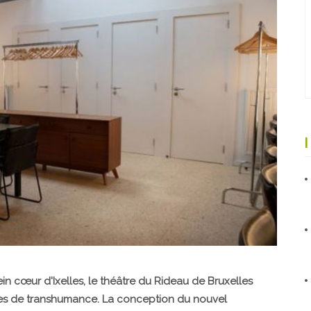
in cœur d'Ixelles, le théâtre du Rideau de Bruxelles
ées de transhumance. La conception du nouvel