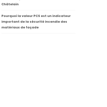
Châtelain
Pourquoi la valeur PCS est un indicateur
important de la sécurité incendie des
matériaux de façade