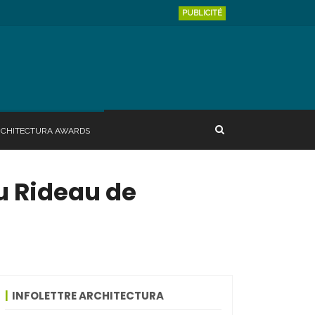
PUBLICITÉ
RCHITECTURA AWARDS
u Rideau de
INFOLETTRE ARCHITECTURA