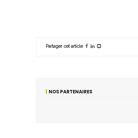
Partager cet article
NOS PARTENAIRES