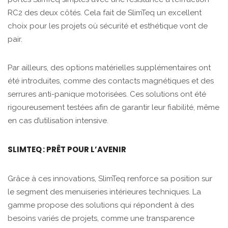
RC2 des deux côtés. Cela fait de SlimTeq un excellent
choix pour les projets où sécurité et esthétique vont de
pair.
Par ailleurs, des options matérielles supplémentaires ont
été introduites, comme des contacts magnétiques et des
serrures anti-panique motorisées. Ces solutions ont été
rigoureusement testées afin de garantir leur fiabilité, même
en cas d’utilisation intensive.
SLIMTEQ : PRÊT POUR L’AVENIR
Grâce à ces innovations, SlimTeq renforce sa position sur
le segment des menuiseries intérieures techniques. La
gamme propose des solutions qui répondent à des
besoins variés de projets, comme une transparence