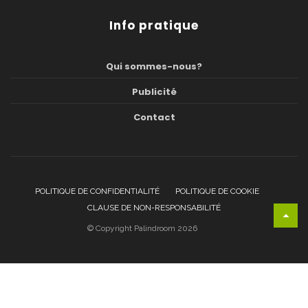
Info pratique
Qui sommes-nous?
Publicité
Contact
POLITIQUE DE CONFIDENTIALITÉ
POLITIQUE DE COOKIE
CLAUSE DE NON-RESPONSABILITÉ
© Copyright Palindroom 2026