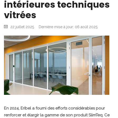
intérieures techniques
vitrées
22 juillet 2025
Dernière mise à jour: 06 août 2025
En 2024, Eribel a fourni des efforts considérables pour
renforcer et élargir la gamme de son produit SlimTeq. Ce