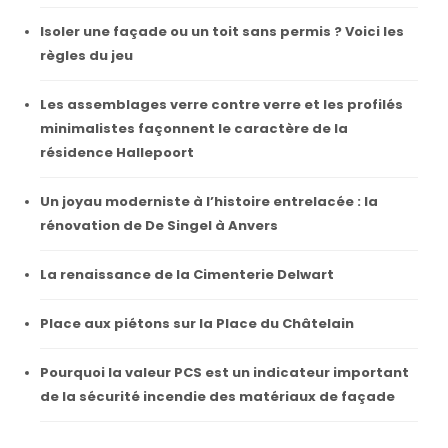
Isoler une façade ou un toit sans permis ? Voici les
règles du jeu
Les assemblages verre contre verre et les profilés
minimalistes façonnent le caractère de la
résidence Hallepoort
Un joyau moderniste à l’histoire entrelacée : la
rénovation de De Singel à Anvers
La renaissance de la Cimenterie Delwart
Place aux piétons sur la Place du Châtelain
Pourquoi la valeur PCS est un indicateur important
de la sécurité incendie des matériaux de façade