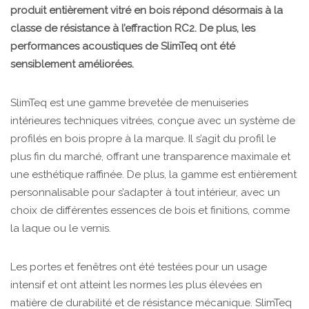
produit entièrement vitré en bois répond désormais à la
classe de résistance à l’effraction RC2. De plus, les
performances acoustiques de SlimTeq ont été
sensiblement améliorées.
SlimTeq est une gamme brevetée de menuiseries
intérieures techniques vitrées, conçue avec un système de
profilés en bois propre à la marque. Il s’agit du profil le
plus fin du marché, offrant une transparence maximale et
une esthétique raffinée. De plus, la gamme est entièrement
personnalisable pour s’adapter à tout intérieur, avec un
choix de différentes essences de bois et finitions, comme
la laque ou le vernis.
Les portes et fenêtres ont été testées pour un usage
intensif et ont atteint les normes les plus élevées en
matière de durabilité et de résistance mécanique. SlimTeq