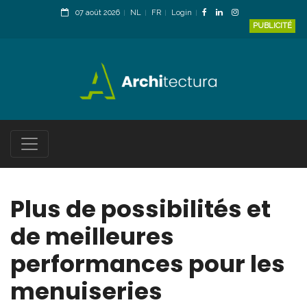
07 août 2026
NL
FR
Login
PUBLICITÉ
Plus de possibilités et
de meilleures
performances pour les
menuiseries