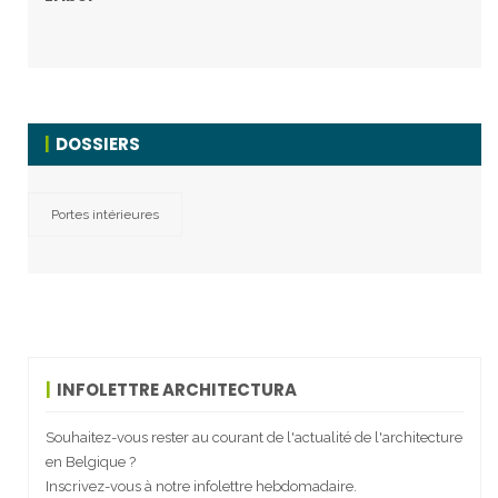
DOSSIERS
Portes intérieures
INFOLETTRE ARCHITECTURA
Souhaitez-vous rester au courant de l'actualité de l'architecture
en Belgique ?
Inscrivez-vous à notre infolettre hebdomadaire.