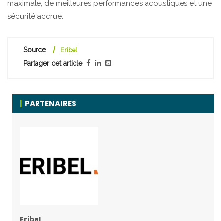
maximale, de meilleures performances acoustiques et une
sécurité accrue.
Source
Eribel
Partager cet article
PARTENAIRES
Eribel