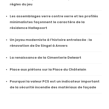
règles du jeu
Les assemblages verre contre verre et les profilés
minimalistes façonnent le caractère de la
résidence Hallepoort
Un joyau moderniste à l’histoire entrelacée : la
rénovation de De Singel à Anvers
La renaissance de la Cimenterie Delwart
Place aux piétons sur la Place du Châtelain
Pourquoi la valeur PCS est un indicateur important
de la sécurité incendie des matériaux de façade