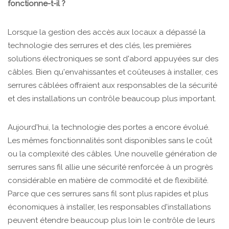
fonctionne-t-il ?
Lorsque la gestion des accès aux locaux a dépassé la
technologie des serrures et des clés, les premières
solutions électroniques se sont d'abord appuyées sur des
câbles. Bien qu'envahissantes et coûteuses à installer, ces
serrures câblées offraient aux responsables de la sécurité
et des installations un contrôle beaucoup plus important.
Aujourd'hui, la technologie des portes a encore évolué.
Les mêmes fonctionnalités sont disponibles sans le coût
ou la complexité des câbles. Une nouvelle génération de
serrures sans fil allie une sécurité renforcée à un progrès
considérable en matière de commodité et de flexibilité.
Parce que ces serrures sans fil sont plus rapides et plus
économiques à installer, les responsables d'installations
peuvent étendre beaucoup plus loin le contrôle de leurs