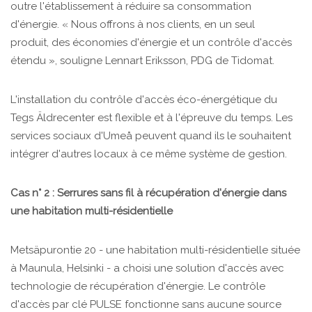
outre l'établissement à réduire sa consommation
d'énergie. « Nous offrons à nos clients, en un seul
produit, des économies d'énergie et un contrôle d'accès
étendu », souligne Lennart Eriksson, PDG de Tidomat.
L'installation du contrôle d'accès éco-énergétique du
Tegs Äldrecenter est flexible et à l'épreuve du temps. Les
services sociaux d'Umeå peuvent quand ils le souhaitent
intégrer d'autres locaux à ce même système de gestion.
Cas n° 2 : Serrures sans fil à récupération d'énergie dans
une habitation multi-résidentielle
Metsäpurontie 20 - une habitation multi-résidentielle située
à Maunula, Helsinki - a choisi une solution d'accès avec
technologie de récupération d'énergie. Le contrôle
d'accès par clé PULSE fonctionne sans aucune source