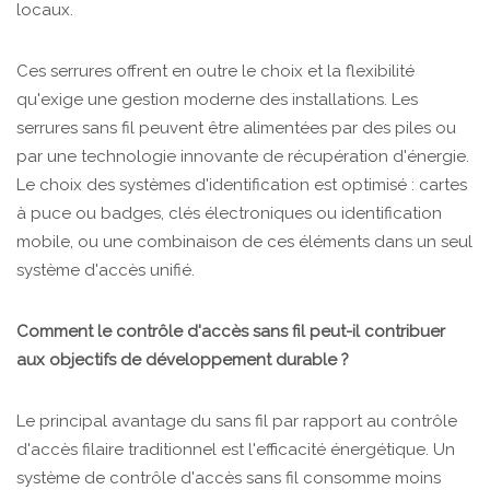
locaux.
Ces serrures offrent en outre le choix et la flexibilité
qu'exige une gestion moderne des installations. Les
serrures sans fil peuvent être alimentées par des piles ou
par une technologie innovante de récupération d'énergie.
Le choix des systèmes d'identification est optimisé : cartes
à puce ou badges, clés électroniques ou identification
mobile, ou une combinaison de ces éléments dans un seul
système d'accès unifié.
Comment le contrôle d'accès sans fil peut-il contribuer
aux objectifs de développement durable ?
Le principal avantage du sans fil par rapport au contrôle
d'accès filaire traditionnel est l'efficacité énergétique. Un
système de contrôle d'accès sans fil consomme moins