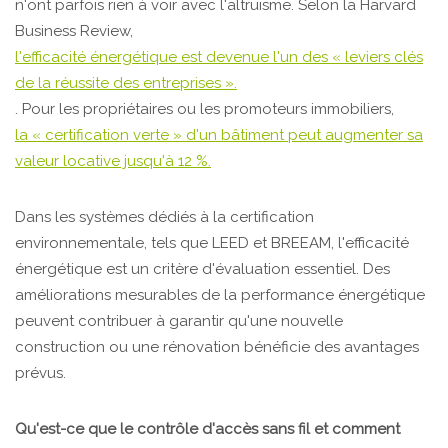
n'ont parfois rien à voir avec l'altruisme. Selon la Harvard
Business Review,
l'efficacité énergétique est devenue l'un des « leviers clés
de la réussite des entreprises ».
. Pour les propriétaires ou les promoteurs immobiliers,
la « certification verte » d'un bâtiment peut augmenter sa
valeur locative jusqu'à 12 %.
Dans les systèmes dédiés à la certification
environnementale, tels que LEED et BREEAM, l'efficacité
énergétique est un critère d'évaluation essentiel. Des
améliorations mesurables de la performance énergétique
peuvent contribuer à garantir qu'une nouvelle
construction ou une rénovation bénéficie des avantages
prévus.
Qu'est-ce que le contrôle d'accès sans fil et comment