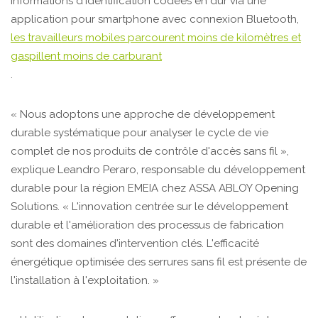
informations d'identification codées en dur via une
application pour smartphone avec connexion Bluetooth,
les travailleurs mobiles parcourent moins de kilomètres et
gaspillent moins de carburant
.
« Nous adoptons une approche de développement
durable systématique pour analyser le cycle de vie
complet de nos produits de contrôle d'accès sans fil »,
explique Leandro Peraro, responsable du développement
durable pour la région EMEIA chez ASSA ABLOY Opening
Solutions. « L'innovation centrée sur le développement
durable et l'amélioration des processus de fabrication
sont des domaines d'intervention clés. L'efficacité
énergétique optimisée des serrures sans fil est présente de
l'installation à l'exploitation. »