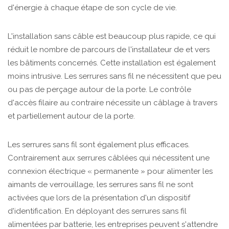
d'énergie à chaque étape de son cycle de vie.
L'installation sans câble est beaucoup plus rapide, ce qui
réduit le nombre de parcours de l'installateur de et vers
les bâtiments concernés. Cette installation est également
moins intrusive. Les serrures sans fil ne nécessitent que peu
ou pas de perçage autour de la porte. Le contrôle
d'accès filaire au contraire nécessite un câblage à travers
et partiellement autour de la porte.
Les serrures sans fil sont également plus efficaces.
Contrairement aux serrures câblées qui nécessitent une
connexion électrique « permanente » pour alimenter les
aimants de verrouillage, les serrures sans fil ne sont
activées que lors de la présentation d'un dispositif
d'identification. En déployant des serrures sans fil
alimentées par batterie, les entreprises peuvent s'attendre