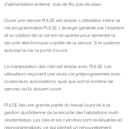
d'alimentation externe : pas de fils, pas de piles.
Ouvrir une serrure PULSE est simple. L'utilisateur insère sa
clé programmable PULSE. L'énergie générée par l'insertion
et la rotation de la clé est récupérée pour alimenter la
sécurité électronique cryptée de la serrure. Si le système
autorise la clé, la porte s'ouvre.
La manipulation des clés est simple avec PULSE. Les
utilisateurs reçoivent une seule clé préprogrammée avec
toutes leurs autorisations, quel que soit le nombre de
serrures qu'ils doivent ouvrir.
PULSE fait une grande partie du travail lourd lié à la
gestion quotidienne de la sécurité des habitations multi-
résidentielles. Les clés et les cylindres sont réutilisables et
reprogrammables, ce qui permet un renouvellement