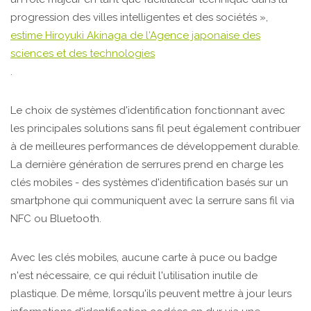
progression des villes intelligentes et des sociétés »,
estime Hiroyuki Akinaga de l'Agence japonaise des
sciences et des technologies
.
Le choix de systèmes d'identification fonctionnant avec
les principales solutions sans fil peut également contribuer
à de meilleures performances de développement durable.
La dernière génération de serrures prend en charge les
clés mobiles - des systèmes d'identification basés sur un
smartphone qui communiquent avec la serrure sans fil via
NFC ou Bluetooth.
Avec les clés mobiles, aucune carte à puce ou badge
n'est nécessaire, ce qui réduit l'utilisation inutile de
plastique. De même, lorsqu'ils peuvent mettre à jour leurs