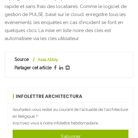
rapide et sans frais des locataires. Comme le logiciel de
gestion de PULSE, basé sur le cloud, enregistre tous les
événements, les enquêtes en cas d'incident se font en
quelques clics. La mise en liste noire des clés est
automatisée via les clés utilisateur.
Source
Assa Abloy
Partager cet article
INFOLETTRE ARCHITECTURA
Souhaitez-vous rester au courant de l'actualité de l'architecture
en Belgique ?
Inscrivez-vous à notre infolettre hebdomadaire.
S'abonner