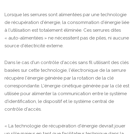
Lorsque les serrures sont alimentées par une technologie
de récupération d'énergie, la consommation d'énergie liée
à l'utilisation est totalement éliminée. Ces serrures dites
« auto-alimentées » ne nécessitent pas de piles, ni aucune
source d'électricité externe.
Dans le cas d'un contrôle d'accès sans fil utilisant des clés
basées sur cette technologie, l'électronique de la serrure
récupère l'énergie générée par la rotation de la clé
correspondante. L'énergie cinétique générée par la clé est
utilisée pour alimenter la communication entre le système
d'identification, le dispositif et le système central de
contrôle d'accès.
« La technologie de récupération d'énergie devrait jouer
un rôle majeur en tant que facilitateur technique dans la