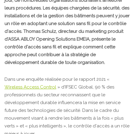
jour, de nombreuses organisations souhaitent améliorer
leurs procédures. Les équipes chargées de la sécurité, des
installations et de la gestion des bâtiments peuvent y jouer
un rôle en adoptant une solution sans fil pour le contrôle
d'accès. Thomas Schulz, directeur du marketing produit
d'ASSA ABLOY Opening Solutions EMEIA, présente le
contrôle d'accès sans fil et explique comment cette
approche peut contribuer à la stratégie de
développement durable de toute organisation.
Dans une enquête réalisée pour le rapport 2021 «
Wireless Access Control
» d'IFSEC Global, 90 % des
professionnels du secteur reconnaissent que le
développement durable influencera la mise en service
future des technologies de sécurité. Dans le cadre du
mouvement visant à rendre les bâtiments à la fois « plus
verts » et « plus intelligents », le contrôle d'accès a un rôle
majeur à jouer.