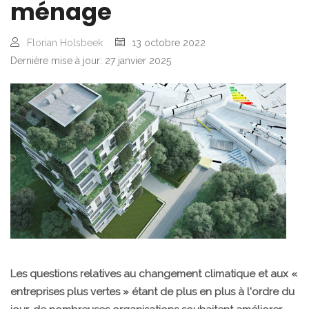
ménage
Florian Holsbeek
13 octobre 2022
Dernière mise à jour: 27 janvier 2025
Les questions relatives au changement climatique et aux «
entreprises plus vertes » étant de plus en plus à l'ordre du