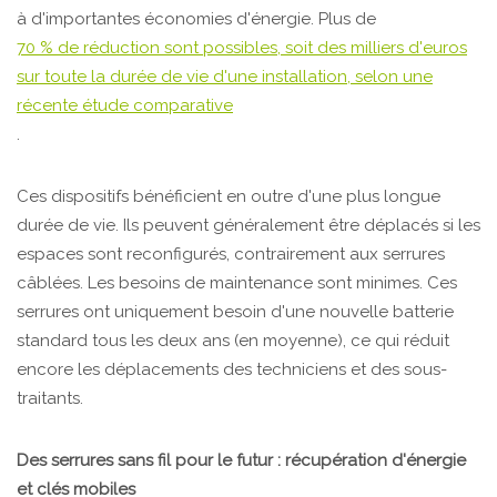
à d'importantes économies d'énergie. Plus de
70 % de réduction sont possibles, soit des milliers d'euros
sur toute la durée de vie d'une installation, selon une
récente étude comparative
.
Ces dispositifs bénéficient en outre d'une plus longue
durée de vie. Ils peuvent généralement être déplacés si les
espaces sont reconfigurés, contrairement aux serrures
câblées. Les besoins de maintenance sont minimes. Ces
serrures ont uniquement besoin d'une nouvelle batterie
standard tous les deux ans (en moyenne), ce qui réduit
encore les déplacements des techniciens et des sous-
traitants.
Des serrures sans fil pour le futur : récupération d'énergie
et clés mobiles