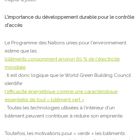
L'importance du développement durable pour le contrôle
d'accès
Le Programme des Nations unies pour l'environnement
estime que les
bâtiments consomment environ 60 % de l'électricité
mondiale
. Il est donc logique que le World Green Building Council
identifie
l'efficacité énergétique comme une caractéristique
essentielle de tout « bâtiment vert »
. Toutes les technologies utilisées à l'intérieur d'un
bâtiment peuvent contribuer à réduire son empreinte.
Toutefois, les motivations pour « verdir » les bâtiments