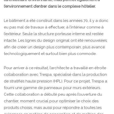
l’environnement d’entrer dans le complexe hôtelier.
Le bâtiment a été construit dans les années 70, il y a donc
eu pas mal de travaux à effectuer, à l’intérieur comme à
l’extérieur. Seule la structure porteuse interne est restée
intacte. Les lignes du design original ont été renouvelées
afin de créer un design plus contemporain, plus avancé
technologiquement et surtout bien plus commode.
Pour arriver à ce résultat, l’architecte a travaillé en étroite
collaboration avec Trespa, spécialisé dans la production
de stratifiés haute pression (HPL). Pour ce projet, Trespa a
fourni une gamme de panneaux pour murs extérieurs.
Cette collaboration a débuté peu après l’ouverture du
chantier, moment crucial pour optimiser le choix des
produits choisis, mais aussi pour répondre à toutes les