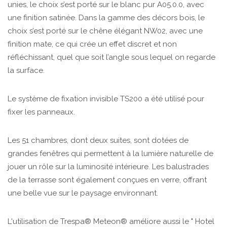
unies, le choix s’est porté sur le blanc pur A05.0.0, avec
une finition satinée. Dans la gamme des décors bois, le
choix s’est porté sur le chêne élégant NW02, avec une
finition mate, ce qui crée un effet discret et non
réfléchissant, quel que soit l’angle sous lequel on regarde
la surface.
Le système de fixation invisible TS200 a été utilisé pour
fixer les panneaux.
Les 51 chambres, dont deux suites, sont dotées de
grandes fenêtres qui permettent à la lumière naturelle de
jouer un rôle sur la luminosité intérieure. Les balustrades
de la terrasse sont également conçues en verre, offrant
une belle vue sur le paysage environnant.
L'utilisation de Trespa® Meteon® améliore aussi le " Hotel