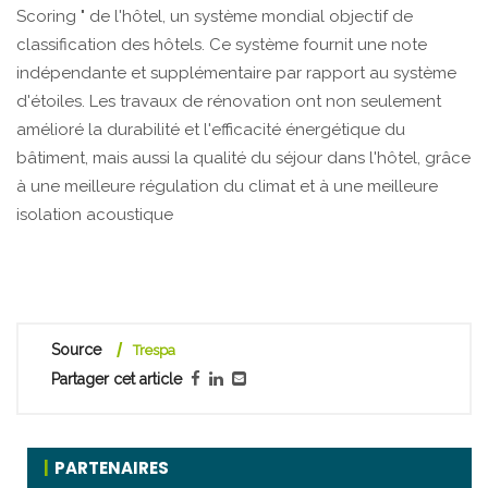
Scoring " de l'hôtel, un système mondial objectif de
classification des hôtels. Ce système fournit une note
indépendante et supplémentaire par rapport au système
d'étoiles. Les travaux de rénovation ont non seulement
amélioré la durabilité et l'efficacité énergétique du
bâtiment, mais aussi la qualité du séjour dans l'hôtel, grâce
à une meilleure régulation du climat et à une meilleure
isolation acoustique
Source
Trespa
Partager cet article
PARTENAIRES