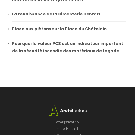
La renaissance de la Cimenterie Delwart
Place aux piétons sur la Place du Châtelain
Pourquoi la valeur PCS est un indicateur important
de la sécurité incendie des matériaux de façade
Lazarijstraat 168
3500 Hasselt