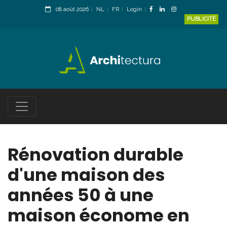
08 août 2026
NL
FR
Login
PUBLICITÉ
Rénovation durable
d'une maison des
années 50 à une
maison économe en