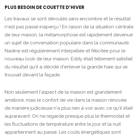
PLUS BESOIN DE COUETTE D’HIVER
Les travaux se sont déroulés sans encombre et le résultat
n'est pas passé inaperçu ! En raison de la situation centrale
de leur maison, la métamorphose est rapidement devenue
un sujet de conversation populaire dans la communauté.
Nadine est régulièrement interpellée et félicitée pour le
nouveau look de leur maison. Eddy était tellement satisfait
du résultat qu'il a décidé d'enlever la grande haie qui se
trouvait devant la façade.
Non seulement l'aspect de la maison est grandement
amélioré, mais le confort de vie dans la maison rénovée
de manière judicieuse n'a plus rien à voir avec ce qu'il était
auparavant. On ne regarde presque plus le thermostat et
les fluctuations de température entre le jour et la nuit
appartiennent au passé. Les coûts énergétiques sont