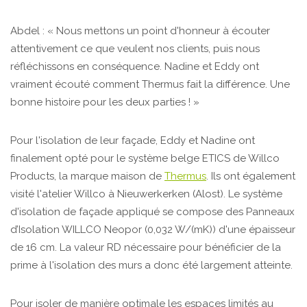
Abdel : « Nous mettons un point d'honneur à écouter
attentivement ce que veulent nos clients, puis nous
réfléchissons en conséquence. Nadine et Eddy ont
vraiment écouté comment Thermus fait la différence. Une
bonne histoire pour les deux parties ! »
Pour l'isolation de leur façade, Eddy et Nadine ont
finalement opté pour le système belge ETICS de Willco
Products, la marque maison de
Thermus
. Ils ont également
visité l'atelier Willco à Nieuwerkerken (Alost). Le système
d'isolation de façade appliqué se compose des Panneaux
d’Isolation WILLCO Neopor (0,032 W/(mK)) d'une épaisseur
de 16 cm. La valeur RD nécessaire pour bénéficier de la
prime à l'isolation des murs a donc été largement atteinte.
Pour isoler de manière optimale les espaces limités au