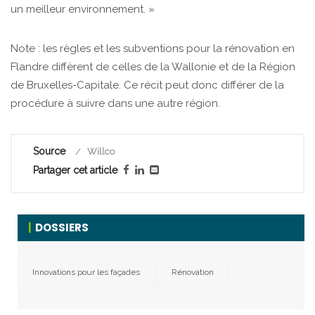
un meilleur environnement. »
Note : les règles et les subventions pour la rénovation en
Flandre diffèrent de celles de la Wallonie et de la Région
de Bruxelles-Capitale. Ce récit peut donc différer de la
procédure à suivre dans une autre région.
Source
Willco
Partager cet article
DOSSIERS
Innovations pour les façades
Rénovation