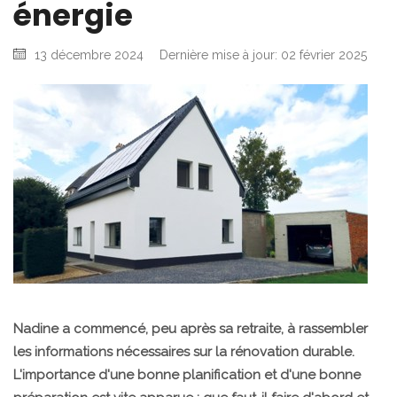
énergie
13 décembre 2024
Dernière mise à jour: 02 février 2025
Nadine a commencé, peu après sa retraite, à rassembler
les informations nécessaires sur la rénovation durable.
L'importance d'une bonne planification et d'une bonne