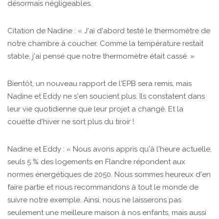
désormais négligeables.
Citation de Nadine : « J'ai d'abord testé le thermomètre de
notre chambre à coucher. Comme la température restait
stable, j'ai pensé que notre thermomètre était cassé. »
Bientôt, un nouveau rapport de l'EPB sera remis, mais
Nadine et Eddy ne s'en soucient plus. Ils constatent dans
leur vie quotidienne que leur projet a changé. Et la
couette d'hiver ne sort plus du tiroir !
Nadine et Eddy : « Nous avons appris qu'à l'heure actuelle,
seuls 5 % des logements en Flandre répondent aux
normes énergétiques de 2050. Nous sommes heureux d'en
faire partie et nous recommandons à tout le monde de
suivre notre exemple. Ainsi, nous ne laisserons pas
seulement une meilleure maison à nos enfants, mais aussi