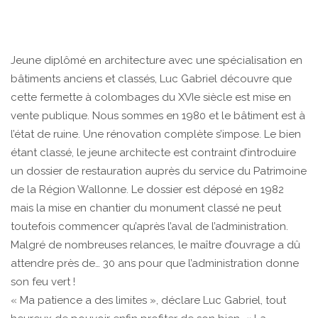
Jeune diplômé en architecture avec une spécialisation en
bâtiments anciens et classés, Luc Gabriel découvre que
cette fermette à colombages du XVIe siècle est mise en
vente publique. Nous sommes en 1980 et le bâtiment est à
l’état de ruine. Une rénovation complète s’impose. Le bien
étant classé, le jeune architecte est contraint d’introduire
un dossier de restauration auprès du service du Patrimoine
de la Région Wallonne. Le dossier est déposé en 1982
mais la mise en chantier du monument classé ne peut
toutefois commencer qu’après l’aval de l’administration.
Malgré de nombreuses relances, le maître d’ouvrage a dû
attendre près de… 30 ans pour que l’administration donne
son feu vert !
« Ma patience a des limites », déclare Luc Gabriel, tout