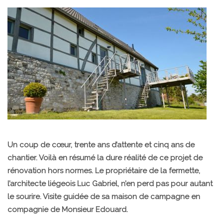
Un coup de cœur, trente ans d’attente et cinq ans de
chantier. Voilà en résumé la dure réalité de ce projet de
rénovation hors normes. Le propriétaire de la fermette,
l’architecte liégeois Luc Gabriel, n’en perd pas pour autant
le sourire. Visite guidée de sa maison de campagne en
compagnie de Monsieur Edouard.