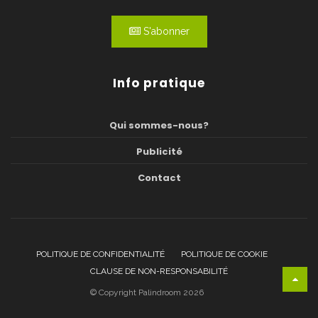
S'abonner
Info pratique
Qui sommes-nous?
Publicité
Contact
POLITIQUE DE CONFIDENTIALITÉ
POLITIQUE DE COOKIE
CLAUSE DE NON-RESPONSABILITÉ
© Copyright Palindroom 2026