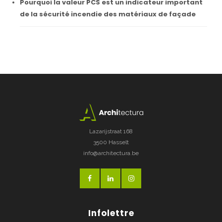
Pourquoi la valeur PCS est un indicateur important
de la sécurité incendie des matériaux de façade
Lazarijstraat 168
3500 Hasselt
info@architectura.be
Infolettre