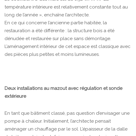
température intérieure est relativement constante tout au
long de l’année », enchaîne l’architecte.
En ce qui concerne l’ancienne partie habitée, la
restauration a été différente : la structure bois a été
dénudée et restaurée sur place sans démontage.
L’aménagement intérieur de cet espace est classique avec
des pièces plus petites et moins lumineuses.
Deux installations au mazout avec régulation et sonde
extérieure
En tant que bâtiment classé, pas question d’envisager une
pompe à chaleur. Initialement, l’architecte pensait
aménager un chauffage par le sol. L’épaisseur de la dalle