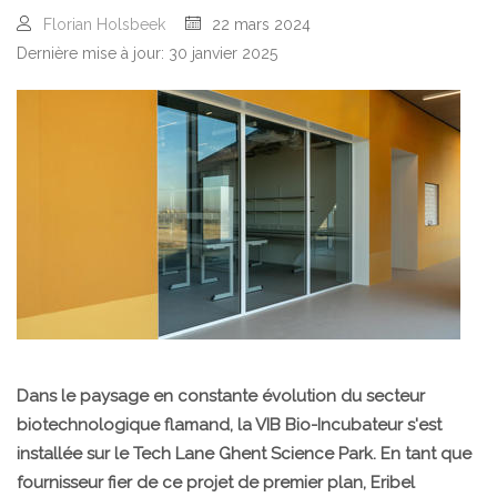
Florian Holsbeek
22 mars 2024
Dernière mise à jour: 30 janvier 2025
Dans le paysage en constante évolution du secteur
biotechnologique flamand, la VIB Bio-Incubateur s'est
installée sur le Tech Lane Ghent Science Park. En tant que
fournisseur fier de ce projet de premier plan, Eribel