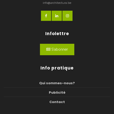
info@architectura.be
Infolettre
S'abonner
Info pratique
Qui sommes-nous?
Publicité
Contact