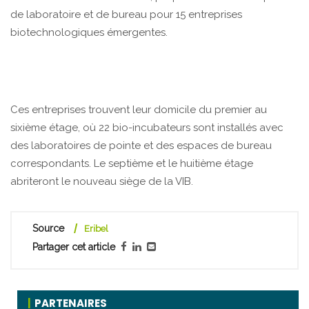
de laboratoire et de bureau pour 15 entreprises
biotechnologiques émergentes.
Ces entreprises trouvent leur domicile du premier au
sixième étage, où 22 bio-incubateurs sont installés avec
des laboratoires de pointe et des espaces de bureau
correspondants. Le septième et le huitième étage
abriteront le nouveau siège de la VIB.
Source
Eribel
Partager cet article
PARTENAIRES