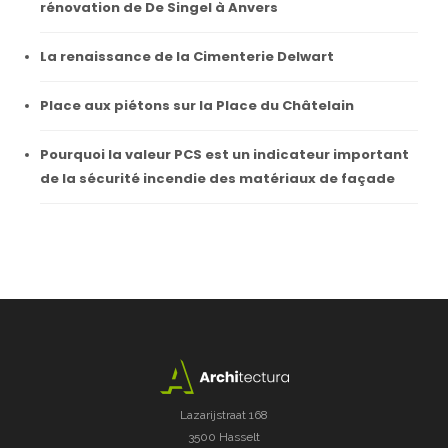
rénovation de De Singel à Anvers
La renaissance de la Cimenterie Delwart
Place aux piétons sur la Place du Châtelain
Pourquoi la valeur PCS est un indicateur important
de la sécurité incendie des matériaux de façade
Lazarijstraat 168
3500 Hasselt