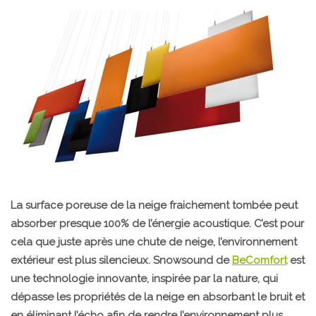
La surface poreuse de la neige fraichement tombée peut
absorber presque 100% de l’énergie acoustique. C’est pour
cela que juste après une chute de neige, l’environnement
extérieur est plus silencieux. Snowsound de
BeComfort
est
une technologie innovante, inspirée par la nature, qui
dépasse les propriétés de la neige en absorbant le bruit et
en éliminant l’écho afin de rendre l’environnement plus