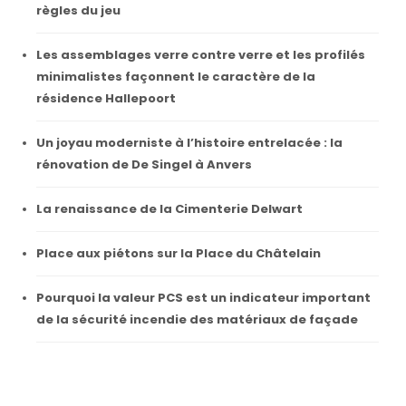
règles du jeu
Les assemblages verre contre verre et les profilés
minimalistes façonnent le caractère de la
résidence Hallepoort
Un joyau moderniste à l’histoire entrelacée : la
rénovation de De Singel à Anvers
La renaissance de la Cimenterie Delwart
Place aux piétons sur la Place du Châtelain
Pourquoi la valeur PCS est un indicateur important
de la sécurité incendie des matériaux de façade