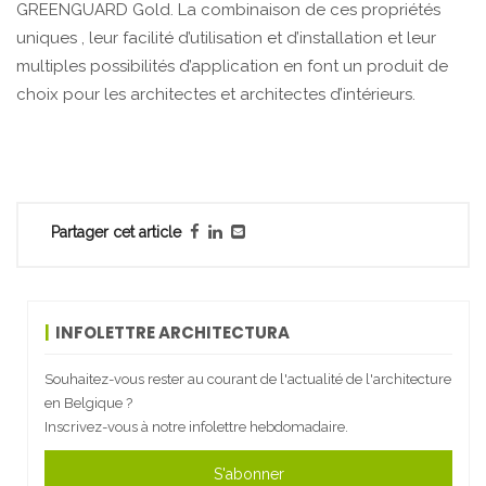
GREENGUARD Gold. La combinaison de ces propriétés
uniques , leur facilité d’utilisation et d’installation et leur
multiples possibilités d’application en font un produit de
choix pour les architectes et architectes d’intérieurs.
Partager cet article
INFOLETTRE ARCHITECTURA
Souhaitez-vous rester au courant de l'actualité de l'architecture
en Belgique ?
Inscrivez-vous à notre infolettre hebdomadaire.
S'abonner