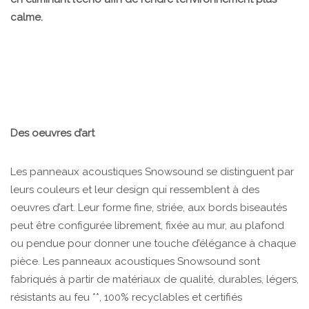
calme.
Des oeuvres d’art
Les panneaux acoustiques Snowsound se distinguent par
leurs couleurs et leur design qui ressemblent à des
oeuvres d’art. Leur forme fine, striée, aux bords biseautés
peut être configurée librement, fixée au mur, au plafond
ou pendue pour donner une touche d’élégance à chaque
pièce. Les panneaux acoustiques Snowsound sont
fabriqués à partir de matériaux de qualité, durables, légers,
résistants au feu **, 100% recyclables et certifiés