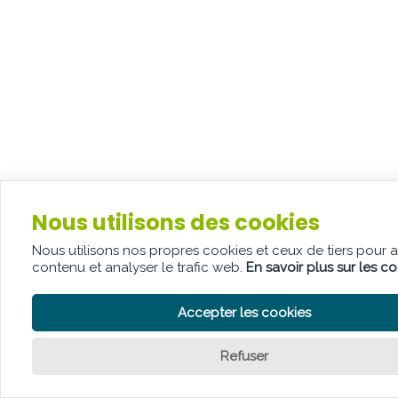
Nous utilisons des cookies
Nous utilisons nos propres cookies et ceux de tiers pour 
contenu et analyser le trafic web.
En savoir plus sur les c
Accepter les cookies
Refuser