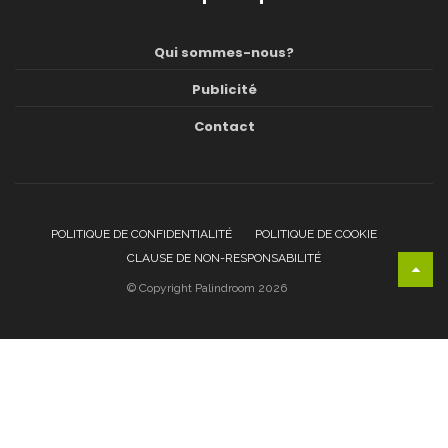
Qui sommes-nous?
Publicité
Contact
POLITIQUE DE CONFIDENTIALITÉ
POLITIQUE DE COOKIE
CLAUSE DE NON-RESPONSABILITÉ
© Copyright Palindroom 2026