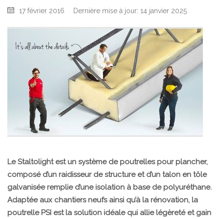
17 février 2016
Dernière mise à jour: 14 janvier 2025
Le Staltolight est un système de poutrelles pour plancher,
composé d’un raidisseur de structure et d’un talon en tôle
galvanisée remplie d’une isolation à base de polyuréthane.
Adaptée aux chantiers neufs ainsi qu’à la rénovation, la
poutrelle PSI est la solution idéale qui allie légèreté et gain