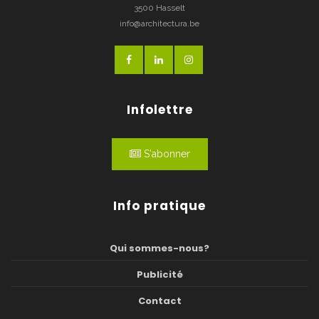
3500 Hasselt
info@architectura.be
Infolettre
S'abonner
Info pratique
Qui sommes-nous?
Publicité
Contact