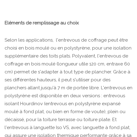
Eléments de remplissage au choix
Selon les applications, l'entrevous de coffrage peut être
choisi en bois moulé ou en polystyrène, pour une isolation
supplémentaire des toits plats. Polyvalent, l'entrevous de
coffrage en bois moulé (longueur utile 120 cm, entraxe 60
cm) permet de s'adapter à tout type de plancher. Grâce à
ses différentes hauteurs, il peut s'utiliser pour des
planchers allant jusqu'à 7 m de portée libre. L'entrevous en
polystyrène est disponible en deux versions : entrevous
isolant Hourdinov (entrevous en polystyrène expansé
moulé à fond plat, ou bien en forme de voute), plein ou
décaissé, pour la toiture terrasse ou toiture plate. Et
l'entrevous à languette Iso VS, avec languette à fond plat,
qui assure une isolation thermique performante grâce à sa