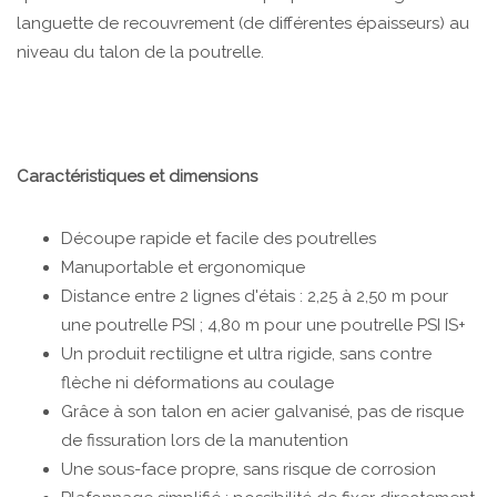
languette de recouvrement (de différentes épaisseurs) au
niveau du talon de la poutrelle.
Caractéristiques et dimensions
Découpe rapide et facile des poutrelles
Manuportable et ergonomique
Distance entre 2 lignes d'étais : 2,25 à 2,50 m pour
une poutrelle PSI ; 4,80 m pour une poutrelle PSI IS+
Un produit rectiligne et ultra rigide, sans contre
flèche ni déformations au coulage
Grâce à son talon en acier galvanisé, pas de risque
de fissuration lors de la manutention
Une sous-face propre, sans risque de corrosion