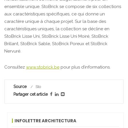
ensemble unique. StoBrick se compose de six collections
aux caractéristiques spécifiques, ce qui donne un
caractère unique à chaque projet. Sur la base des
caractéristiques uniques, la collection se décline en
StoBrick Lisse Uni, StoBrick Lisse Uni Moiré, StoBrick
Brillant, StoBrick Sable, StoBrick Poreux et StoBrick
Nervuré.
Consultez
www.stobrick.be
pour plus d’informations.
Source
Sto
Partager cet article
INFOLETTRE ARCHITECTURA