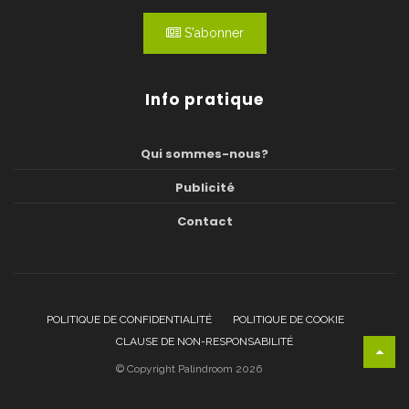
S'abonner
Info pratique
Qui sommes-nous?
Publicité
Contact
POLITIQUE DE CONFIDENTIALITÉ
POLITIQUE DE COOKIE
CLAUSE DE NON-RESPONSABILITÉ
© Copyright Palindroom 2026