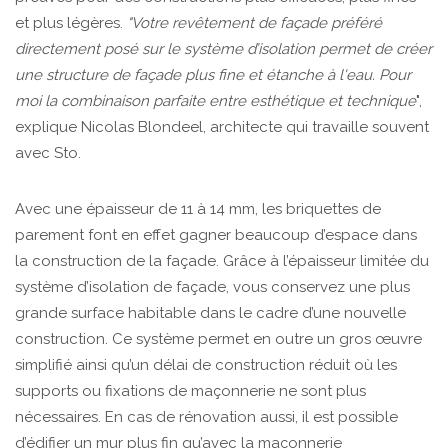
et plus légères.
"Votre revêtement de façade préféré
directement posé sur le système d’isolation permet de créer
une structure de façade plus fine et étanche à l'eau. Pour
moi la combinaison parfaite entre esthétique et technique
",
explique Nicolas Blondeel, architecte qui travaille souvent
avec Sto.
Avec une épaisseur de 11 à 14 mm, les briquettes de
parement font en effet gagner beaucoup d’espace dans
la construction de la façade. Grâce à l’épaisseur limitée du
système d’isolation de façade, vous conservez une plus
grande surface habitable dans le cadre d’une nouvelle
construction. Ce système permet en outre un gros œuvre
simplifié ainsi qu’un délai de construction réduit où les
supports ou fixations de maçonnerie ne sont plus
nécessaires. En cas de rénovation aussi, il est possible
d’édifier un mur plus fin qu’avec la maçonnerie