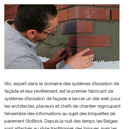
Sto, expert dans le domaine des systèmes d’isolation de
façade et leur revêtement, est le premier fabricant de
systèmes d’isolation de façade à lancer un site web pour
les architectes, placeurs et chefs de chantier regroupant
l’ensemble des informations au sujet des briquettes de
parement StoBrick. Depuis la nuit des temps, les Belges
sont attachés au style traditionnel des briques, mais les