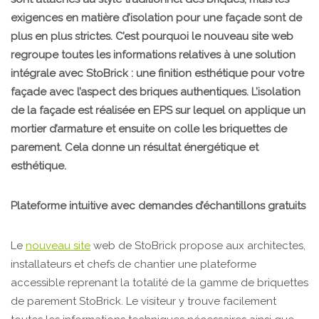
exigences en matière d’isolation pour une façade sont de
plus en plus strictes. C’est pourquoi le nouveau site web
regroupe toutes les informations relatives à une solution
intégrale avec StoBrick : une finition esthétique pour votre
façade avec l’aspect des briques authentiques. L’isolation
de la façade est réalisée en EPS sur lequel on applique un
mortier d’armature et ensuite on colle les briquettes de
parement. Cela donne un résultat énergétique et
esthétique.
Plateforme intuitive avec demandes d’échantillons gratuits
Le
nouveau site
web de StoBrick propose aux architectes,
installateurs et chefs de chantier une plateforme
accessible reprenant la totalité de la gamme de briquettes
de parement StoBrick. Le visiteur y trouve facilement