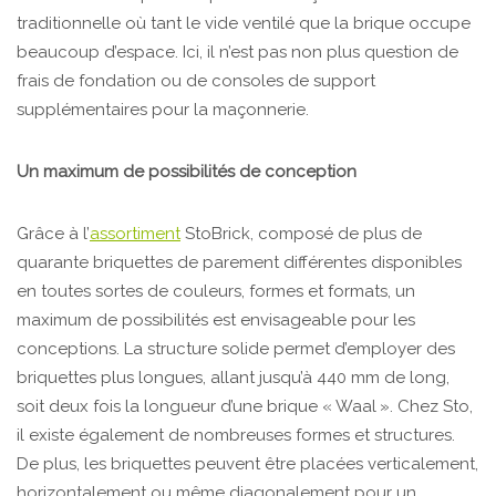
traditionnelle où tant le vide ventilé que la brique occupe
beaucoup d’espace. Ici, il n’est pas non plus question de
frais de fondation ou de consoles de support
supplémentaires pour la maçonnerie.
Un maximum de possibilités de conception
Grâce à l’
assortiment
StoBrick, composé de plus de
quarante briquettes de parement différentes disponibles
en toutes sortes de couleurs, formes et formats, un
maximum de possibilités est envisageable pour les
conceptions. La structure solide permet d’employer des
briquettes plus longues, allant jusqu’à 440 mm de long,
soit deux fois la longueur d’une brique « Waal ». Chez Sto,
il existe également de nombreuses formes et structures.
De plus, les briquettes peuvent être placées verticalement,
horizontalement ou même diagonalement pour un