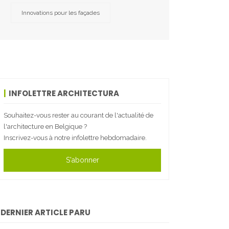
Innovations pour les façades
INFOLETTRE ARCHITECTURA
Souhaitez-vous rester au courant de l'actualité de
l'architecture en Belgique ?
Inscrivez-vous à notre infolettre hebdomadaire.
S'abonner
DERNIER ARTICLE PARU