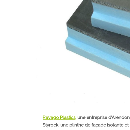
Ravago Plastics
, une entreprise d'Arendonk
Styrock, une plinthe de façade isolante et