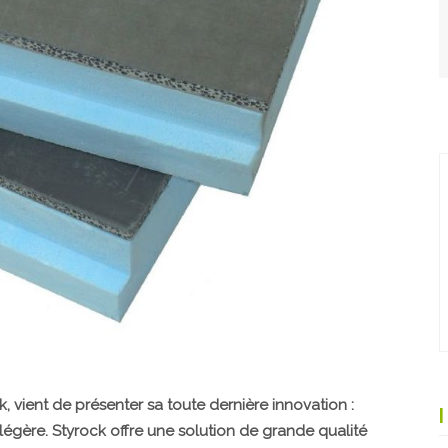
, vient de présenter sa toute dernière innovation :
 légère. Styrock offre une solution de grande qualité