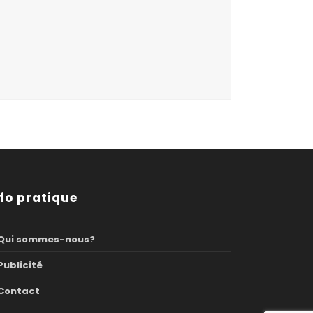
nfo pratique
Qui sommes-nous?
Publicité
Contact