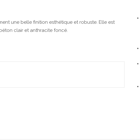
nt une belle finition esthétique et robuste. Elle est
éton clair et anthracite foncé.